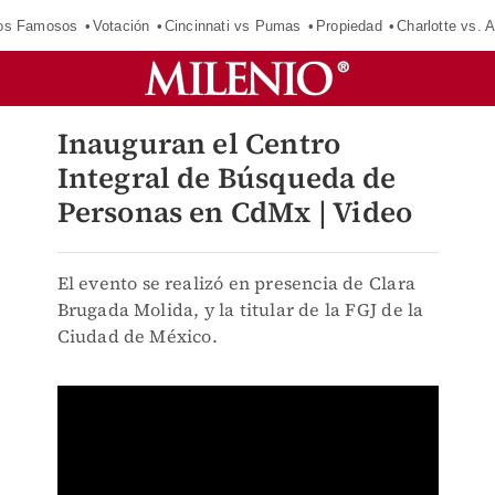
los Famosos
Votación
Cincinnati vs Pumas
Propiedad
Charlotte vs. A
Inauguran el Centro
Integral de Búsqueda de
Personas en CdMx | Video
El evento se realizó en presencia de Clara
Brugada Molida, y la titular de la FGJ de la
Ciudad de México.