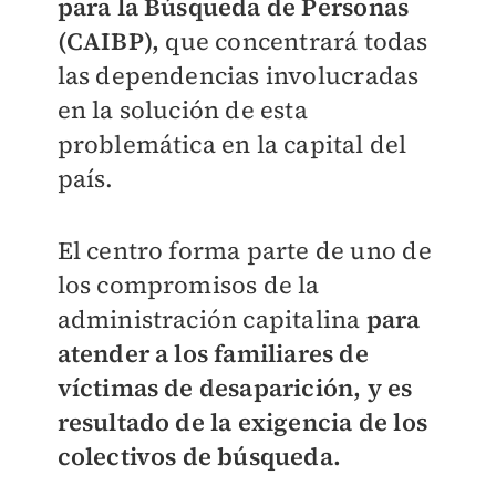
para la Búsqueda de Personas
(CAIBP),
que concentrará todas
las dependencias involucradas
en la solución de esta
problemática en la capital del
país.
El centro forma parte de uno de
los compromisos de la
administración capitalina
para
atender a los familiares de
víctimas de desaparición, y es
resultado de la exigencia de los
colectivos de búsqueda.