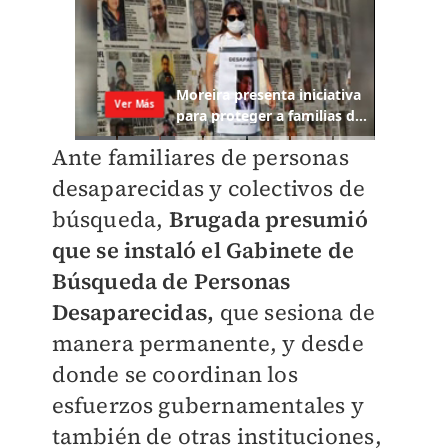
Ante familiares de personas
desaparecidas y colectivos de
búsqueda,
Brugada presumió
que se instaló el Gabinete de
Búsqueda de Personas
Desaparecidas,
que sesiona de
manera permanente, y desde
donde se coordinan los
esfuerzos gubernamentales y
también de otras instituciones,