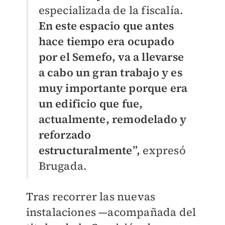
especializada de la fiscalía.
En este espacio que antes
hace tiempo era ocupado
por el Semefo, va a llevarse
a cabo un gran trabajo y es
muy importante porque era
un edificio que fue,
actualmente, remodelado y
reforzado
estructuralmente”,
expresó
Brugada.
Tras recorrer las nuevas
instalaciones —acompañada del