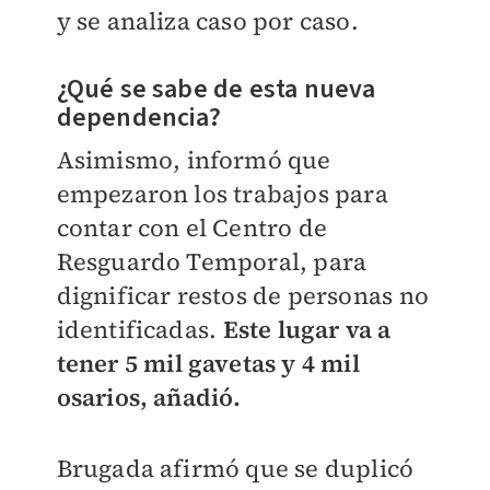
y se analiza caso por caso.
¿Qué se sabe de esta nueva
dependencia?
Asimismo, informó que
empezaron los trabajos para
contar con el Centro de
Resguardo Temporal, para
dignificar restos de personas no
identificadas.
Este lugar va a
tener 5 mil gavetas y 4 mil
osarios, añadió.
Brugada afirmó que se duplicó