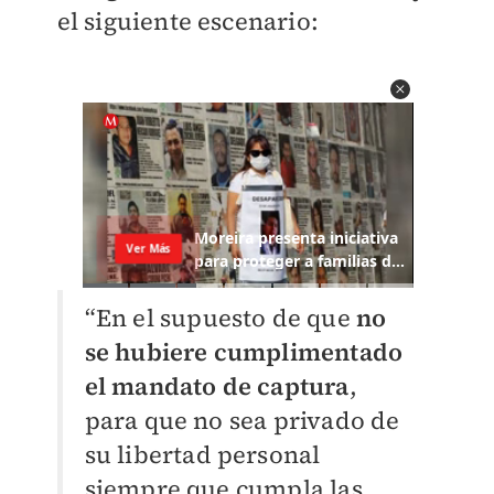
el siguiente escenario:
“En el supuesto de que
no
se hubiere cumplimentado
el mandato de captura
,
para que no sea privado de
su libertad personal
siempre que cumpla las