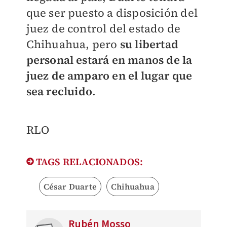
que ser puesto a disposición del
juez de control del estado de
Chihuahua, pero
su libertad
personal estará en manos de la
juez de amparo en el lugar que
sea recluido
.
​RLO
TAGS RELACIONADOS:
César Duarte
Chihuahua
Rubén Mosso