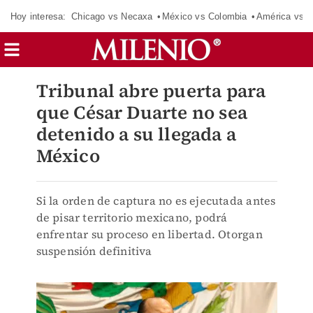
Hoy interesa:
Chicago vs Necaxa
México vs Colombia
América vs S
Tribunal abre puerta para
que César Duarte no sea
detenido a su llegada a
México
Si la orden de captura no es ejecutada antes
de pisar territorio mexicano, podrá
enfrentar su proceso en libertad. Otorgan
suspensión definitiva