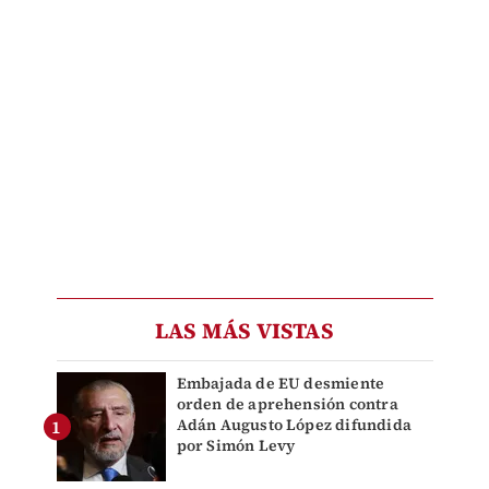
LAS MÁS VISTAS
Embajada de EU desmiente
orden de aprehensión contra
Adán Augusto López difundida
por Simón Levy