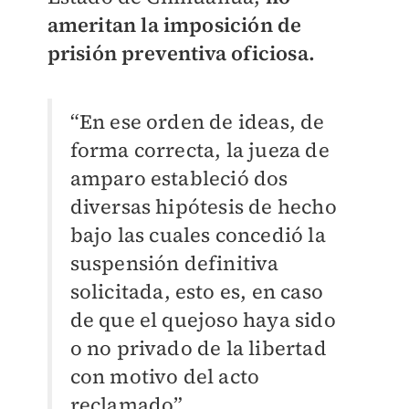
ameritan la imposición de
prisión preventiva oficiosa.
“En ese orden de ideas, de
forma correcta, la jueza de
amparo estableció dos
diversas hipótesis de hecho
bajo las cuales concedió la
suspensión definitiva
solicitada, esto es, en caso
de que el quejoso haya sido
o no privado de la libertad
con motivo del acto
reclamado”.