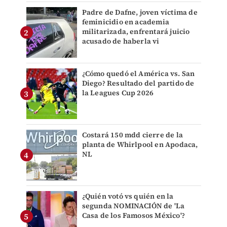
Padre de Dafne, joven víctima de
feminicidio en academia
militarizada, enfrentará juicio
acusado de haberla vi
¿Cómo quedó el América vs. San
Diego? Resultado del partido de
la Leagues Cup 2026
Costará 150 mdd cierre de la
planta de Whirlpool en Apodaca,
NL
¿Quién votó vs quién en la
segunda NOMINACIÓN de 'La
Casa de los Famosos México'?