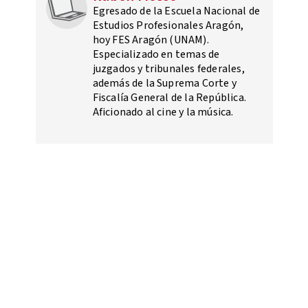
Egresado de la Escuela Nacional de
Estudios Profesionales Aragón,
hoy FES Aragón (UNAM).
Especializado en temas de
juzgados y tribunales federales,
además de la Suprema Corte y
Fiscalía General de la República.
Aficionado al cine y la música.