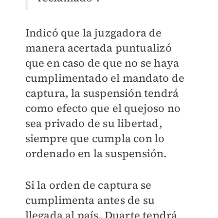
Indicó que la juzgadora de
manera acertada puntualizó
que en caso de que no se haya
cumplimentado el mandato de
captura, la suspensión tendrá
como efecto que el quejoso no
sea privado de su libertad,
siempre que cumpla con lo
ordenado en la suspensión.
Si la orden de captura se
cumplimenta antes de su
llegada al país, Duarte tendrá