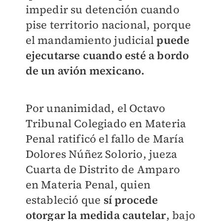
impedir su detención cuando
pise territorio nacional, porque
el mandamiento judicial
puede
ejecutarse cuando esté a bordo
de un avión mexicano.
Por unanimidad, el Octavo
Tribunal Colegiado en Materia
Penal ratificó el fallo de María
Dolores Núñez Solorio, jueza
Cuarta de Distrito de Amparo
en Materia Penal, quien
estableció que
sí procede
otorgar la medida cautelar
, bajo