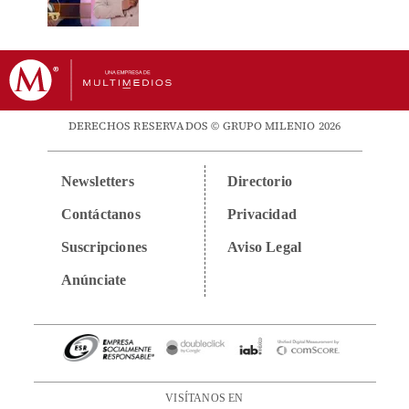
DERECHOS RESERVADOS © GRUPO MILENIO 2026
Newsletters
Directorio
Contáctanos
Privacidad
Suscripciones
Aviso Legal
Anúnciate
VISÍTANOS EN