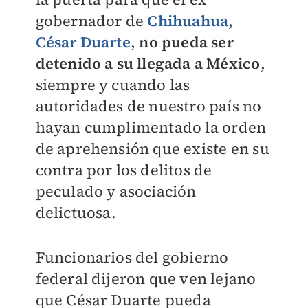
gobernador de
Chihuahua
,
César Duarte
,
no pueda ser
detenido a su llegada a México
,
siempre y cuando las
autoridades de nuestro país no
hayan cumplimentado la orden
de aprehensión que existe en su
contra por los delitos de
peculado y asociación
delictuosa.
Funcionarios del gobierno
federal dijeron que ven lejano
que César Duarte pueda