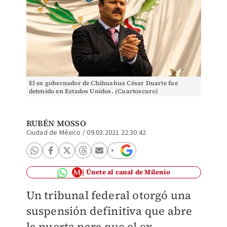
El ex gobernador de Chihuahua César Duarte fue
detenido en Estados Unidos. (Cuartoscuro)
RUBÉN MOSSO
Ciudad de México
/
09.03.2021 22:30:42
Únete al canal de Milenio
Un tribunal federal otorgó una
suspensión definitiva que abre
la puerta para que el ex