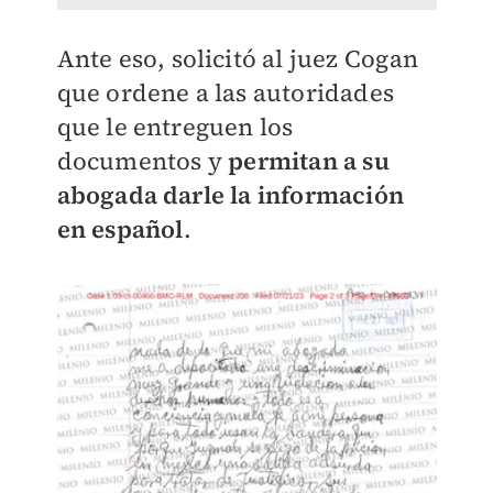
Ante eso, solicitó al juez Cogan
que ordene a las autoridades
que le entreguen los
documentos y
permitan a su
abogada darle la información
en español
.