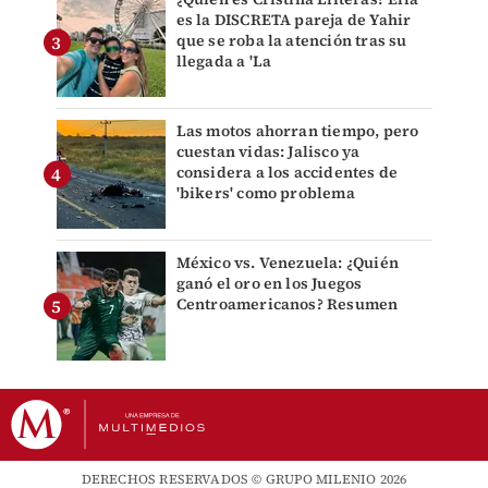
es la DISCRETA pareja de Yahir
que se roba la atención tras su
llegada a 'La
Las motos ahorran tiempo, pero
cuestan vidas: Jalisco ya
considera a los accidentes de
'bikers' como problema
México vs. Venezuela: ¿Quién
ganó el oro en los Juegos
Centroamericanos? Resumen
DERECHOS RESERVADOS © GRUPO MILENIO 2026