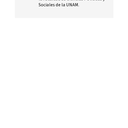
Sociales de la UNAM.