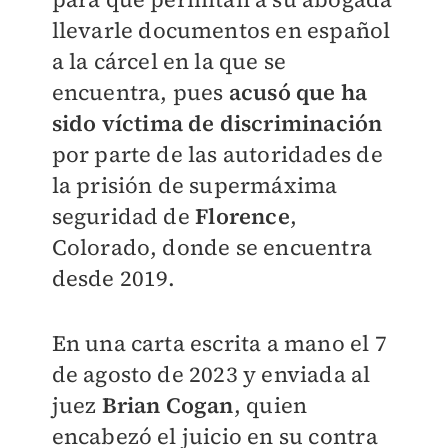
llevarle documentos en español
a la cárcel en la que se
encuentra, pues
acusó que
ha
sido víctima de discriminación
por parte de las autoridades de
la prisión de supermáxima
seguridad de
Florence
,
Colorado, donde se encuentra
desde 2019.
En una carta escrita a mano el 7
de agosto de 2023 y enviada al
juez
Brian Cogan
, quien
encabezó el juicio en su contra