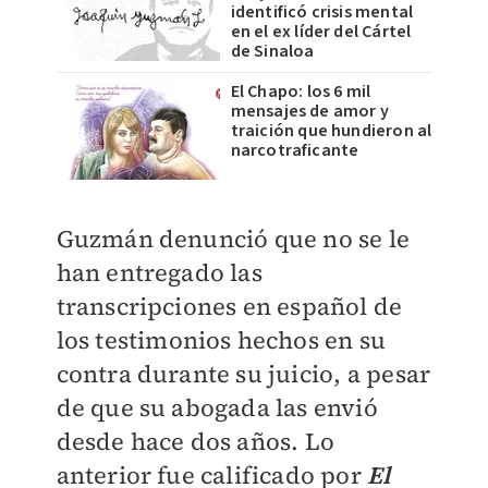
identificó crisis mental
en el ex líder del Cártel
de Sinaloa
El Chapo: los 6 mil
mensajes de amor y
traición que hundieron al
narcotraficante
Guzmán denunció que no se le
han entregado las
transcripciones en español de
los testimonios hechos en su
contra durante su juicio, a pesar
de que su abogada las envió
desde hace dos años. Lo
anterior fue calificado por
El