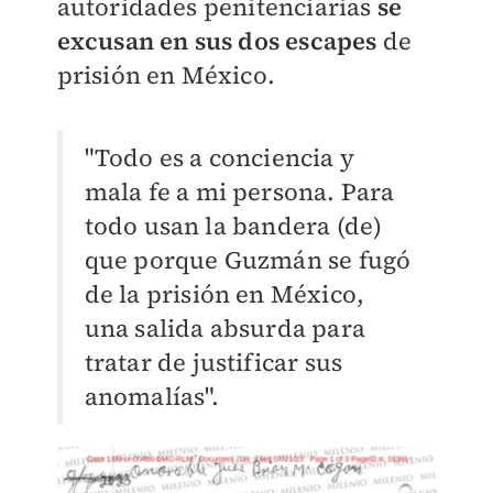
autoridades penitenciarias
se
excusan en sus dos escapes
de
prisión en México.
"Todo es a conciencia y
mala fe a mi persona. Para
todo usan la bandera (de)
que porque Guzmán se fugó
de la prisión en México,
una salida absurda para
tratar de justificar sus
anomalías".