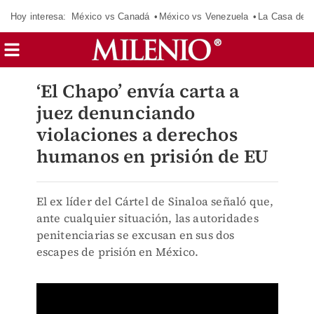
Hoy interesa:
México vs Canadá
México vs Venezuela
La Casa de 
‘El Chapo’ envía carta a
juez denunciando
violaciones a derechos
humanos en prisión de EU
El ex líder del Cártel de Sinaloa señaló que,
ante cualquier situación, las autoridades
penitenciarias se excusan en sus dos
escapes de prisión en México.