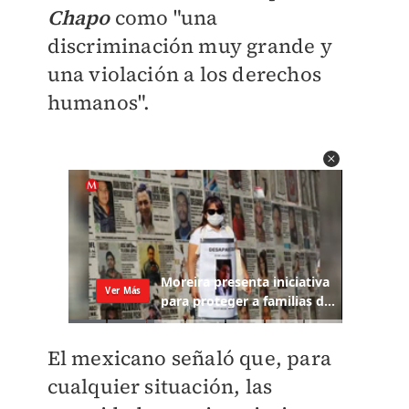
Chapo
como "
una
discriminación muy grande y
una violación a los derechos
humanos".
El mexicano señaló que, para
cualquier situación, las