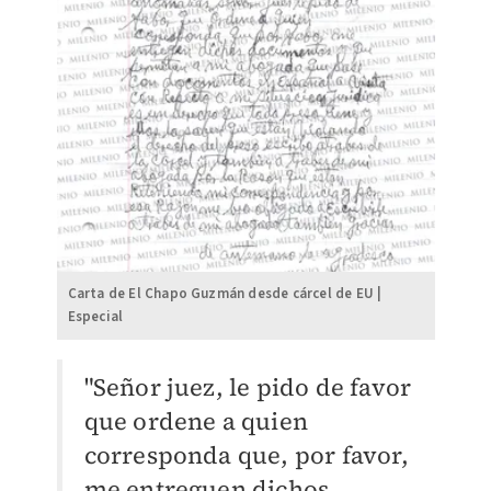
Carta de El Chapo Guzmán desde cárcel de EU |
Especial
"Señor juez, le pido de favor
que ordene a quien
corresponda que, por favor,
me entreguen dichos