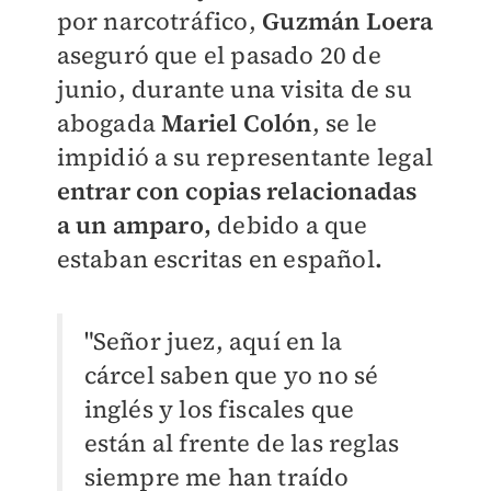
por narcotráfico,
Guzmán Loera
aseguró que el pasado 20 de
junio, durante una visita de su
abogada
Mariel Colón
, se le
impidió a su representante legal
entrar con copias relacionadas
a un amparo,
debido a que
estaban escritas en español
.
"Señor juez, aquí en la
cárcel saben que yo no sé
inglés y los fiscales que
están al frente de las reglas
siempre me han traído