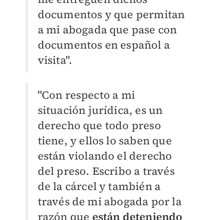
documentos y que permitan
a mi abogada que pase con
documentos en español a
visita".
"Con respecto a mi
situación jurídica, es un
derecho que todo preso
tiene, y ellos lo saben que
están violando el derecho
del preso. Escribo a través
de la cárcel y también a
través de mi abogada por la
razón que
están deteniendo