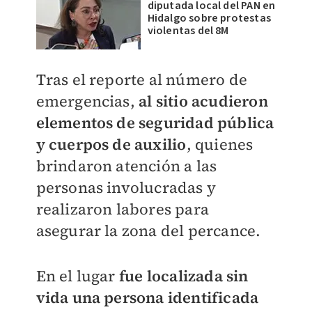
diputada local del PAN en
Hidalgo sobre protestas
violentas del 8M
Tras el reporte al número de
emergencias,
al sitio acudieron
elementos de seguridad pública
y cuerpos de auxilio
, quienes
brindaron atención a las
personas involucradas y
realizaron labores para
asegurar la zona del percance.
En el lugar
fue localizada sin
vida una persona identificada