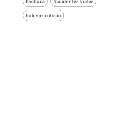
Pachuca
Accidentes viales
bulevar colosio