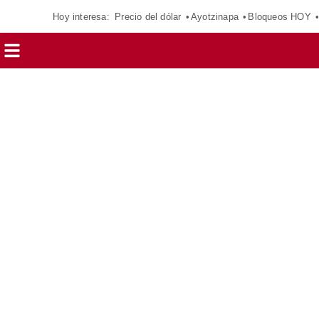
Hoy interesa:
Precio del dólar
Ayotzinapa
Bloqueos HOY