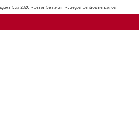
agues Cup 2026
César Gastélum
Juegos Centroamericanos