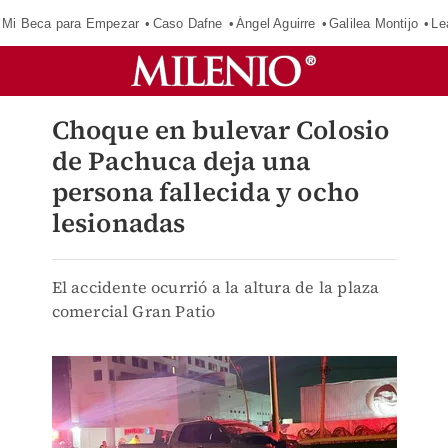
Mi Beca para Empezar
Caso Dafne
Ángel Aguirre
Galilea Montijo
Le
Choque en bulevar Colosio
de Pachuca deja una
persona fallecida y ocho
lesionadas
El accidente ocurrió a la altura de la plaza
comercial Gran Patio