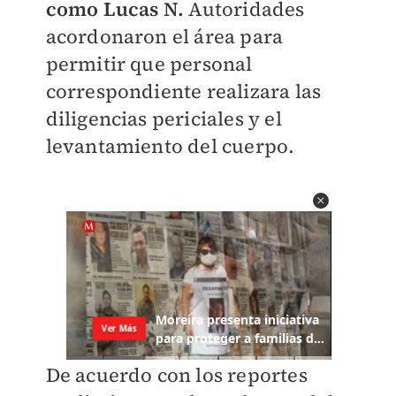
como Lucas N.
Autoridades
acordonaron el área para
permitir que personal
correspondiente realizara las
diligencias periciales y el
levantamiento del cuerpo.
De acuerdo con los reportes