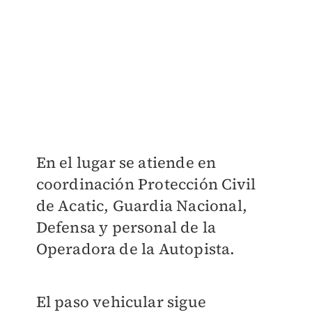
En el lugar se atiende en
coordinación Protección Civil
de Acatic, Guardia Nacional,
Defensa y personal de la
Operadora de la Autopista.
El paso vehicular sigue