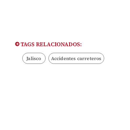
TAGS RELACIONADOS:
Jalisco
Accidentes carreteros