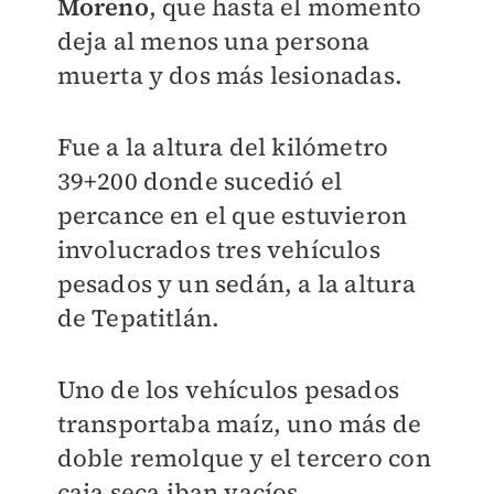
Moreno
, que hasta el momento
deja al menos una persona
muerta y dos más lesionadas.
Fue a la altura del kilómetro
39+200 donde sucedió el
percance en el que estuvieron
involucrados tres vehículos
pesados y un sedán, a la altura
de Tepatitlán.
Uno de los vehículos pesados
transportaba maíz, uno más de
doble remolque y el tercero con
caja seca iban vacíos.