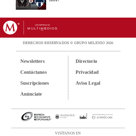
DERECHOS RESERVADOS © GRUPO MILENIO 2026
Newsletters
Directorio
Contáctanos
Privacidad
Suscripciones
Aviso Legal
Anúnciate
VISÍTANOS EN