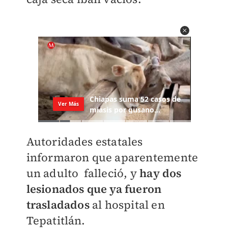
Autoridades estatales
informaron que aparentemente
un adulto falleció, y
hay dos
lesionados que ya fueron
trasladados
al hospital en
Tepatitlán.