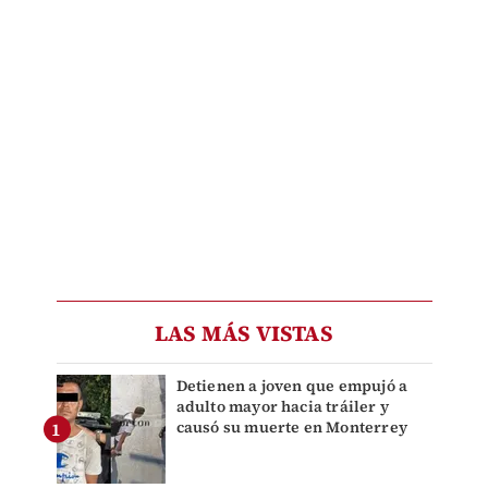
LAS MÁS VISTAS
Detienen a joven que empujó a
adulto mayor hacia tráiler y
causó su muerte en Monterrey