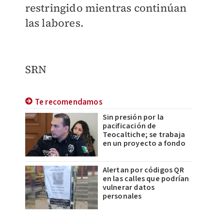
restringido mientras continúan
las labores.
SRN
Te recomendamos
Sin presión por la
pacificación de
Teocaltiche; se trabaja
en un proyecto a fondo
Alertan por códigos QR
en las calles que podrían
vulnerar datos
personales