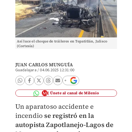
Así luce el choque de tráileres en Tepatitlán, Jalisco
(Cortesía)
JUAN CARLOS MUNGUÍA
Guadalajara
/
04.06.2025 12:31:00
Únete al canal de Milenio
Un aparatoso accidente e
incendio
se registró en la
autopista Zapotlanejo-Lagos de