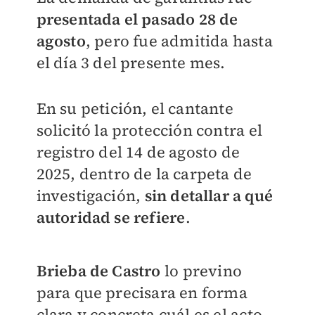
presentada el pasado 28 de
agosto
, pero fue admitida hasta
el día 3 del presente mes.
En su petición, el cantante
solicitó la protección contra el
registro del 14 de agosto de
2025, dentro de la carpeta de
investigación,
sin detallar a qué
autoridad se refiere
.
Brieba de Castro
lo previno
para que precisara en forma
clara y concreta cuál es el acto