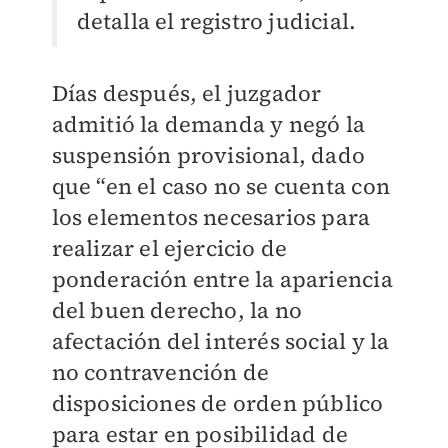
detalla el registro judicial.
Días después, el juzgador
admitió la demanda y negó la
suspensión provisional, dado
que “en el caso no se cuenta con
los elementos necesarios para
realizar el ejercicio de
ponderación entre la apariencia
del buen derecho, la no
afectación del interés social y la
no contravención de
disposiciones de orden público
para estar en posibilidad de