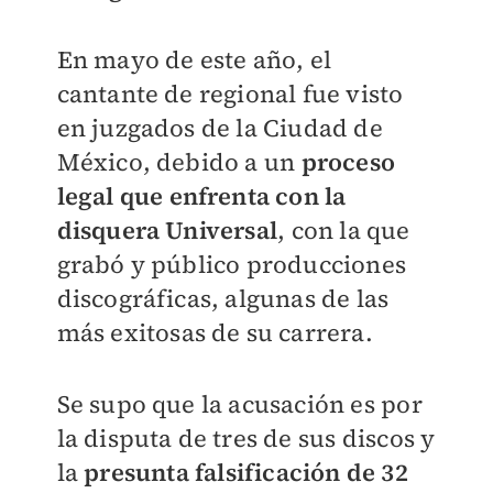
En mayo de este año, el
cantante de regional fue visto
en juzgados de la Ciudad de
México, debido a un
proceso
legal que enfrenta con la
disquera Universal
, con la que
grabó y público producciones
discográficas, algunas de las
más exitosas de su carrera.
Se supo que la acusación es por
la disputa de tres de sus discos y
la
presunta falsificación de 32