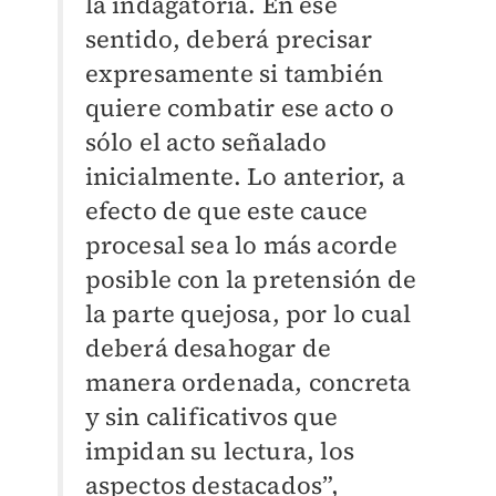
la indagatoria. En ese
sentido, deberá precisar
expresamente si también
quiere combatir ese acto o
sólo el acto señalado
inicialmente. Lo anterior, a
efecto de que este cauce
procesal sea lo más acorde
posible con la pretensión de
la parte quejosa, por lo cual
deberá desahogar de
manera ordenada, concreta
y sin calificativos que
impidan su lectura, los
aspectos destacados”,