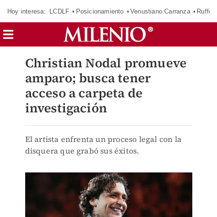
Hoy interesa:
LCDLF
Posicionamiento
Venustiano Carranza
Ruffo 
Christian Nodal promueve
amparo; busca tener
acceso a carpeta de
investigación
El artista enfrenta un proceso legal con la
disquera que grabó sus éxitos.