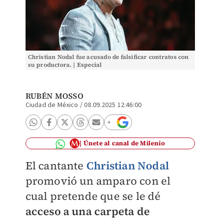
Christian Nodal fue acusado de falsificar contratos con
su productora. | Especial
RUBÉN MOSSO
Ciudad de México
/
08.09.2025 12:46:00
Únete al canal de Milenio
El cantante
Christian Nodal
promovió un amparo con el
cual pretende que se le dé
acceso a una carpeta de