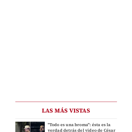
LAS MÁS VISTAS
"Todo es una broma": ésta es la
verdad detrás del video de César