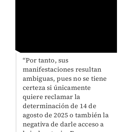
“Por tanto, sus
manifestaciones resultan
ambiguas, pues no se tiene
certeza si únicamente
quiere reclamar la
determinación de 14 de
agosto de 2025 o también la
negativa de darle acceso a