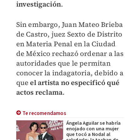
investigación
.
Sin embargo, Juan Mateo Brieba
de Castro, juez Sexto de Distrito
en Materia Penal en la Ciudad
de México rechazó ordenar a las
autoridades que le permitan
conocer la indagatoria, debido a
que
el artista no especificó qué
actos reclama
.
Te recomendamos
Ángela Aguilar se habría
enojado con una mujer
que tocó a Nodal al