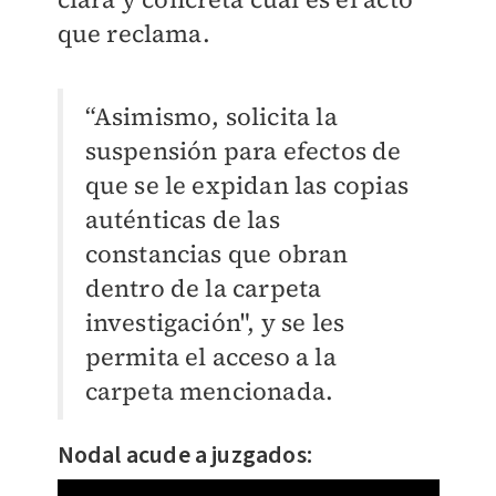
que reclama.
“Asimismo, solicita la
suspensión para efectos de
que se le expidan las copias
auténticas de las
constancias que obran
dentro de la carpeta
investigación", y se les
permita el acceso a la
carpeta mencionada.
Nodal acude a juzgados: