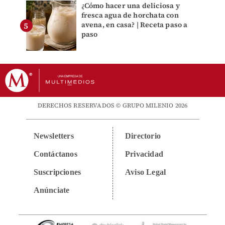
¿Cómo hacer una deliciosa y
fresca agua de horchata con
avena, en casa? | Receta paso a
paso
DERECHOS RESERVADOS © GRUPO MILENIO 2026
Newsletters
Directorio
Contáctanos
Privacidad
Suscripciones
Aviso Legal
Anúnciate