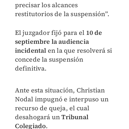
precisar los alcances
restitutorios de la suspensión”.
El juzgador fijó para el
10 de
septiembre la audiencia
incidental
en la que resolverá si
concede la suspensión
definitiva.
Ante esta situación, Christian
Nodal impugnó e interpuso un
recurso de queja, el cual
desahogará un
Tribunal
Colegiado
.