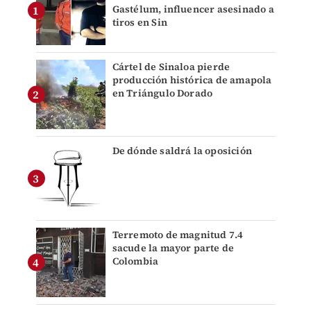
Gastélum, influencer asesinado a
tiros en Sin
Cártel de Sinaloa pierde
producción histórica de amapola
en Triángulo Dorado
De dónde saldrá la oposición
Terremoto de magnitud 7.4
sacude la mayor parte de
Colombia