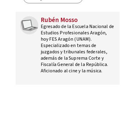
Rubén Mosso
Egresado de la Escuela Nacional de
Estudios Profesionales Aragón,
hoy FES Aragón (UNAM).
Especializado en temas de
juzgados y tribunales federales,
además de la Suprema Corte y
Fiscalía General de la República.
Aficionado al cine y la música.