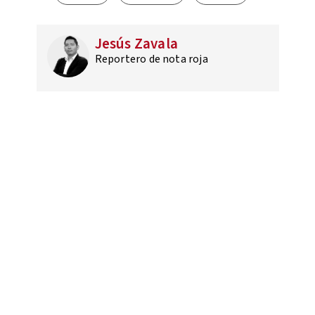
Jesús Zavala
Reportero de nota roja