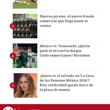
Huevos piratas: el nuevo fraude
comercial que llega hasta tu
cocina
México vs. Venezuela: ¿Quién
ganó el oro en los Juegos
Centroamericanos? Resumen
¿Quién es el salvado en 'La Casa
de los Famosos México 2026'?
Ésta celebridad queda fuera de
la placa de nomin