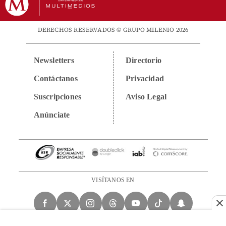
DERECHOS RESERVADOS © GRUPO MILENIO 2026
Newsletters
Directorio
Contáctanos
Privacidad
Suscripciones
Aviso Legal
Anúnciate
VISÍTANOS EN