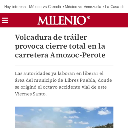
Hoy interesa:
México vs Canadá
México vs Venezuela
La Casa de 
Volcadura de tráiler
provoca cierre total en la
carretera Amozoc-Perote
Las autoridades ya laboran en liberar el
área del municipio de Libres Puebla, donde
se originó el octavo accidente vial de este
Viernes Santo.