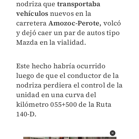
nodriza que
transportaba
vehículos
nuevos en la
carretera
Amozoc-Perote,
volcó
y dejó caer un par de autos tipo
Mazda en la vialidad.
Este hecho habría ocurrido
luego de que el conductor de la
nodriza perdiera el control de la
unidad en una curva del
kilómetro 055+500 de la Ruta
140-D.