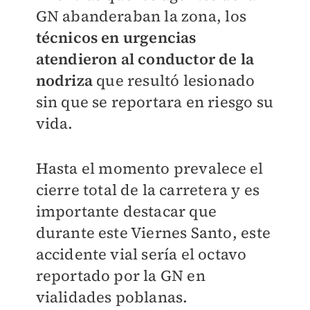
GN abanderaban la zona, los
técnicos en urgencias
atendieron al conductor de la
nodriza
que resultó lesionado
sin que se reportara en riesgo su
vida.
Hasta el momento prevalece el
cierre total de la carretera y es
importante destacar que
durante este Viernes Santo, este
accidente vial sería el octavo
reportado por la GN en
vialidades poblanas.