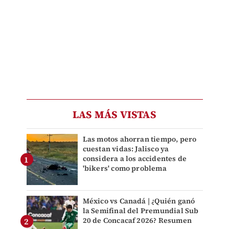
LAS MÁS VISTAS
Las motos ahorran tiempo, pero
cuestan vidas: Jalisco ya
considera a los accidentes de
'bikers' como problema
México vs Canadá | ¿Quién ganó
la Semifinal del Premundial Sub
20 de Concacaf 2026? Resumen