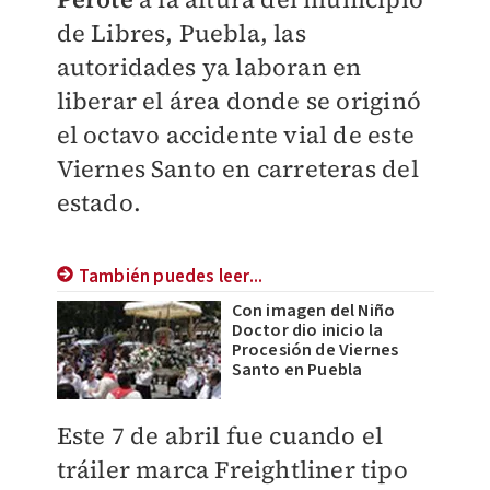
de Libres, Puebla, las
autoridades ya laboran en
liberar el área donde se originó
el octavo accidente vial de este
Viernes Santo en carreteras del
estado.
También puedes leer...
Con imagen del Niño
Doctor dio inicio la
Procesión de Viernes
Santo en Puebla
Este 7 de abril fue cuando el
tr
áiler marca Freightliner tipo