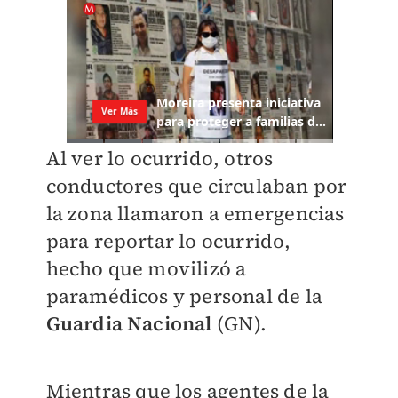
Al ver lo ocurrido, otros
conductores que circulaban por
la zona llamaron a emergencias
para reportar lo ocurrido,
hecho que movilizó a
paramédicos y personal de la
Guardia Nacional
(GN).
Mientras que los agentes de la