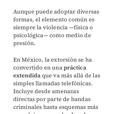
Aunque puede adoptar diversas
formas, el elemento común es
siempre la violencia —física o
psicológica— como medio de
presión.
En México, la extorsión se ha
convertido en una
práctica
extendida
que va más allá de las
simples llamadas telefónicas.
Incluye desde amenazas
directas por parte de bandas
criminales hasta esquemas más