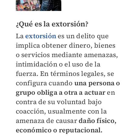
¿Qué es la extorsión?
La
extorsión
es un delito que
implica obtener dinero, bienes
o servicios mediante amenazas,
intimidación o el uso de la
fuerza. En términos legales, se
configura cuando
una persona o
grupo obliga a otra a actuar
en
contra de su voluntad bajo
coacción, usualmente con la
amenaza de causar
daño físico,
económico o reputacional.