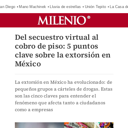
an Diego
Mano Machinek
Lluvia de estrellas
Unión Tepito
La Casa d
Del secuestro virtual al
cobro de piso: 5 puntos
clave sobre la extorsión en
México
La extorsión en México ha evolucionado: de
pequeños grupos a cárteles de drogas. Estas
son las cinco claves para entender el
fenómeno que afecta tanto a ciudadanos
como a empresas