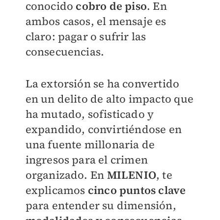
conocido
cobro de piso
. En
ambos casos, el mensaje es
claro: pagar o sufrir las
consecuencias.
La extorsión se ha convertido
en un delito de alto impacto que
ha mutado, sofisticado y
expandido, convirtiéndose en
una fuente millonaria de
ingresos para el crimen
organizado. En
MILENIO
, te
explicamos
cinco puntos clave
para entender su dimensión,