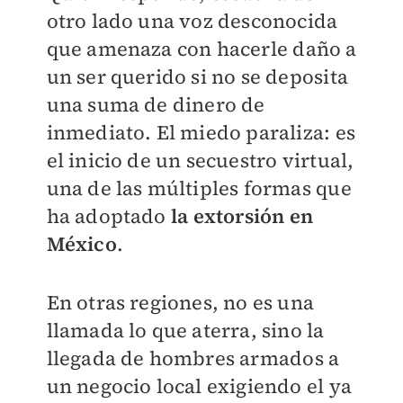
otro lado una voz desconocida
que amenaza con hacerle daño a
un ser querido si no se deposita
una suma de dinero de
inmediato. El miedo paraliza: es
el inicio de un secuestro virtual,
una de las múltiples formas que
ha adoptado
la extorsión en
México
.
En otras regiones, no es una
llamada lo que aterra, sino la
llegada de hombres armados a
un negocio local exigiendo el ya