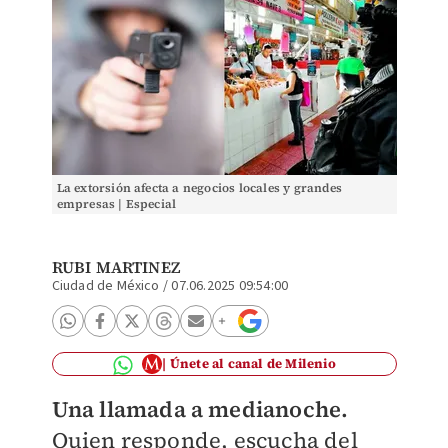
La extorsión afecta a negocios locales y grandes
empresas | Especial
RUBI MARTINEZ
Ciudad de México
/
07.06.2025 09:54:00
Únete al canal de Milenio
Una llamada a medianoche.
Quien responde, escucha del