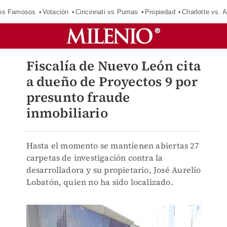
los Famosos
Votación
Cincinnati vs Pumas
Propiedad
Charlotte vs. A
Fiscalía de Nuevo León cita
a dueño de Proyectos 9 por
presunto fraude
inmobiliario
Hasta el momento se mantienen abiertas 27
carpetas de investigación contra la
desarrolladora y su propietario, José Aurelio
Lobatón, quien no ha sido localizado.