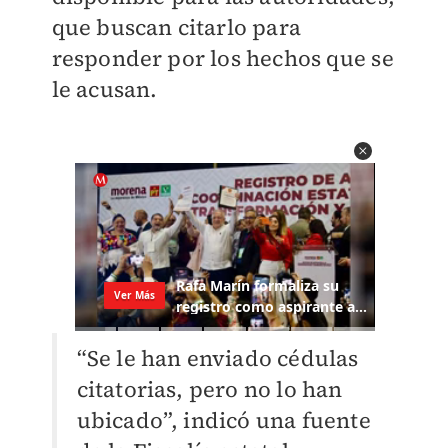
que buscan citarlo para
responder por los hechos que se
le acusan.
“Se le han enviado cédulas
citatorias, pero no lo han
ubicado”, indicó una fuente