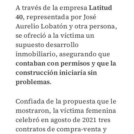
A través de la empresa
Latitud
40
, representada por José
Aurelio Lobatón y otra persona,
se ofreció a la víctima un
supuesto desarrollo
inmobiliario, asegurando que
contaban con permisos y que la
construcción iniciaría sin
problemas
.
Confiada de la propuesta que le
mostraron, la víctima femenina
celebró en agosto de 2021 tres
contratos de compra-venta y