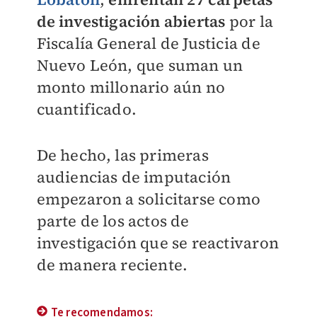
de investigación abiertas
por la
Fiscalía General de Justicia de
Nuevo León, que suman un
monto millonario aún no
cuantificado.
De hecho, las primeras
audiencias de imputación
empezaron a solicitarse como
parte de los actos de
investigación que se reactivaron
de manera reciente.
Te recomendamos: