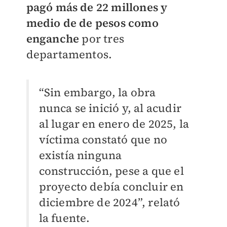
pagó más de 22 millones y
medio de de pesos como
enganche
por tres
departamentos.
“Sin embargo, la obra
nunca se inició y, al acudir
al lugar en enero de 2025, la
víctima constató que no
existía ninguna
construcción, pese a que el
proyecto debía concluir en
diciembre de 2024”, relató
la fuente.