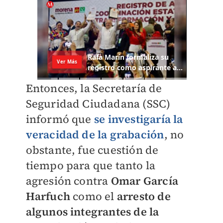
Entonces, la Secretaría de
Seguridad Ciudadana (SSC)
informó que
se investigaría la
veracidad de la grabación
, no
obstante, fue cuestión de
tiempo para que tanto la
agresión contra
Omar García
Harfuch
como el
arresto de
algunos integrantes de la