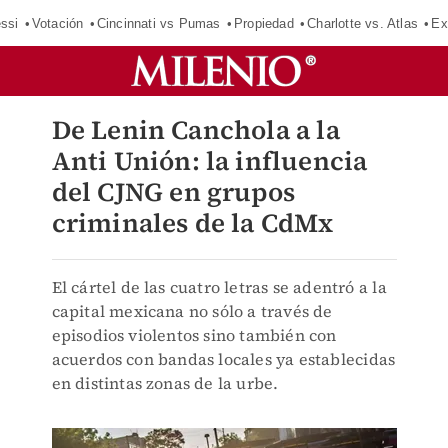
ssi
Votación
Cincinnati vs Pumas
Propiedad
Charlotte vs. Atlas
Ex
De Lenin Canchola a la
Anti Unión: la influencia
del CJNG en grupos
criminales de la CdMx
El cártel de las cuatro letras se adentró a la
capital mexicana no sólo a través de
episodios violentos sino también con
acuerdos con bandas locales ya establecidas
en distintas zonas de la urbe.