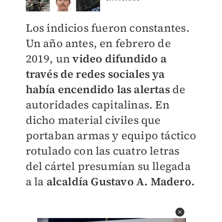
Los indicios fueron constantes.
Un año antes, en febrero de
2019, un
video difundido a
través de redes sociales ya
había encendido las alertas
de
autoridades capitalinas. En
dicho material civiles que
portaban armas y equipo táctico
rotulado con las cuatro letras
del cártel presumían su llegada
a la
alcaldía Gustavo A. Madero.