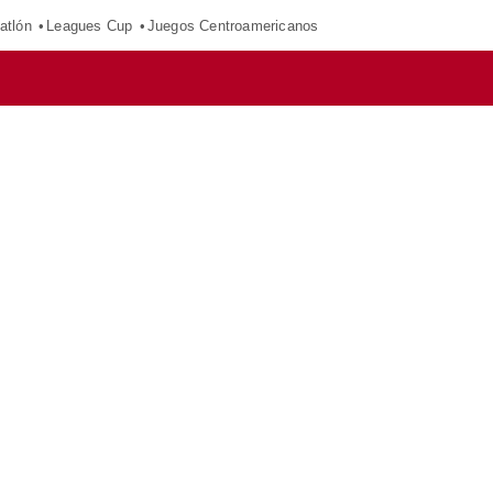
atlón
Leagues Cup
Juegos Centroamericanos