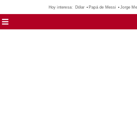
Hoy interesa:
Dólar
Papá de Messi
Jorge Me