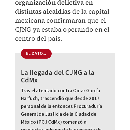
organización delictiva en
distintas alcaldías
de la capital
mexicana confirmaran que el
CJNG ya estaba operando en el
centro del país.
EL DATO...
La llegada del CJNG a la
CdMx
Tras el atentado contra Omar García
Harfuch, trascendió que desde 2017
personal de la entonces Procuraduría
General de Justicia de la Ciudad de
México (PGJ CdMx) comenzó a