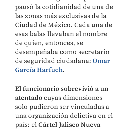
pausó la cotidianidad de una de
las zonas más exclusivas de la
Ciudad de México. Cada una de
esas balas llevaban el nombre
de quien, entonces, se
desempeñaba como secretario
de seguridad ciudadana:
Omar
García Harfuch
.
El funcionario sobrevivió a un
atentado
cuyas dimensiones
solo pudieron ser vinculadas a
una organización delictiva en el
país: el
Cártel Jalisco Nueva