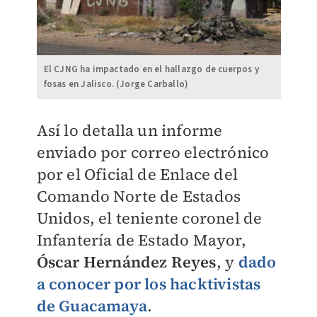
El CJNG ha impactado en el hallazgo de cuerpos y
fosas en Jalisco. (Jorge Carballo)
Así lo detalla un informe
enviado por correo electrónico
por el Oficial de Enlace del
Comando Norte de Estados
Unidos, el teniente coronel de
Infantería de Estado Mayor,
Óscar Hernández Reyes
, y
dado
a conocer por los hacktivistas
de Guacamaya
.