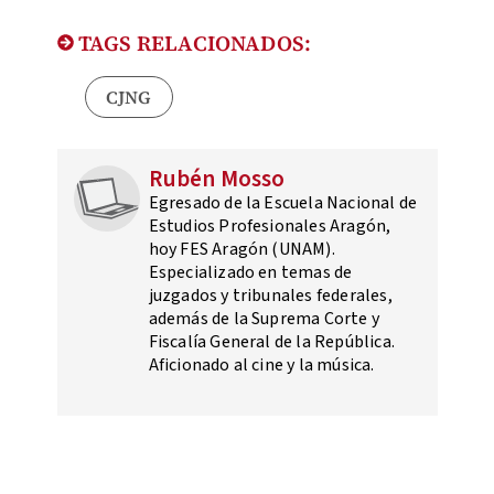
TAGS RELACIONADOS:
CJNG
Rubén Mosso
Egresado de la Escuela Nacional de
Estudios Profesionales Aragón,
hoy FES Aragón (UNAM).
Especializado en temas de
juzgados y tribunales federales,
además de la Suprema Corte y
Fiscalía General de la República.
Aficionado al cine y la música.