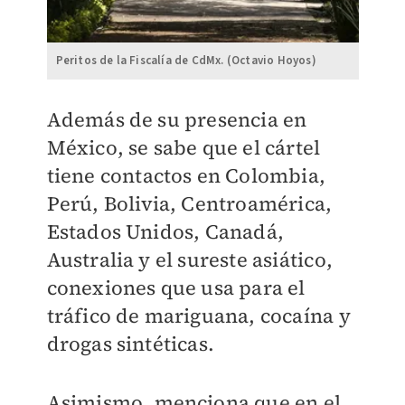
Peritos de la Fiscalía de CdMx. (Octavio Hoyos)
Además de su presencia en
México, se sabe que el cártel
tiene contactos en Colombia,
Perú, Bolivia, Centroamérica,
Estados Unidos, Canadá,
Australia y el sureste asiático,
conexiones que usa para el
tráfico de mariguana, cocaína y
drogas sintéticas.
Asimismo, menciona que en el