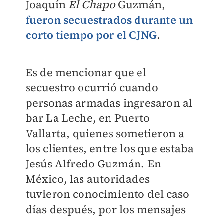
Joaquín
El Chapo
Guzmán,
fueron secuestrados durante un
corto tiempo por el CJNG
.
Es de mencionar que el
secuestro ocurrió cuando
personas armadas ingresaron al
bar La Leche, en Puerto
Vallarta, quienes sometieron a
los clientes, entre los que estaba
Jesús Alfredo Guzmán. En
México, las autoridades
tuvieron conocimiento del caso
días después, por los mensajes