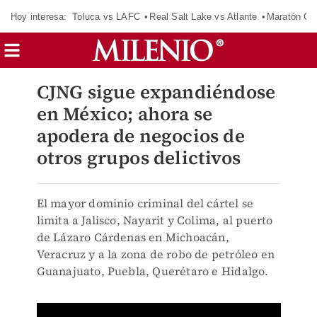
Hoy interesa:
Toluca vs LAFC
Real Salt Lake vs Atlante
Maratón C
CJNG sigue expandiéndose
en México; ahora se
apodera de negocios de
otros grupos delictivos
El mayor dominio criminal del cártel se
limita a Jalisco, Nayarit y Colima, al puerto
de Lázaro Cárdenas en Michoacán,
Veracruz y a la zona de robo de petróleo en
Guanajuato, Puebla, Querétaro e Hidalgo.