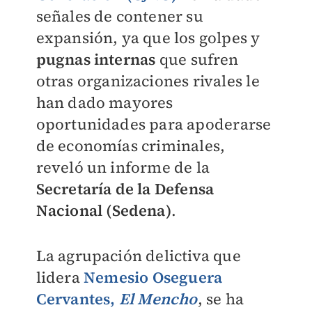
señales de contener su
expansión, ya que los golpes y
pugnas internas
que sufren
otras organizaciones rivales le
han dado mayores
oportunidades para apoderarse
de economías criminales,
reveló un informe de la
Secretaría de la Defensa
Nacional (Sedena)
.
La agrupación delictiva que
lidera
Nemesio Oseguera
Cervantes,
El Mencho
, se ha