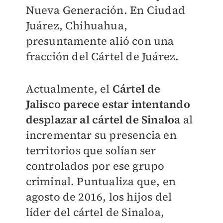
Nueva Generación. En Ciudad
Juárez, Chihuahua,
presuntamente alió con una
fracción del Cártel de Juárez.
Actualmente, el
Cártel de
Jalisco parece estar intentando
desplazar al cártel de Sinaloa
al
incrementar su presencia en
territorios que solían ser
controlados por ese grupo
criminal. Puntualiza que, en
agosto de 2016, los hijos del
líder del cártel de Sinaloa,