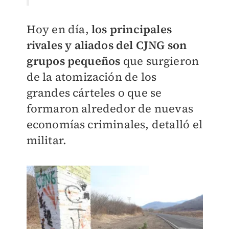
Hoy en día,
los principales
rivales y aliados del CJNG son
grupos pequeños
que surgieron
de la atomización de los
grandes cárteles o que se
formaron alrededor de nuevas
economías criminales, detalló el
militar.