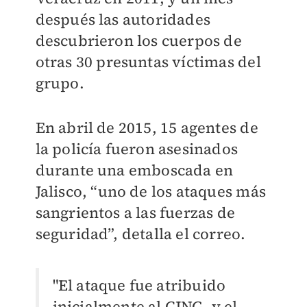
después las autoridades
descubrieron los cuerpos de
otras 30 presuntas víctimas del
grupo.
En abril de 2015, 15 agentes de
la policía fueron asesinados
durante una emboscada en
Jalisco, “uno de los ataques más
sangrientos a las fuerzas de
seguridad”, detalla el correo.
"El ataque fue atribuido
inicialmente al CJNG, y el