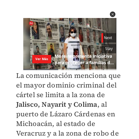
La comunicación menciona que
el mayor dominio criminal del
cártel se limita a la zona de
Jalisco, Nayarit y Colima
, al
puerto de Lázaro Cárdenas en
Michoacán, al estado de
Veracruz y a la zona de robo de