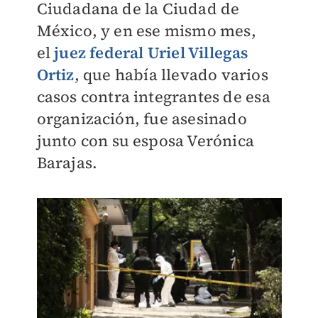
Ciudadana de la Ciudad de
México, y en ese mismo mes,
el
juez federal Uriel Villegas
Ortiz
, que había llevado varios
casos contra integrantes de esa
organización, fue asesinado
junto con su esposa Verónica
Barajas.