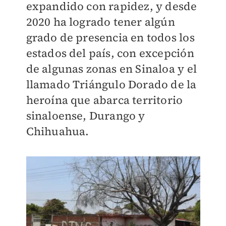
expandido con rapidez, y desde
2020 ha logrado tener algún
grado de presencia en todos los
estados del país, con excepción
de algunas zonas en Sinaloa y el
llamado Triángulo Dorado de la
heroína que abarca territorio
sinaloense, Durango y
Chihuahua.