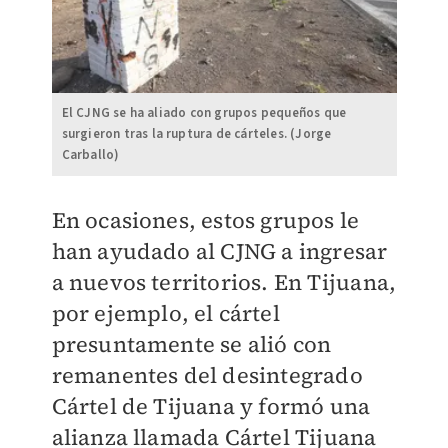
El CJNG se ha aliado con grupos pequeños que
surgieron tras la ruptura de cárteles. (Jorge
Carballo)
En ocasiones, estos grupos le
han ayudado al CJNG a ingresar
a nuevos territorios. En Tijuana,
por ejemplo, el cártel
presuntamente se alió con
remanentes del desintegrado
Cártel de Tijuana y formó una
alianza llamada Cártel Tijuana