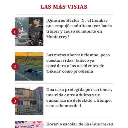
LAS MÁS VISTAS
¿Quién es Héctor 'N', el hombre
que empujó a adulto mayor hacia
tráiler y causó su muerte en
Monterrey?
Las motos ahorran tiempo, pero
cuestan vidas: Jalisco ya
considera a los accidentes de
'bikers' como problema
Una casa protegida por cartones,
una vida entre adultos y un
embarazo no detectado a tiempo:
esto sabemos de l
Horario escolar de Las Guerreras