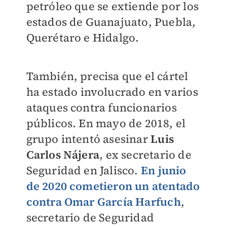
petróleo que se extiende por los
estados de Guanajuato, Puebla,
Querétaro e Hidalgo.
También, precisa que el cártel
ha estado involucrado en varios
ataques contra funcionarios
públicos. En mayo de 2018, el
grupo intentó asesinar
Luis
Carlos Nájera
, ex secretario de
Seguridad en Jalisco.
En junio
de 2020 cometieron un atentado
contra Omar García Harfuch
,
secretario de Seguridad