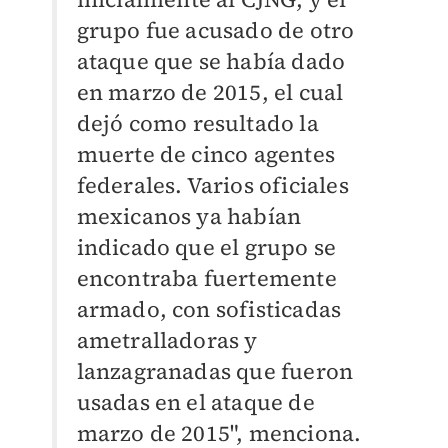
grupo fue acusado de otro
ataque que se había dado
en marzo de 2015, el cual
dejó como resultado la
muerte de cinco agentes
federales. Varios oficiales
mexicanos ya habían
indicado que el grupo se
encontraba fuertemente
armado, con sofisticadas
ametralladoras y
lanzagranadas que fueron
usadas en el ataque de
marzo de 2015", menciona.