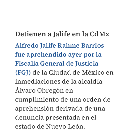
Detienen a Jalife en la CdMx
Alfredo Jalife Rahme Barrios
fue aprehendido ayer por la
Fiscalía General de Justicia
(FGJ)
de la Ciudad de México en
inmediaciones de la alcaldía
Álvaro Obregón en
cumplimiento de una orden de
aprehensión derivada de una
denuncia presentada en el
estado de Nuevo León.