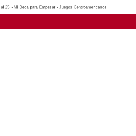
al 25
Mi Beca para Empezar
Juegos Centroamericanos