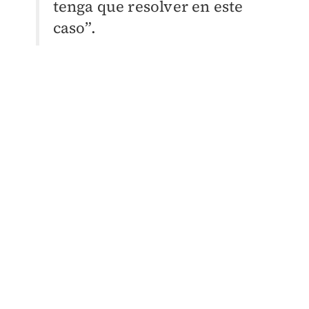
tenga que resolver en este
caso”.