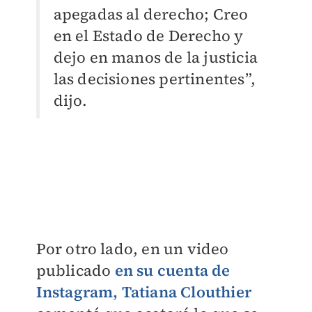
apegadas al derecho; Creo
en el Estado de Derecho y
dejo en manos de la justicia
las decisiones pertinentes”,
dijo.
Por otro lado, en un video
publicado
en su cuenta de
Instagram, Tatiana Clouthier