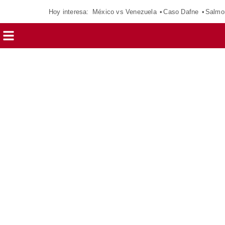
Hoy interesa:
México vs Venezuela
Caso Dafne
Salmo