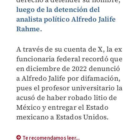
luego de la detención del
analista político Alfredo Jalife
Rahme.
A través de su cuenta de X, la ex
funcionaria federal recordó que
en diciembre de 2022 denunció
a Alfredo Jalife por difamación,
pues el profesor universitario la
acusó de haber robado litio de
México y entregar el Estado
mexicano a Estados Unidos.
Te recomendamos leer...