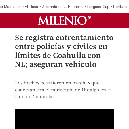
o Machinek
El Ruso
Abelardo de la Espriella
Leagues Cup
Portland
Se registra enfrentamiento
entre policías y civiles en
límites de Coahuila con
NL; aseguran vehículo
Los hechos ocurrieron en brechas que
conectan con el municipio de Hidalgo en el
lado de Coahuila.