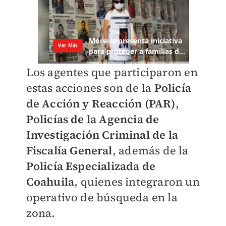
Los agentes que participaron en
estas acciones son de la
Policía
de Acción y Reacción (PAR)
,
Policías de la Agencia de
Investigación Criminal de la
Fiscalía General
, además de la
Policía Especializada de
Coahuila
, quienes integraron un
operativo de búsqueda en la
zona.