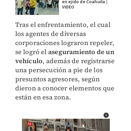
en ejido de Coahuila |
VIDEO
Tras el enfrentamiento, el cual
los agentes de diversas
corporaciones lograron repeler,
se logró el
aseguramiento de un
vehículo
, además de registrarse
una persecución a pie de los
presuntos agresores, según
dieron a conocer elementos que
están en esa zona.