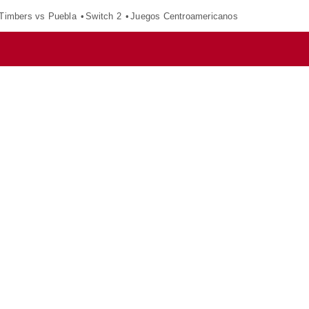
 Timbers vs Puebla
Switch 2
Juegos Centroamericanos