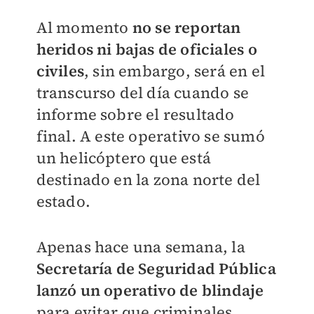
Al momento
no se reportan
heridos ni bajas de oficiales o
civiles
, sin embargo, será en el
transcurso del día cuando se
informe sobre el resultado
final.
A este operativo se sumó
un helicóptero que está
destinado en la zona norte del
estado.
Apenas hace una semana, la
Secretaría de Seguridad Pública
lanzó un operativo de blindaje
para evitar que criminales