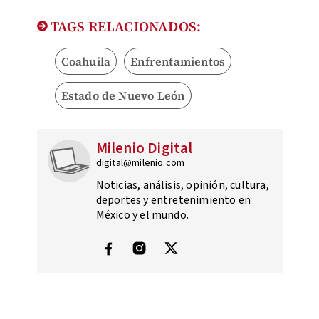
TAGS RELACIONADOS:
Coahuila
Enfrentamientos
Estado de Nuevo León
Milenio Digital
digital@milenio.com
Noticias, análisis, opinión, cultura,
deportes y entretenimiento en
México y el mundo.