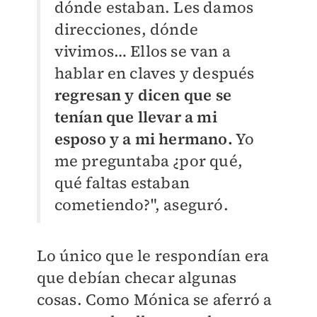
dónde estaban. Les damos
direcciones, dónde
vivimos… Ellos se van a
hablar en claves y después
regresan y dicen que se
tenían que llevar a mi
esposo y a mi hermano.
Yo
me preguntaba ¿por qué,
qué faltas estaban
cometiendo?", aseguró.
Lo único que le respondían era
que debían checar algunas
cosas. Como Mónica se aferró a