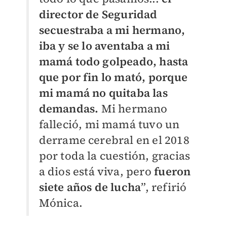
director de Seguridad
secuestraba a mi hermano,
iba y se lo aventaba a mi
mamá todo golpeado, hasta
que por fin lo mató,
porque
mi mamá no quitaba las
demandas.
Mi hermano
falleció, mi mamá tuvo un
derrame cerebral en el 2018
por toda la cuestión, gracias
a dios está viva, pero
fueron
siete años de lucha
”, refirió
Mónica.