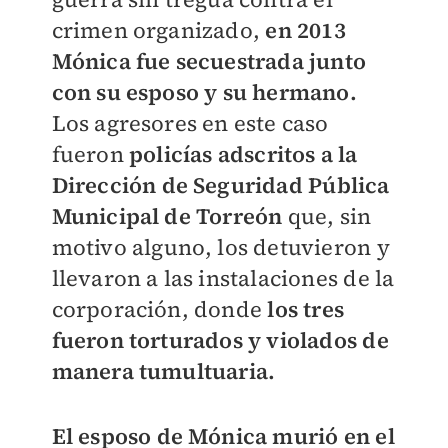
crimen organizado,
en 2013
Mónica fue secuestrada junto
con su esposo y su hermano.
Los agresores en este caso
fueron
policías adscritos a la
Dirección de Seguridad Pública
Municipal de Torreón
que, sin
motivo alguno, los detuvieron y
llevaron a las instalaciones de la
corporación, donde
los tres
fueron torturados y violados de
manera tumultuaria.
El esposo de Mónica murió en el