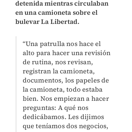
detenida mientras circulaban
en una camioneta sobre el
bulevar La Libertad.
“Una patrulla nos hace el
alto para hacer una revisión
de rutina, nos revisan,
registran la camioneta,
documentos, los papeles de
la camioneta, todo estaba
bien. Nos empiezan a hacer
preguntas: A qué nos
dedicábamos. Les dijimos
que teníamos dos negocios,