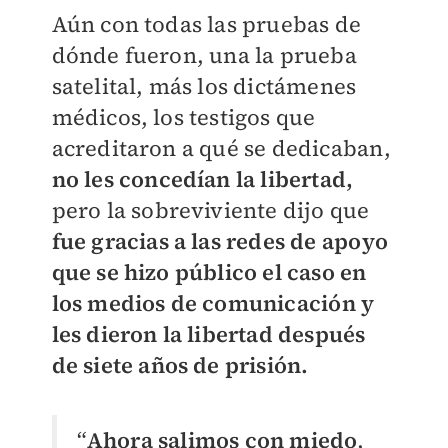
Aún con todas las pruebas de
dónde fueron, una la prueba
satelital, más los dictámenes
médicos, los testigos que
acreditaron a qué se dedicaban,
no les concedían la libertad,
pero la sobreviviente dijo que
fue gracias a las redes de apoyo
que se hizo público el caso en
los medios de comunicación y
les dieron la libertad después
de siete años de prisión.
“
Ahora salimos con miedo
,