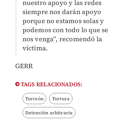
nuestro apoyo y las redes
siempre nos darán apoyo
porque no estamos solas y
podemos con todo lo que se
nos venga”, recomendó la
víctima.
GERR
TAGS RELACIONADOS:
Torreón
Tortura
Detención arbitraria