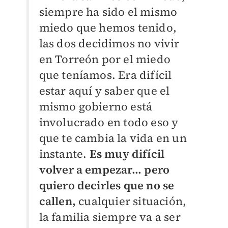
siempre ha sido el mismo
miedo que hemos tenido,
las dos decidimos no vivir
en Torreón por el miedo
que teníamos. Era difícil
estar aquí y saber que el
mismo gobierno está
involucrado en todo eso y
que te cambia la vida en un
instante.
Es muy difícil
volver a empezar... p
ero
quiero decirles que no se
callen,
cualquier situación,
la familia siempre va a ser