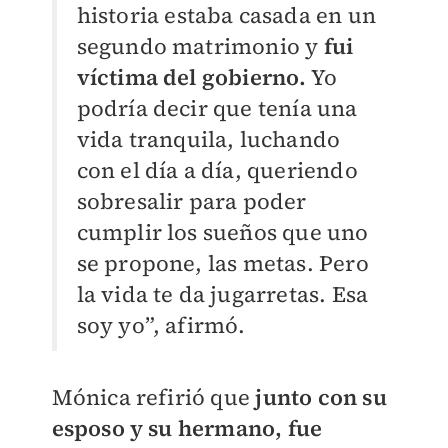
historia estaba casada en un
segundo matrimonio y
fui
víctima del gobierno.
Yo
podría decir que tenía una
vida tranquila, luchando
con el día a día, queriendo
sobresalir para poder
cumplir los sueños que uno
se propone, las metas. Pero
la vida te da jugarretas. Esa
soy yo”, afirmó.
Mónica refirió que
junto con su
esposo y su hermano, fue