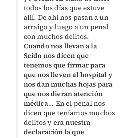
todos los días que estuve
allí. De ahí nos pasan a un
arraigo y luego a un penal
con muchos delitos.
Cuando nos llevan a la
Seido nos dicen que
tenemos que firmar para
que nos lleven al hospital y
nos dan muchas hojas para
que nos dieran atención
médica
...
En el penal nos
dicen que teníamos muchos
delitos y
era nuestra
declaración la que