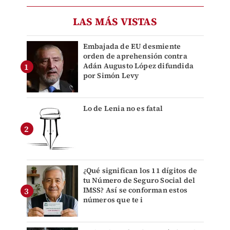
LAS MÁS VISTAS
Embajada de EU desmiente
orden de aprehensión contra
Adán Augusto López difundida
por Simón Levy
Lo de Lenia no es fatal
¿Qué significan los 11 dígitos de
tu Número de Seguro Social del
IMSS? Así se conforman estos
números que te i