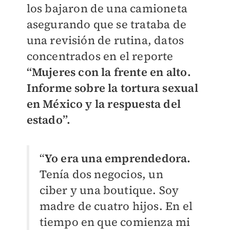
los bajaron de una camioneta
asegurando que se trataba de
una revisión de rutina, datos
concentrados en el reporte
“Mujeres con la frente en alto.
Informe sobre la tortura sexual
en México y la respuesta del
estado”.
“
Yo era una emprendedora.
Tenía dos negocios, un
ciber y una boutique. Soy
madre de cuatro hijos. En el
tiempo en que comienza mi