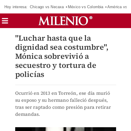
Hoy interesa:
Chicago vs Necaxa
México vs Colombia
América vs S
"Luchar hasta que la
dignidad sea costumbre",
Mónica sobrevivió a
secuestro y tortura de
policías
Ocurrió en 2013 en Torreón, ese día murió
su esposo y su hermano falleció después,
tras ser raptado como presión para retirar
demandas.