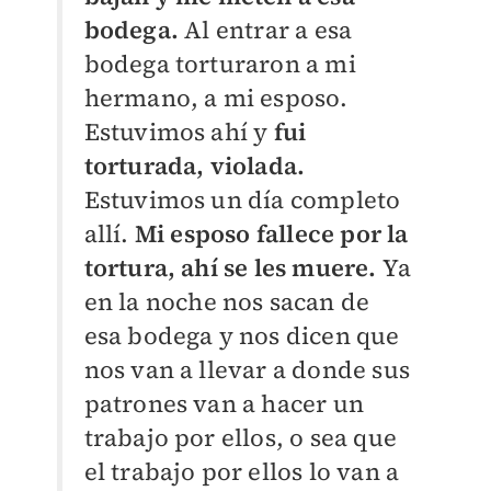
bodega.
Al entrar a esa
bodega torturaron a mi
hermano, a mi esposo.
Estuvimos ahí y
fui
torturada, violada.
Estuvimos un día completo
allí.
Mi esposo fallece por la
tortura, ahí se les muere.
Ya
en la noche nos sacan de
esa bodega y nos dicen que
nos van a llevar a donde sus
patrones van a hacer un
trabajo por ellos, o sea que
el trabajo por ellos lo van a