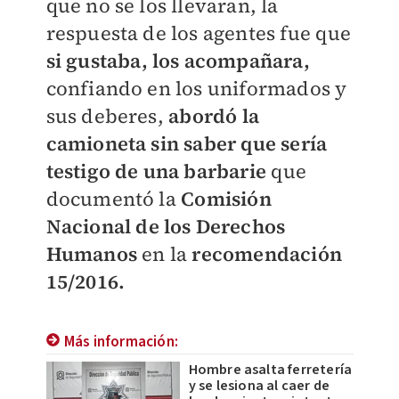
que no se los llevaran, la
respuesta de los agentes fue que
si gustaba, los acompañara,
confiando en los uniformados y
sus deberes,
abordó la
camioneta sin saber que sería
testigo de una barbarie
que
documentó la
Comisión
Nacional de los Derechos
Humanos
en la
recomendación
15/2016.
Más información:
Hombre asalta ferretería
y se lesiona al caer de