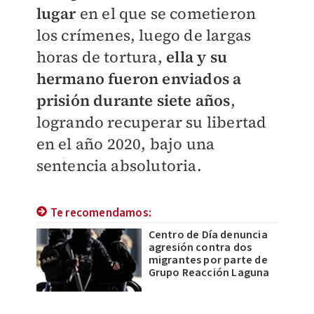
lugar
en el que se cometieron
los crímenes, luego de largas
horas de tortura,
ella y su
hermano fueron enviados a
prisión durante siete años
,
logrando recuperar su libertad
en el año 2020, bajo una
sentencia absolutoria.
Te recomendamos:
Centro de Día denuncia
agresión contra dos
migrantes por parte de
Grupo Reacción Laguna