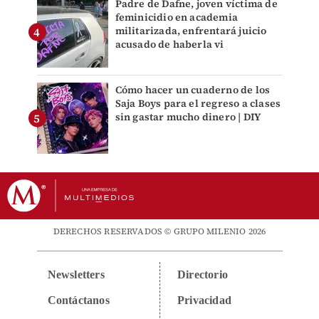
Padre de Dafne, joven víctima de
feminicidio en academia
militarizada, enfrentará juicio
acusado de haberla vi
Cómo hacer un cuaderno de los
Saja Boys para el regreso a clases
sin gastar mucho dinero | DIY
DERECHOS RESERVADOS © GRUPO MILENIO 2026
Newsletters
Directorio
Contáctanos
Privacidad