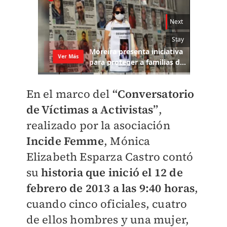
En el marco del
“Conversatorio
de Víctimas a Activistas”
,
realizado por la asociación
Incide Femme
, Mónica
Elizabeth Esparza Castro contó
su
historia que inició el 12 de
febrero de 2013 a las 9:40 horas
,
cuando cinco oficiales, cuatro
de ellos hombres y una mujer,