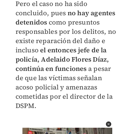
Pero el caso no ha sido
concluido, pues
no hay agentes
detenidos
como presuntos
responsables por los delitos, no
existe reparación del daño e
incluso
el entonces jefe de la
policía, Adelaido Flores Díaz,
continúa en funciones
a pesar
de que las víctimas señalan
acoso policial y amenazas
cometidas por el director de la
DSPM.