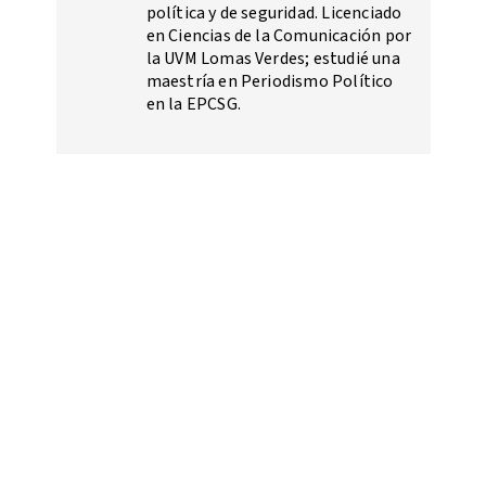
política y de seguridad. Licenciado
en Ciencias de la Comunicación por
la UVM Lomas Verdes; estudié una
maestría en Periodismo Político
en la EPCSG.