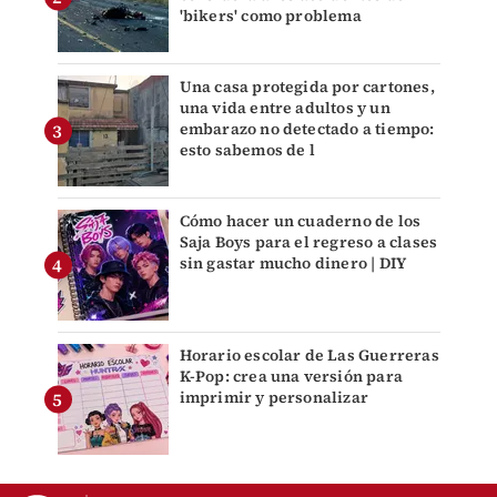
'bikers' como problema
Una casa protegida por cartones,
una vida entre adultos y un
embarazo no detectado a tiempo:
esto sabemos de l
Cómo hacer un cuaderno de los
Saja Boys para el regreso a clases
sin gastar mucho dinero | DIY
Horario escolar de Las Guerreras
K-Pop: crea una versión para
imprimir y personalizar