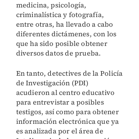
medicina, psicología,
criminalística y fotografía,
entre otras, ha llevado a cabo
diferentes dictámenes, con los
que ha sido posible obtener
diversos datos de prueba.
En tanto, detectives de la Policía
de Investigación (PDI)
acudieron al centro educativo
para entrevistar a posibles
testigos, así como para obtener
información electrónica que ya
es analizada por el área de