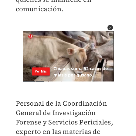
comunicación.
Personal de la Coordinación
General de Investigación
Forense y Servicios Periciales,
experto en las materias de