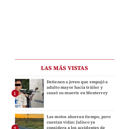
LAS MÁS VISTAS
Detienen a joven que empujó a
adulto mayor hacia tráiler y
causó su muerte en Monterrey
Las motos ahorran tiempo, pero
cuestan vidas: Jalisco ya
considera a los accidentes de