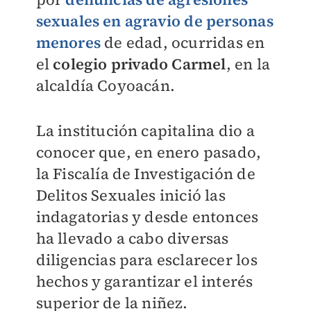
sexuales en agravio de personas
menores
de edad, ocurridas en
el
colegio privado Carmel
, en la
alcaldía Coyoacán.
La institución capitalina dio a
conocer que, en enero pasado,
la Fiscalía de Investigación de
Delitos Sexuales inició las
indagatorias y desde entonces
ha llevado a cabo diversas
diligencias para esclarecer los
hechos y garantizar el interés
superior de la niñez.