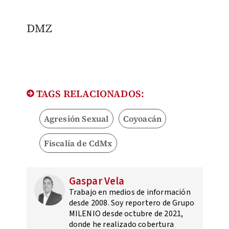
DMZ
TAGS RELACIONADOS:
Agresión Sexual
Coyoacán
Fiscalía de CdMx
Gaspar Vela
Trabajo en medios de información
desde 2008. Soy reportero de Grupo
MILENIO desde octubre de 2021,
donde he realizado cobertura