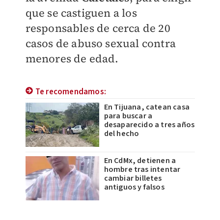
que se castiguen a los
responsables de cerca de 20
casos de abuso sexual contra
menores de edad.
Te recomendamos:
En Tijuana, catean casa
para buscar a
desaparecido a tres años
del hecho
En CdMx, detienen a
hombre tras intentar
cambiar billetes
antiguos y falsos