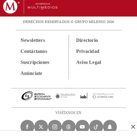
DERECHOS RESERVADOS © GRUPO MILENIO 2026
Newsletters
Directorio
Contáctanos
Privacidad
Suscripciones
Aviso Legal
Anúnciate
VISÍTANOS EN