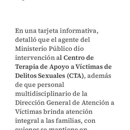
En una tarjeta informativa,
detalló que el agente del
Ministerio Público dio
intervención a
l Centro de
Terapia de Apoyo a Víctimas de
Delitos Sexuales (CTA)
, además
de que personal
multidisciplinario de la
Dirección General de Atención a
Víctimas brinda atención
integral a las familias, con
quienes se mantiene en