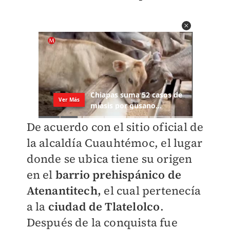
De acuerdo con el sitio oficial de
la alcaldía Cuauhtémoc, el lugar
donde se ubica tiene su origen
en el
barrio prehispánico de
Atenantitech,
el cual pertenecía
a la
ciudad de Tlatelolco
.
Después de la conquista fue