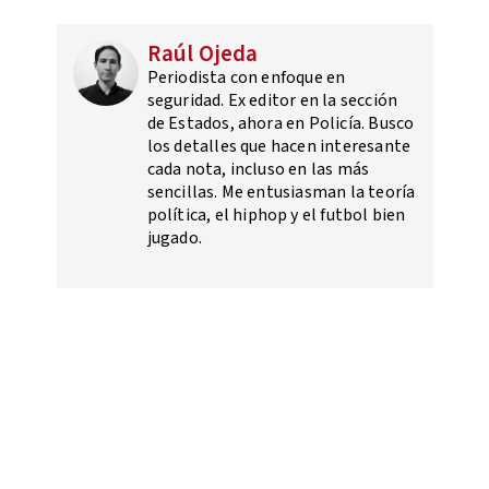
Raúl Ojeda
Periodista con enfoque en
seguridad. Ex editor en la sección
de Estados, ahora en Policía. Busco
los detalles que hacen interesante
cada nota, incluso en las más
sencillas. Me entusiasman la teoría
política, el hiphop y el futbol bien
jugado.