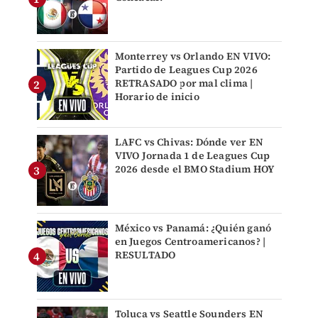
Monterrey vs Orlando EN VIVO:
Partido de Leagues Cup 2026
RETRASADO por mal clima |
Horario de inicio
LAFC vs Chivas: Dónde ver EN
VIVO Jornada 1 de Leagues Cup
2026 desde el BMO Stadium HOY
México vs Panamá: ¿Quién ganó
en Juegos Centroamericanos? |
RESULTADO
Toluca vs Seattle Sounders EN