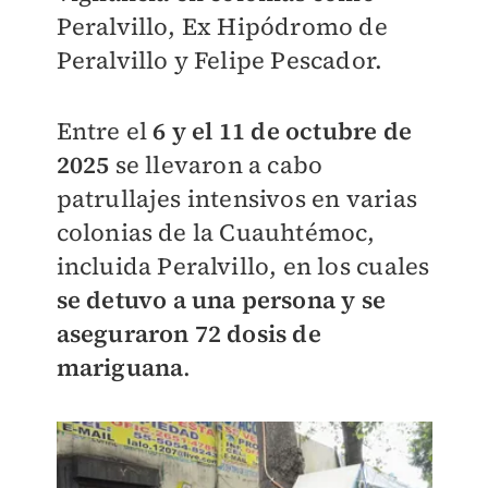
Peralvillo, Ex Hipódromo de
Peralvillo y Felipe Pescador.
Entre el
6 y el 11 de octubre de
2025
se llevaron a cabo
patrullajes intensivos en varias
colonias de la Cuauhtémoc,
incluida Peralvillo, en los cuales
se detuvo a una persona y se
aseguraron 72 dosis de
mariguana
.