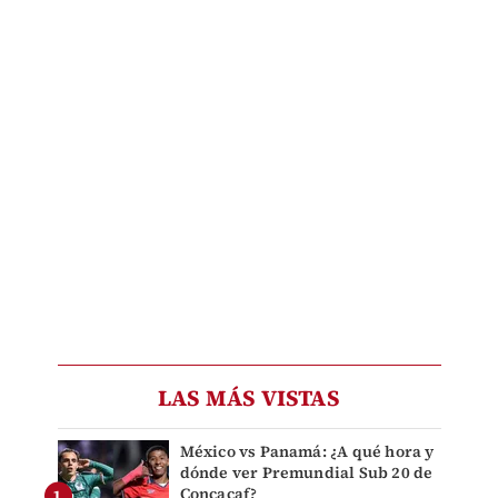
LAS MÁS VISTAS
México vs Panamá: ¿A qué hora y
dónde ver Premundial Sub 20 de
Concacaf?