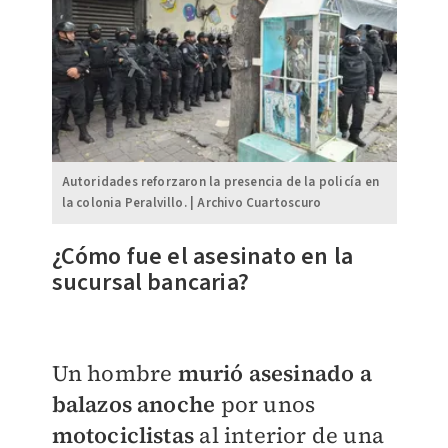
Autoridades reforzaron la presencia de la policía en
la colonia Peralvillo. | Archivo Cuartoscuro
¿Cómo fue el asesinato en la
sucursal bancaria?
Un hombre
murió asesinado a
balazos anoche
por unos
motociclistas
al interior de una