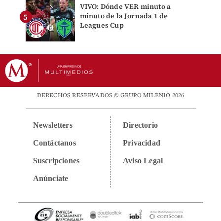
VIVO: Dónde VER minuto a
minuto de la Jornada 1 de
Leagues Cup
DERECHOS RESERVADOS © GRUPO MILENIO 2026
Newsletters
Directorio
Contáctanos
Privacidad
Suscripciones
Aviso Legal
Anúnciate