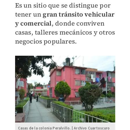
Es un sitio que se distingue por
tener un
gran tránsito vehicular
y comercial
, donde conviven
casas, talleres mecánicos y otros
negocios populares.
Casas de la colonia Peralvillo. | Archivo Cuartoscuro