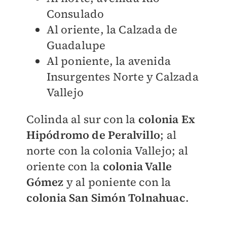
Consulado
Al oriente, la Calzada de
Guadalupe
Al poniente, la avenida
Insurgentes Norte y Calzada
Vallejo
Colinda al sur con la
colonia Ex
Hipódromo de Peralvillo
; al
norte con la colonia Vallejo; al
oriente con la
colonia Valle
Gómez
y al poniente con la
colonia San Simón Tolnahuac
.