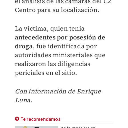
el análisis de las cámaras del C2
Centro para su localización.
La víctima, quien tenía
antecedentes por posesión de
droga
, fue identificada por
autoridades ministeriales que
realizaron las diligencias
periciales en el sitio.
Con información de Enrique
Luna.
Te recomendamos