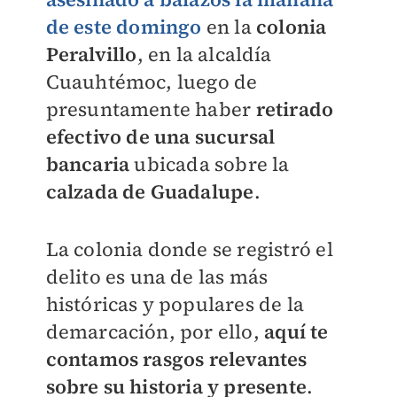
de este domingo
en la
colonia
Peralvillo
, en la alcaldía
Cuauhtémoc, luego de
presuntamente haber
retirado
efectivo de una sucursal
bancaria
ubicada sobre la
calzada de Guadalupe
.
La colonia donde se registró el
delito es una de las más
históricas y populares de la
demarcación, por ello,
aquí te
contamos rasgos relevantes
sobre su historia y presente
.