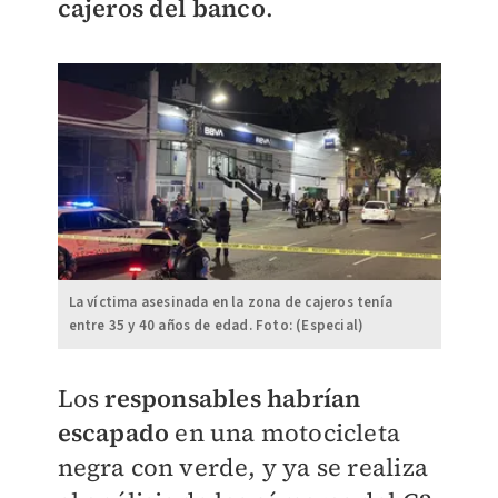
cajeros del banco
.
La víctima asesinada en la zona de cajeros tenía
entre 35 y 40 años de edad. Foto: (Especial)
Los
responsables habrían
escapado
en una motocicleta
negra con verde, y ya se realiza