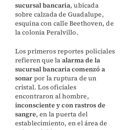
sucursal bancaria
, ubicada
sobre calzada de Guadalupe,
esquina con calle Beethoven, de
la colonia Peralvillo.
Los primeros reportes policiales
refieren que la
alarma de la
sucursal bancaria comenzó a
sonar
por la ruptura de un
cristal. Los oficiales
encontraron al hombre,
inconsciente y con rastros de
sangre
, en la puerta del
establecimiento, en el área de