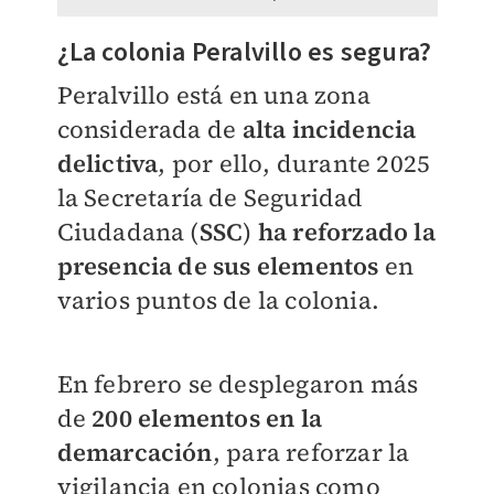
¿La colonia Peralvillo es segura?
Peralvillo está en una zona
considerada de
alta incidencia
delictiva
, por ello, durante 2025
la Secretaría de Seguridad
Ciudadana (
SSC
)
ha reforzado la
presencia de sus elementos
en
varios puntos de la colonia.
En febrero se desplegaron más
de
200 elementos en la
demarcación
, para reforzar la
vigilancia en colonias como