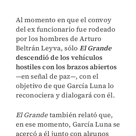
Al momento en que el convoy
del ex funcionario fue rodeado
por los hombres de Arturo
Beltrán Leyva, sólo
El Grande
descendió de los vehículos
hostiles con los brazos abiertos
—en señal de paz—, con el
objetivo de que García Luna lo
reconociera y dialogará con él.
El Grande
también relató que,
en ese momento, García Luna se
acercó a él junto con algunos