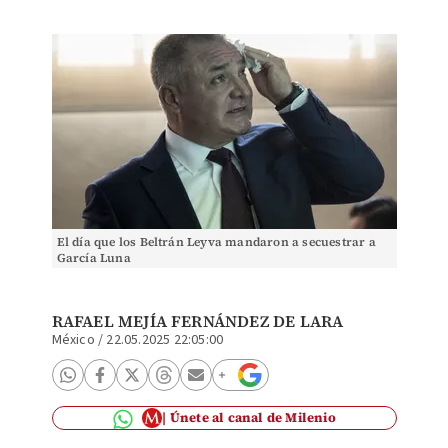
El día que los Beltrán Leyva mandaron a secuestrar a
García Luna
RAFAEL MEJÍA FERNÁNDEZ DE LARA
México
/
22.05.2025 22:05:00
Únete al canal de Milenio