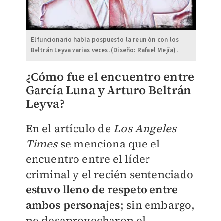
El funcionario había pospuesto la reunión con los
Beltrán Leyva varias veces. (Diseño: Rafael Mejía).
¿Cómo fue el encuentro entre
García Luna y Arturo Beltrán
Leyva?
En el artículo de
Los Angeles
Times
se menciona que el
encuentro entre el líder
criminal y el recién sentenciado
estuvo lleno de respeto entre
ambos personajes
; sin embargo,
no desaprovecharon el