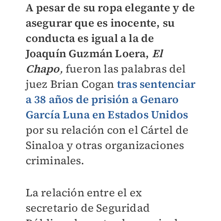
A pesar de su ropa elegante y de
asegurar que es inocente, su
conducta es igual a la de
Joaquín Guzmán Loera,
El
Chapo
,
fueron las palabras del
juez Brian Cogan
tras sentenciar
a 38 años de prisión a Genaro
García Luna en Estados Unidos
por su relación con el Cártel de
Sinaloa y otras organizaciones
criminales.
La relación entre el ex
secretario de Seguridad