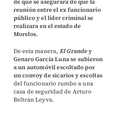
de que se asegurara de que la
reunión entre el ex funcionario
público y el líder criminal se
realizara en el estado de
Morelos.
De esta manera,
El Grande
y
Genaro García Luna se subieron
a un automóvil escoltado por
un convoy de sicarios y escoltas
del funcionario rumbo a una
casa de seguridad de Arturo
Beltrán Leyva.