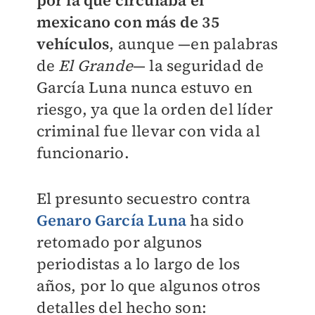
por la que circulaba el
mexicano con más de 35
vehículos
, aunque —en palabras
de
El Grande
— la seguridad de
García Luna nunca estuvo en
riesgo, ya que la orden del líder
criminal fue llevar con vida al
funcionario.
El presunto secuestro contra
Genaro García Luna
ha sido
retomado por algunos
periodistas a lo largo de los
años, por lo que algunos otros
detalles del hecho son: