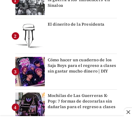
Sinaloa
El dinerito de la Presidenta
Cómo hacer un cuaderno de los
Saja Boys para el regreso a clases
sin gastar mucho dinero | DIY
Mochilas de Las Guerreras K-
Pop: 7 formas de decorarlas sin
dañarlas para el regreso a clases
Luisa María Alcalde y las