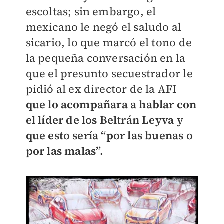
escoltas; sin embargo, el
mexicano le negó el saludo al
sicario, lo que marcó el tono de
la pequeña conversación en la
que el presunto secuestrador le
pidió al ex director de la AFI
que lo acompañara a hablar con
el líder de los Beltrán Leyva y
que esto sería “por las buenas o
por las malas”.