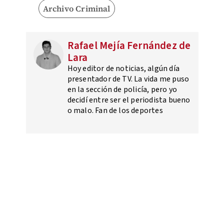
Archivo Criminal
Rafael Mejía Fernández de
Lara
Hoy editor de noticias, algún día
presentador de TV. La vida me puso
en la sección de policía, pero yo
decidí entre ser el periodista bueno
o malo. Fan de los deportes