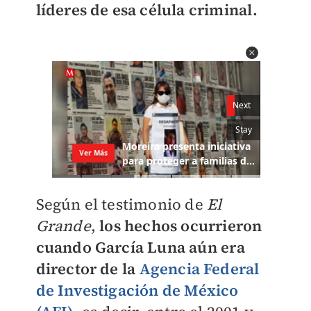
líderes de esa célula criminal.
Según el testimonio de
El
Grande
,
l
os hechos ocurrieron
cuando García Luna aún era
director de la
Agencia Federal
de Investigación de México