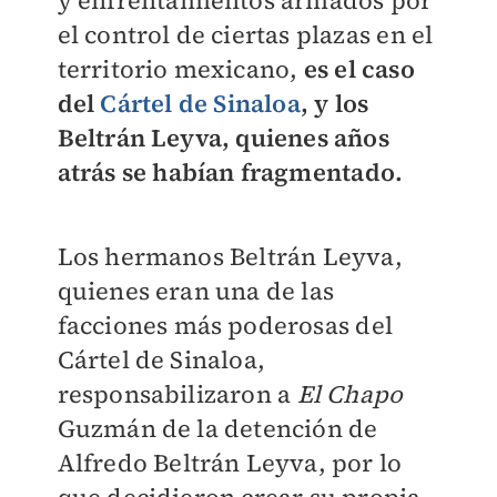
el control de ciertas plazas en el
territorio mexicano,
es el caso
del
Cártel de Sinaloa
, y los
Beltrán Leyva, quienes años
atrás se habían fragmentado.
Los hermanos Beltrán Leyva,
quienes eran una de las
facciones más poderosas del
Cártel de Sinaloa,
responsabilizaron a
El Chapo
Guzmán de la detención de
Alfredo Beltrán Leyva, por lo
que decidieron crear su propia