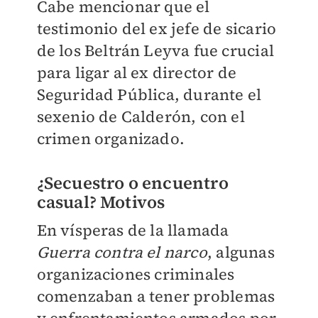
Cabe mencionar que el
testimonio del ex jefe de sicario
de los Beltrán Leyva fue crucial
para ligar al ex director de
Seguridad Pública, durante el
sexenio de Calderón, con el
crimen organizado.
¿Secuestro o encuentro
casual? Motivos
En vísperas de la llamada
Guerra contra el narco
, algunas
organizaciones criminales
comenzaban a tener problemas
y enfrentamientos armados por