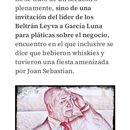
plenamente,
sino de una
invitación del líder de los
Beltrán Leyva a García Luna
para pláticas sobre el negocio,
encuentro en el que inclusive se
dice que bebieron whiskies y
tuvieron una fiesta amenizada
por Joan Sebastian.