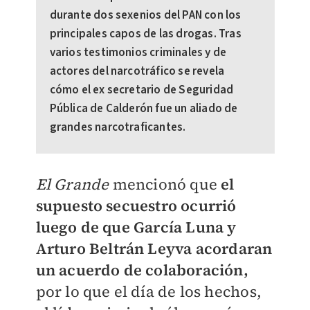
durante dos sexenios del PAN con los
principales capos de las drogas. Tras
varios testimonios criminales y de
actores del narcotráfico se revela
cómo el ex secretario de Seguridad
Pública de Calderón fue un aliado de
grandes narcotraficantes.
El Grande
mencionó que
el
supuesto secuestro ocurrió
luego de que García Luna y
Arturo Beltrán Leyva acordaran
un acuerdo de colaboración,
por lo que el día de los hechos,