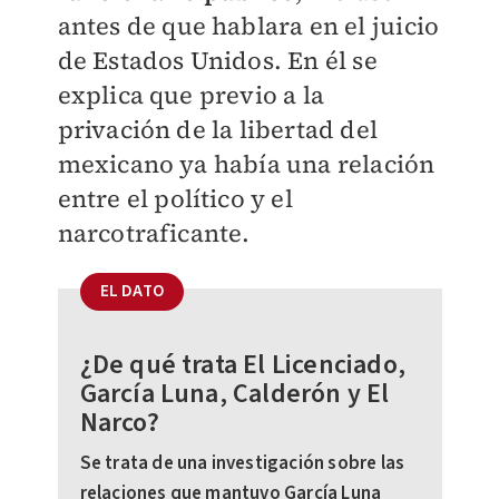
antes de que hablara en el juicio
de Estados Unidos. En él se
explica que previo a la
privación de la libertad del
mexicano ya había una relación
entre el político y el
narcotraficante.
EL DATO
¿De qué trata El Licenciado,
García Luna, Calderón y El
Narco?
Se trata de una investigación sobre las
relaciones que mantuvo García Luna