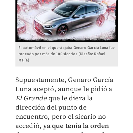
El automóvil en el que viajaba Genaro García Luna fue
rodeado por más de 100 sicarios (Diseño: Rafael
Mejía).
Supuestamente, Genaro García
Luna aceptó, aunque le pidió a
El Grande
que le diera la
dirección del punto de
encuentro, pero el sicario no
accedió,
ya que tenía la orden