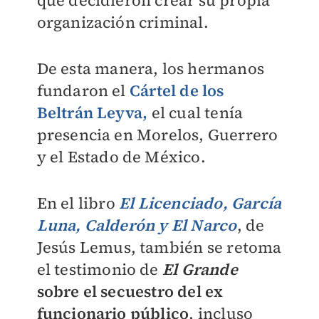
organización criminal.
De esta manera, los hermanos
fundaron el
Cártel de los
Beltrán Leyva,
el cual tenía
presencia en Morelos, Guerrero
y el Estado de México.
En el libro
El Licenciado, García
Luna, Calderón y El Narco
, de
Jesús Lemus, también se retoma
el testimonio de
El Grande
sobre el secuestro del ex
funcionario público
, incluso