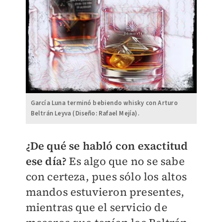
García Luna terminó bebiendo whisky con Arturo
Beltrán Leyva (Diseño: Rafael Mejía).
¿De qué se habló con exactitud
ese día?
Es algo que no se sabe
con certeza, pues sólo los altos
mandos estuvieron presentes,
mientras que el servicio de