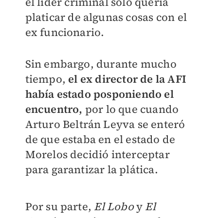
el líder criminal sólo quería
platicar de algunas cosas con el
ex funcionario.
Sin embargo, durante mucho
tiempo,
el ex director de la AFI
había estado posponiendo el
encuentro,
por lo que cuando
Arturo Beltrán Leyva se enteró
de que estaba en el estado de
Morelos decidió interceptar
para garantizar la plática.
Por su parte,
El Lobo
y
El