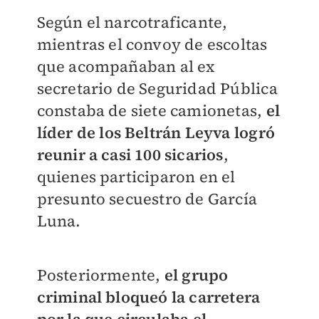
Según el narcotraficante,
mientras el convoy de escoltas
que acompañaban al ex
secretario de Seguridad Pública
constaba de siete camionetas,
el
líder de los Beltrán Leyva logró
reunir a casi 100 sicarios
,
quienes participaron en el
presunto secuestro de García
Luna.
Posteriormente,
el grupo
criminal bloqueó la carretera