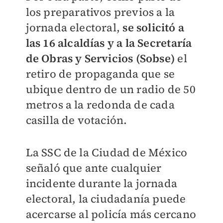
los preparativos previos a la
jornada electoral,
se solicitó a
las 16 alcaldías y a la Secretaría
de Obras y Servicios (Sobse)
el
retiro de propaganda que se
ubique dentro de un radio de 50
metros a la redonda de cada
casilla de votación.
La SSC de la Ciudad de México
señaló que ante cualquier
incidente durante la jornada
electoral, la ciudadanía puede
acercarse al policía más cercano