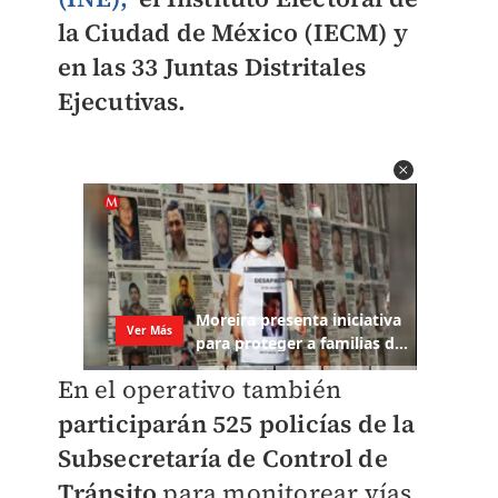
la Ciudad de México (IECM) y
en las 33 Juntas Distritales
Ejecutivas.
En el operativo también
participarán 525 policías de la
Subsecretaría de Control de
Tránsito
para monitorear vías