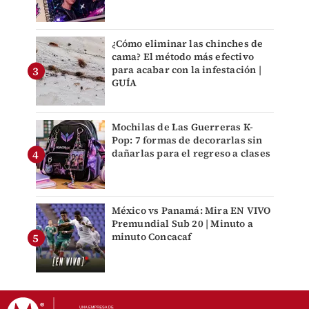
¿Cómo eliminar las chinches de
cama? El método más efectivo
para acabar con la infestación |
GUÍA
Mochilas de Las Guerreras K-
Pop: 7 formas de decorarlas sin
dañarlas para el regreso a clases
México vs Panamá: Mira EN VIVO
Premundial Sub 20 | Minuto a
minuto Concacaf