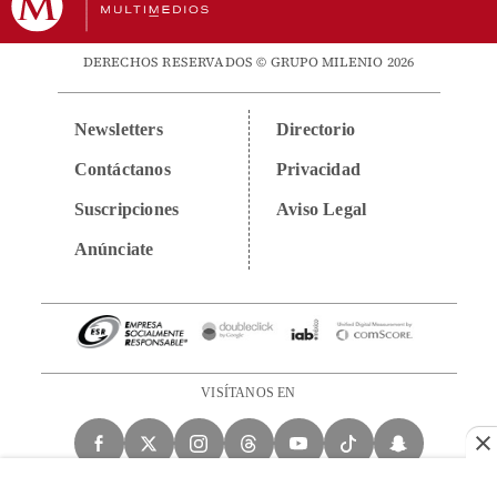
DERECHOS RESERVADOS © GRUPO MILENIO 2026
Newsletters
Directorio
Contáctanos
Privacidad
Suscripciones
Aviso Legal
Anúnciate
VISÍTANOS EN