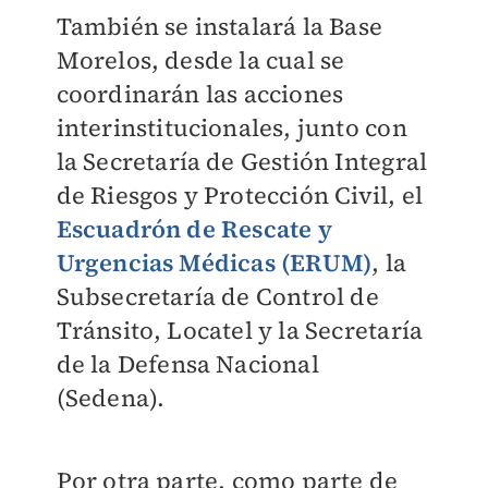
También se instalará la Base
Morelos, desde la cual se
coordinarán las acciones
interinstitucionales, junto con
la Secretaría de Gestión Integral
de Riesgos y Protección Civil, el
Escuadrón de Rescate y
Urgencias Médicas (ERUM)
, la
Subsecretaría de Control de
Tránsito, Locatel y la Secretaría
de la Defensa Nacional
(Sedena).
Por otra parte, como parte de