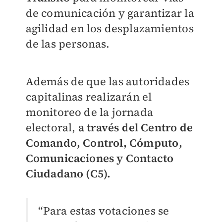
de comunicación y garantizar la
agilidad en los desplazamientos
de las personas.
Además de que las autoridades
capitalinas realizarán el
monitoreo de la jornada
electoral,
a través del Centro de
Comando, Control, Cómputo,
Comunicaciones y Contacto
Ciudadano (C5).
“Para estas votaciones se