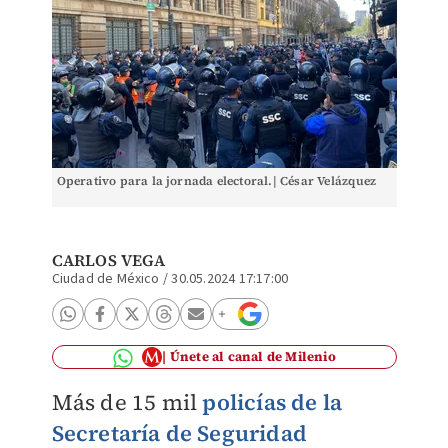
Operativo para la jornada electoral.| César Velázquez
CARLOS VEGA
Ciudad de México
/
30.05.2024 17:17:00
Únete al canal de Milenio
Más de 15 mil
policías de la
Secretaría de Seguridad