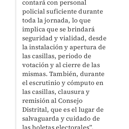
contará con personal
policial suficiente durante
toda la jornada, lo que
implica que se brindará
seguridad y vialidad, desde
la instalación y apertura de
las casillas, periodo de
votación y al cierre de las
mismas. También, durante
el escrutinio y cómputo en
las casillas, clausura y
remisión al Consejo
Distrital, que es el lugar de
salvaguarda y cuidado de
las boletas electorales”,