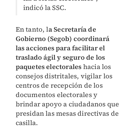
indicó la SSC.
En tanto, l
a Secretaría de
Gobierno (Segob) coordinará
las acciones para facilitar el
traslado ágil y seguro de los
paquetes electorales
hacia los
consejos distritales, vigilar los
centros de recepción de los
documentos electorales y
brindar apoyo a ciudadanos que
presidan las mesas directivas de
casilla.