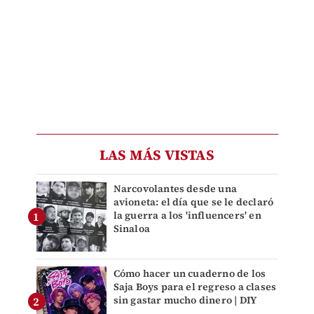
LAS MÁS VISTAS
Narcovolantes desde una
avioneta: el día que se le declaró
la guerra a los 'influencers' en
Sinaloa
Cómo hacer un cuaderno de los
Saja Boys para el regreso a clases
sin gastar mucho dinero | DIY