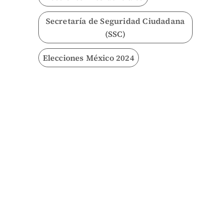
Secretaría de Seguridad Ciudadana
(SSC)
Elecciones México 2024