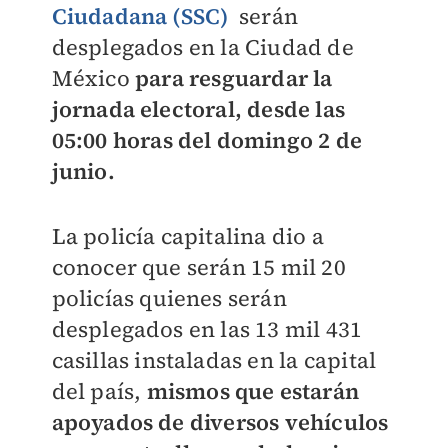
Ciudadana (SSC)
serán
desplegados en la Ciudad de
México
para resguardar la
jornada electoral, desde las
05:00 horas del domingo 2 de
junio.
La policía capitalina dio a
conocer que serán 15 mil 20
policías quienes serán
desplegados en las 13 mil 431
casillas instaladas en la capital
del país,
mismos que estarán
apoyados de diversos vehículos