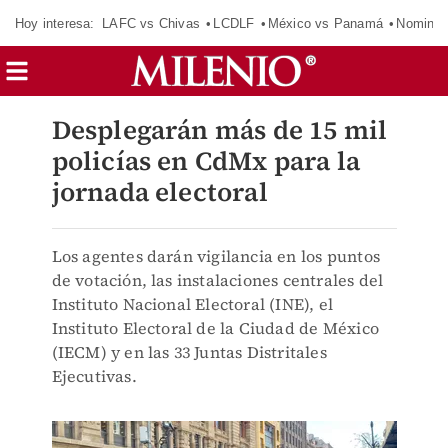
Hoy interesa:
LAFC vs Chivas
LCDLF
México vs Panamá
Nomina
Desplegarán más de 15 mil
policías en CdMx para la
jornada electoral
Los agentes darán vigilancia en los puntos
de votación, las instalaciones centrales del
Instituto Nacional Electoral (INE), el
Instituto Electoral de la Ciudad de México
(IECM) y en las 33 Juntas Distritales
Ejecutivas.