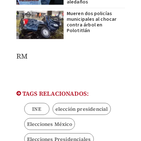
aledaños
Mueren dos policías
municipales al chocar
contra árbol en
Polotitlán
RM
TAGS RELACIONADOS:
INE
elección presidencial
Elecciones México
Elecciones Presidenciales