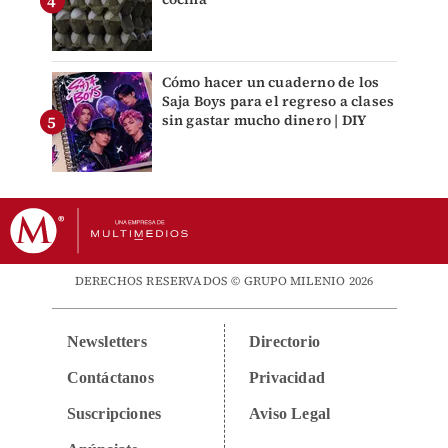
Cómo hacer un cuaderno de los
Saja Boys para el regreso a clases
sin gastar mucho dinero | DIY
DERECHOS RESERVADOS © GRUPO MILENIO 2026
Newsletters
Directorio
Contáctanos
Privacidad
Suscripciones
Aviso Legal