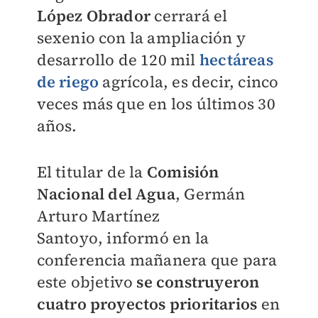
López Obrador
cerrará el
sexenio con la ampliación y
desarrollo de 120 mil
hectáreas
de riego
agrícola, es decir, cinco
veces más que en los últimos 30
años.
El titular de la
Comisión
Nacional del Agua
,
Germán
Arturo Martínez
Santoyo,
informó en la
conferencia mañanera que para
este objetivo
se construyeron
cuatro proyectos prioritarios
en