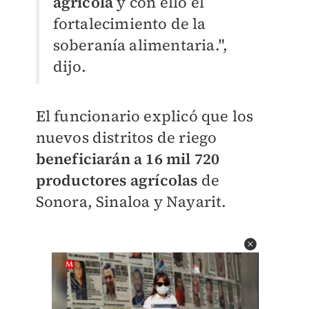
agrícola
y con ello el
fortalecimiento de la
soberanía alimentaria.",
dijo.
El funcionario explicó que los
nuevos distritos de riego
beneficiarán a 16 mil 720
productores agrícolas
de
Sonora, Sinaloa y Nayarit.