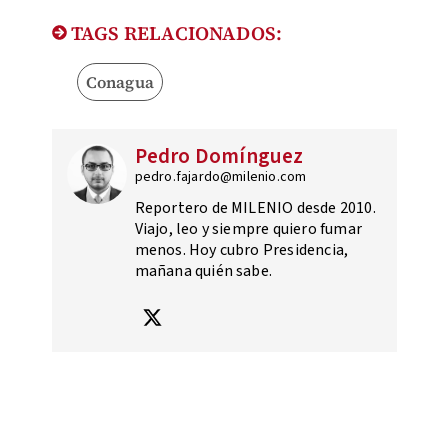
TAGS RELACIONADOS:
Conagua
Pedro Domínguez
pedro.fajardo@milenio.com
Reportero de MILENIO desde 2010.
Viajo, leo y siempre quiero fumar
menos. Hoy cubro Presidencia,
mañana quién sabe.