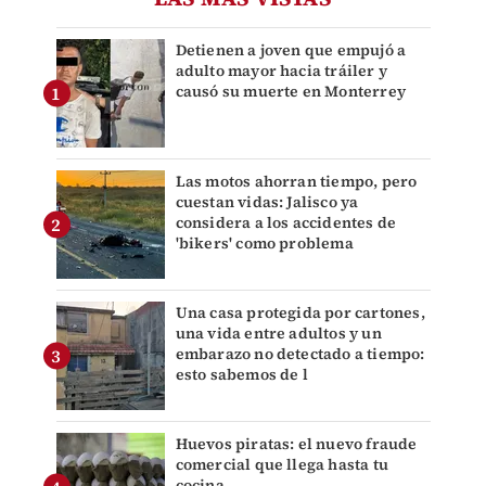
Detienen a joven que empujó a
adulto mayor hacia tráiler y
causó su muerte en Monterrey
Las motos ahorran tiempo, pero
cuestan vidas: Jalisco ya
considera a los accidentes de
'bikers' como problema
Una casa protegida por cartones,
una vida entre adultos y un
embarazo no detectado a tiempo:
esto sabemos de l
Huevos piratas: el nuevo fraude
comercial que llega hasta tu
cocina