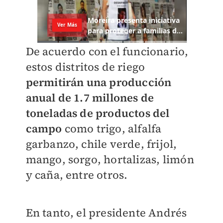
De acuerdo con el funcionario,
estos distritos de riego
permitirán una producción
anual de 1.7 millones de
toneladas de productos del
campo
como trigo, alfalfa
garbanzo, chile verde, frijol,
mango, sorgo, hortalizas, limón
y caña, entre otros.
En tanto, el presidente Andrés