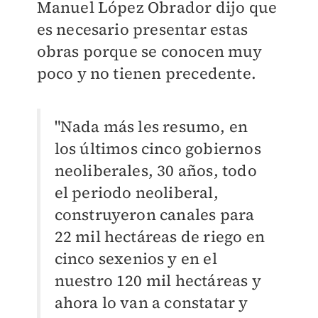
Manuel López Obrador dijo que
es necesario presentar estas
obras porque se conocen muy
poco y no tienen precedente.
"Nada más les resumo, en
los últimos cinco gobiernos
neoliberales, 30 años, todo
el periodo neoliberal,
construyeron canales para
22 mil hectáreas de riego en
cinco sexenios y en el
nuestro 120 mil hectáreas y
ahora lo van a constatar y