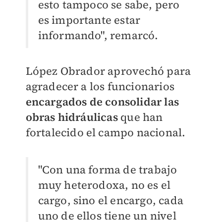
esto tampoco se sabe, pero
es importante estar
informando", remarcó.
López Obrador aprovechó para
agradecer a los funcionarios
encargados de consolidar las
obras hidráulicas
que han
fortalecido el campo nacional.
"Con una forma de trabajo
muy heterodoxa, no es el
cargo, sino el encargo, cada
uno de ellos tiene un nivel