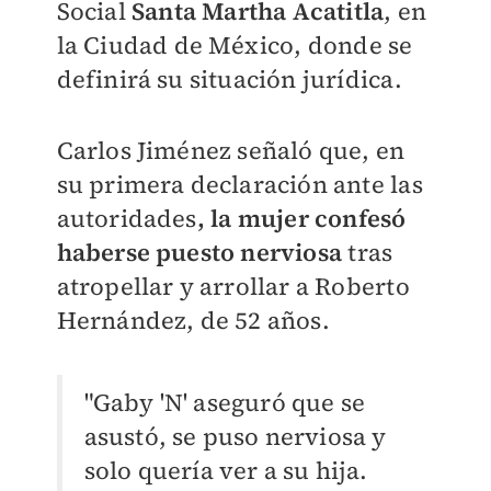
Social
Santa Martha Acatitla
, en
la Ciudad de México, donde se
definirá su situación jurídica.
Carlos Jiménez señaló que, en
su primera declaración ante las
autoridades
, la mujer confesó
haberse puesto nerviosa
tras
atropellar y arrollar a Roberto
Hernández, de 52 años.
"Gaby 'N' aseguró que se
asustó, se puso nerviosa y
solo quería ver a su hija.