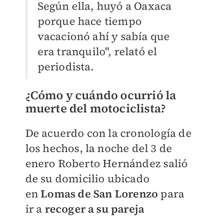
Según ella, huyó a Oaxaca
porque hace tiempo
vacacionó ahí y sabía que
era tranquilo", relató el
periodista.
¿Cómo y cuándo ocurrió la
muerte del motociclista?
De acuerdo con la cronología de
los hechos, la noche del 3 de
enero Roberto Hernández salió
de su domicilio ubicado
en
Lomas de San Lorenzo
para
ir a
recoger a su pareja