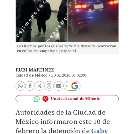
Los hechos por los que Gaby 'N' fue detenida ocurrieron
en calles de Iztapalapa | Especial
RUBI MARTINEZ
Ciudad de México
/
10.02.2026 08:02:00
Únete al canal de Milenio
Autoridades de la Ciudad de
México informaron este 10 de
febrero la detención de
Gaby