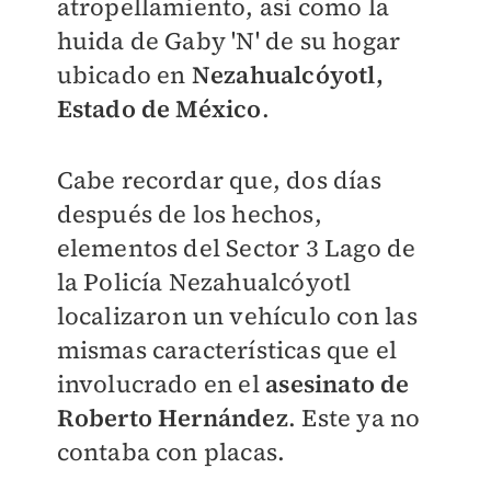
atropellamiento, así como la
huida de Gaby 'N' de su hogar
ubicado en
Nezahualcóyotl,
Estado de México
.
Cabe recordar que, dos días
después de los hechos,
elementos del Sector 3 Lago de
la Policía Nezahualcóyotl
localizaron un vehículo con las
mismas características que el
involucrado en el
asesinato de
Roberto Hernández
. Este ya no
contaba con placas.