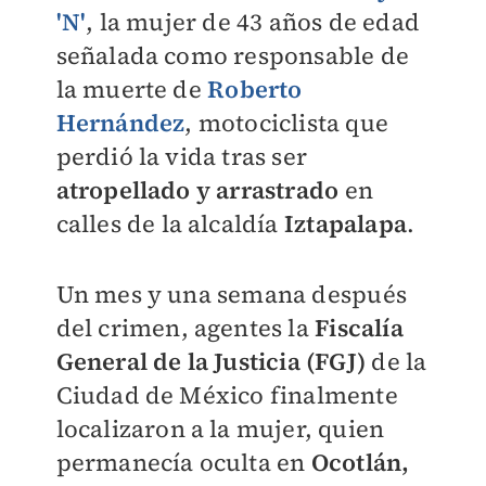
'N'
, la mujer de 43 años de edad
señalada como responsable de
la muerte de
Roberto
Hernández
,
motociclista que
perdió la vida tras ser
atropellado y arrastrado
en
calles de la alcaldía
Iztapalapa
.
Un mes y una semana después
del crimen, agentes la
Fiscalía
General de la Justicia (FGJ)
de la
Ciudad de México finalmente
localizaron a la mujer, quien
permanecía oculta en
Ocotlán,