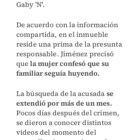
Gaby 'N'.
De acuerdo con la información
compartida, en el inmueble
reside una prima de la presunta
responsable. Jiménez precisó
que
la mujer confesó que su
familiar seguía huyendo.
La búsqueda de la acusada
se
extendió por más de un mes.
Pocos días después del crimen,
se dieron a conocer distintos
videos del momento del