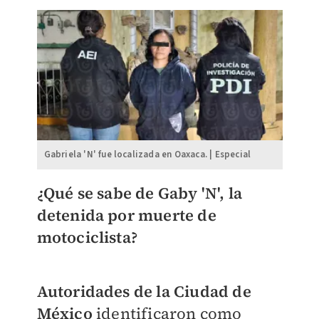
Gabriela 'N' fue localizada en Oaxaca. | Especial
¿Qué se sabe de Gaby 'N', la
detenida por muerte de
motociclista?
Autoridades de la Ciudad de
México
identificaron como