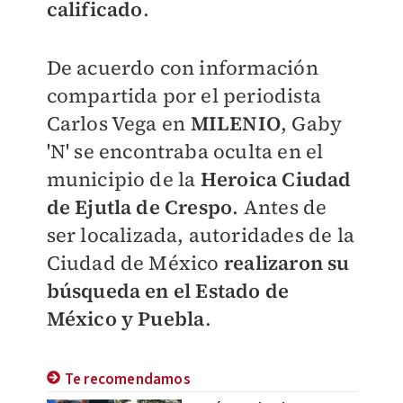
calificado
.
De acuerdo con información
compartida por el periodista
Carlos Vega en
MILENIO
, Gaby
'N' se encontraba oculta en el
municipio de la
Heroica Ciudad
de Ejutla de Crespo
. Antes de
ser localizada, autoridades de la
Ciudad de México
realizaron su
búsqueda en el Estado de
México y Puebla
.
Te recomendamos