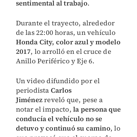
sentimental al trabajo
.
Durante el trayecto, alrededor
de las 22:00 horas, un vehículo
Honda City, color azul y modelo
2017
, lo arrolló en el cruce de
Anillo Periférico y Eje 6.
Un video difundido por el
periodista
Carlos
Jiménez
reveló que, pese a
notar el impacto,
la persona que
conducía el vehículo no se
detuvo y continuó su camino
, lo