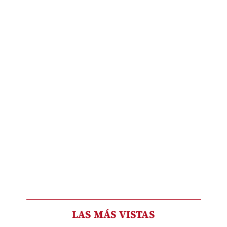
LAS MÁS VISTAS