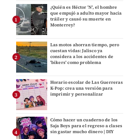
¿Quién es Héctor 'N', el hombre
que empujó a adulto mayor hacia
tráiler y causó su muerte en
Monterrey?
Las motos ahorran tiempo, pero
cuestan vidas: Jalisco ya
considera a los accidentes de
'bikers' como problema
Horario escolar de Las Guerreras
K-Pop: crea una versión para
imprimir y personalizar
Cómo hacer un cuaderno de los
Saja Boys para el regreso a clases
sin gastar mucho dinero | DIY