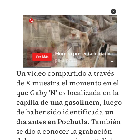
Un video compartido a través
de X muestra el momento en el
que Gaby 'N' es localizada en la
capilla de una gasolinera
, luego
de haber sido identificada
un
día antes en
Pochutla
. También
se dio a conocer la grabación