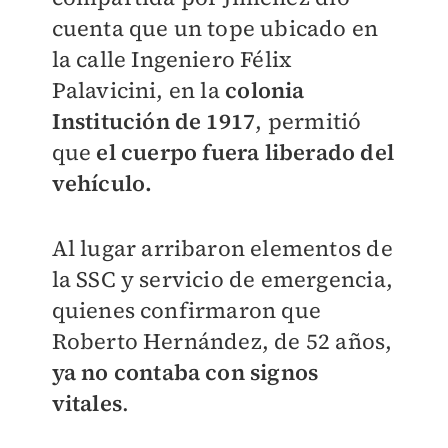
cuenta que un tope ubicado en
la calle Ingeniero Félix
Palavicini, en la
colonia
Institución de 1917
, permitió
que
el cuerpo fuera liberado del
vehículo.
Al lugar arribaron elementos de
la SSC y servicio de emergencia,
quienes confirmaron que
Roberto Hernández, de 52 años,
ya no contaba con signos
vitales
.