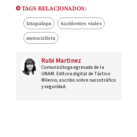
TAGS RELACIONADOS:
Iztapalapa
Accidentes viales
motociclista
Rubi Martinez
Comunicóloga egresada de la
UNAM. Editora digital de Táctico
Milenio, escribo sobre narcotráfico
y seguridad.