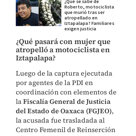
¿Qué se sabe de
Roberto, motociclista
que murió tras ser
atropellado en
Iztapalapa? Familiares
exigen justicia
¿Qué pasará con mujer que
atropelló a motociclista en
Iztapalapa?
Luego de la captura ejecutada
por agentes de la PDI en
coordinación con elementos de
la
Fiscalía General de Justicia
del Estado de Oaxaca (FGJEO)
,
la acusada fue trasladada al
Centro Femenil de Reinserción