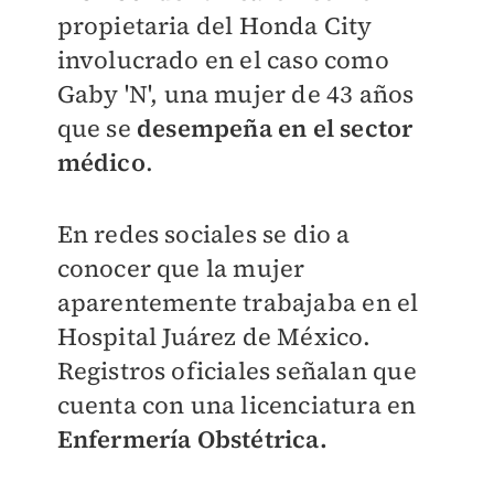
propietaria del Honda City
involucrado en el caso como
Gaby 'N', una mujer de 43 años
que se
desempeña en el sector
médico
.
En redes sociales se dio a
conocer que la mujer
aparentemente trabajaba en el
Hospital Juárez de México.
Registros oficiales señalan que
cuenta con una licenciatura en
Enfermería Obstétrica.