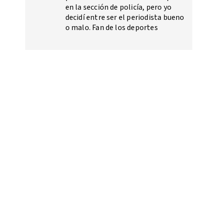
en la sección de policía, pero yo
decidí entre ser el periodista bueno
o malo. Fan de los deportes