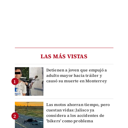
LAS MÁS VISTAS
Detienen a joven que empujó a
adulto mayor hacia tráiler y
causó su muerte en Monterrey
Las motos ahorran tiempo, pero
cuestan vidas: Jalisco ya
considera a los accidentes de
'bikers' como problema