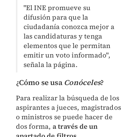
"El INE promueve su
difusión para que la
ciudadanía conozca mejor a
las candidaturas y tenga
elementos que le permitan
emitir un voto informado",
señala la página.
¿Cómo se usa
Conóceles
?
Para realizar la búsqueda de los
aspirantes a jueces, magistrados
o ministros se puede hacer de
dos forma,
a través de un
apartado de filtros