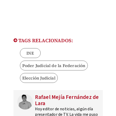
TAGS RELACIONADOS:
INE
Poder Judicial de la Federación
Elección Judicial
Rafael Mejía Fernández de
Lara
Hoy editor de noticias, algún día
presentador de TV. La vida me puso