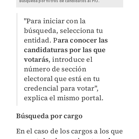
Búsqueda por filtros de candidatos al PFJ.
"Para iniciar con la
búsqueda, selecciona tu
entidad. P
ara conocer las
candidaturas por las que
votarás
, introduce el
número de sección
electoral que está en tu
credencial para votar",
explica el mismo portal.
Búsqueda por cargo
En el caso de los cargos a los que