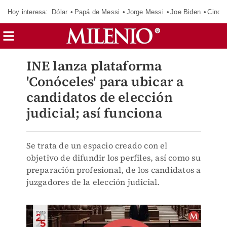
Hoy interesa:
Dólar
Papá de Messi
Jorge Messi
Joe Biden
Cinci
INE lanza plataforma
'Conóceles' para ubicar a
candidatos de elección
judicial; así funciona
Se trata de un espacio creado con el
objetivo de difundir los perfiles, así como su
preparación profesional, de los candidatos a
juzgadores de la elección judicial.