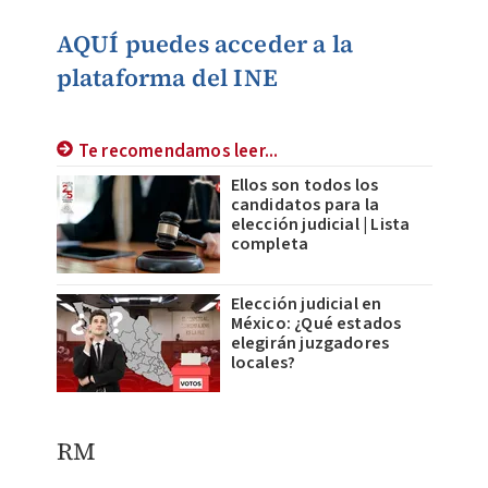
AQUÍ puedes acceder a la
plataforma del INE
Te recomendamos leer...
Ellos son todos los
candidatos para la
elección judicial | Lista
completa
Elección judicial en
México: ¿Qué estados
elegirán juzgadores
locales?
RM