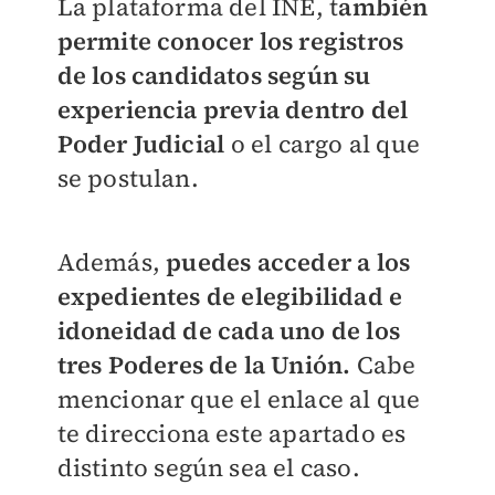
La plataforma del INE, t
ambién
permite conocer los registros
de los candidatos según su
experiencia previa dentro del
Poder Judicial
o el cargo al que
se postulan.
Además,
puedes acceder a los
expedientes de elegibilidad e
idoneidad de cada uno de los
tres Poderes de la Unión.
Cabe
mencionar que el enlace al que
te direcciona este apartado es
distinto según sea el caso.