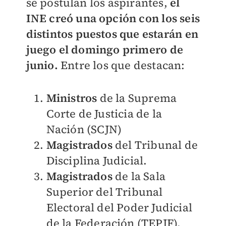
se postulan los aspirantes,
el
INE creó una opción con los seis
distintos puestos que estarán en
juego el domingo primero de
junio.
Entre los que destacan:
Ministros
de la Suprema
Corte de Justicia de la
Nación (SCJN)
Magistrados
del Tribunal de
Disciplina Judicial.
Magistrados
de la Sala
Superior del Tribunal
Electoral del Poder Judicial
de la Federación (TEPJF).