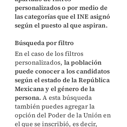
personalizados o por medio de
las categorías que el INE asignó
según el puesto al que aspiran.
Búsqueda por filtro
En el caso de los filtros
personalizados,
la población
puede conocer a los candidatos
según el estado de la República
Mexicana y el género de la
persona.
A esta búsqueda
también puedes agregar la
opción del Poder de la Unión en
el que se inscribió, es decir,