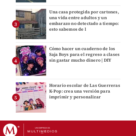
Una casa protegida por cartones,
una vida entre adultos y un
embarazo no detectado a tiempo:
esto sabemos de l
Cómo hacer un cuaderno de los
Saja Boys para el regreso a clases
sin gastar mucho dinero | DIY
Horario escolar de Las Guerreras
K-Pop: crea una versión para
imprimir y personalizar