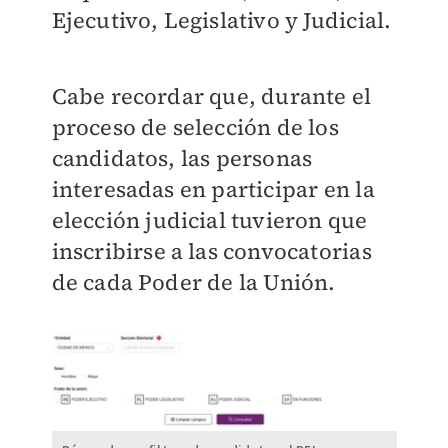
Ejecutivo, Legislativo y Judicial.
Cabe recordar que, durante el
proceso de selección de los
candidatos, las personas
interesadas en participar en la
elección judicial tuvieron que
inscribirse a las convocatorias
de cada Poder de la Unión.