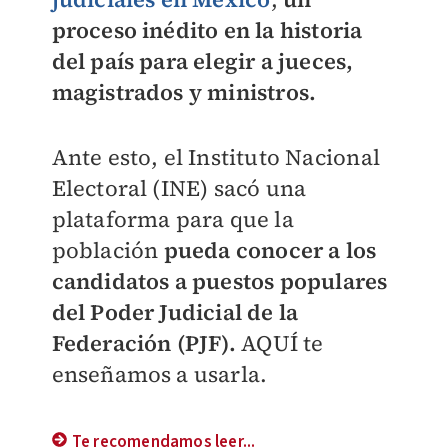
proceso inédito en la historia
del país para elegir a jueces,
magistrados y ministros.
Ante esto, el Instituto Nacional
Electoral (INE) sacó una
plataforma para que la
población
pueda conocer a los
candidatos a puestos populares
del Poder Judicial de la
Federación (PJF).
AQUÍ te
enseñamos a usarla.
Te recomendamos leer...