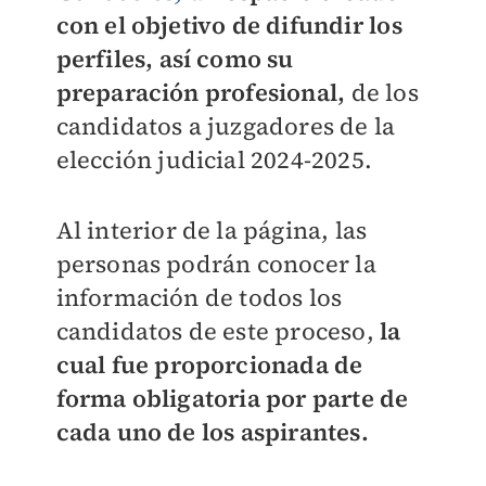
con el objetivo de difundir los
perfiles, así como su
preparación profesional,
de los
candidatos a juzgadores de la
elección judicial 2024-2025.
Al interior de la página, las
personas podrán conocer la
información de todos los
candidatos de este proceso,
la
cual fue proporcionada de
forma obligatoria por parte de
cada uno de los aspirantes.