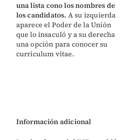
una lista cono los nombres de
los candidatos.
A su izquierda
aparece el Poder de la Unión
que lo insaculó y a su derecha
una opción para conocer su
curriculum vitae.
Información adicional