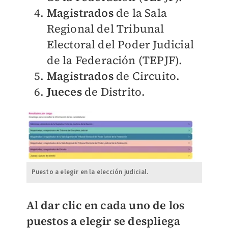
Magistrados
de la Sala
Regional del Tribunal
Electoral del Poder Judicial
de la Federación (TEPJF).
Magistrados
de Circuito.
Jueces
de Distrito.
Puesto a elegir en la elección judicial.
Al dar clic en cada uno de los
puestos a elegir se despliega