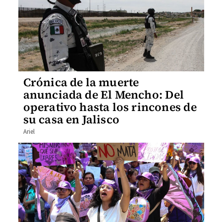
Crónica de la muerte
anunciada de El Mencho: Del
operativo hasta los rincones de
su casa en Jalisco
Ariel