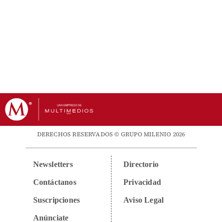
DERECHOS RESERVADOS © GRUPO MILENIO 2026
Newsletters
Directorio
Contáctanos
Privacidad
Suscripciones
Aviso Legal
Anúnciate