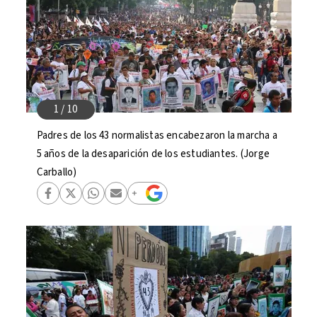
Padres de los 43 normalistas encabezaron la marcha a
5 años de la desaparición de los estudiantes. (Jorge
Carballo)