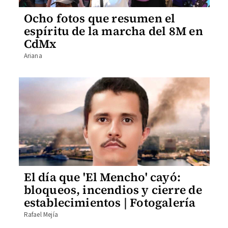
Ocho fotos que resumen el
espíritu de la marcha del 8M en
CdMx
Ariana
El día que 'El Mencho' cayó:
bloqueos, incendios y cierre de
establecimientos | Fotogalería
Rafael Mejía