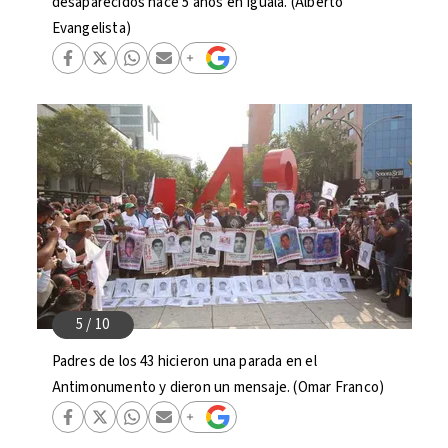
desaparecidos hace 5 años en Iguala. (Alberto
Evangelista)
Padres de los 43 hicieron una parada en el
Antimonumento y dieron un mensaje. (Omar Franco)