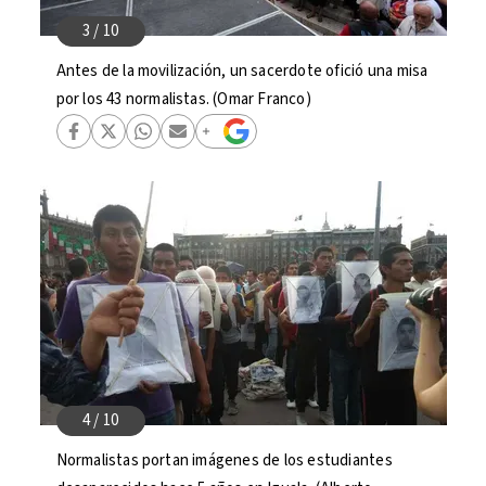
Antes de la movilización, un sacerdote ofició una misa
por los 43 normalistas. (Omar Franco)
Normalistas portan imágenes de los estudiantes