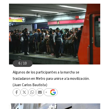
Algunos de los participantes a la marcha se
trasladaron en Metro para unirse a la movilización.
(Juan Carlos Bautista)