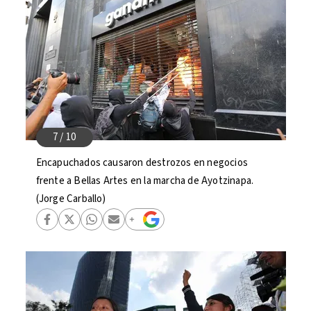
Encapuchados causaron destrozos en negocios
frente a Bellas Artes en la marcha de Ayotzinapa.
(Jorge Carballo)