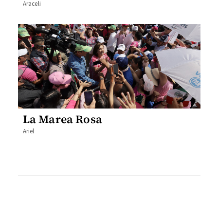
Araceli
La Marea Rosa
Ariel