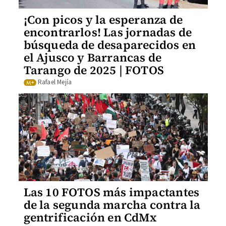
¡Con picos y la esperanza de
encontrarlos! Las jornadas de
búsqueda de desaparecidos en
el Ajusco y Barrancas de
Tarango de 2025 | FOTOS
Rafael Mejía
Las 10 FOTOS más impactantes
de la segunda marcha contra la
gentrificación en CdMx