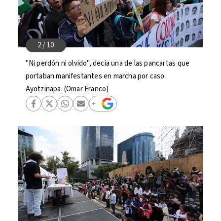
"Ni perdón ni olvido", decía una de las pancartas que
portaban manifestantes en marcha por caso
Ayotzinapa. (Omar Franco)