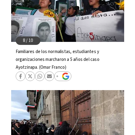
Familiares de los normalistas, estudiantes y
organizaciones marcharon a 5 años del caso
Ayotzinapa. (Omar Franco)