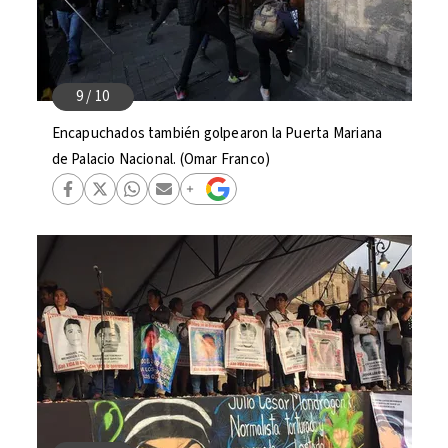
Encapuchados también golpearon la Puerta Mariana
de Palacio Nacional. (Omar Franco)