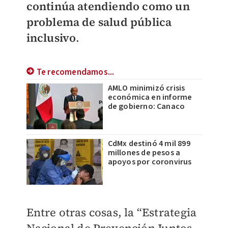
continúa atendiendo como un
problema de salud pública
inclusivo
.
Te recomendamos...
AMLO minimizó crisis
económica en informe
de gobierno: Canaco
CdMx destinó 4 mil 899
millones de pesos a
apoyos por coronvirus
Entre otras cosas, la “Estrategia