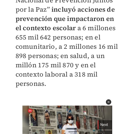
Nacional de Prevención Juntos
por la Paz”
incluyó acciones de
prevención que impactaron en
el contexto escolar
a 6 millones
655 mil 642 personas; en el
comunitario, a 2 millones 16 mil
898 personas; en salud, a un
millón 175 mil 870 y en el
contexto laboral a 318 mil
personas.