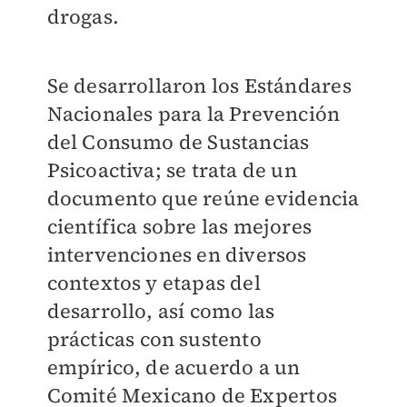
drogas.
Se desarrollaron los Estándares
Nacionales para la Prevención
del Consumo de Sustancias
Psicoactiva; se trata de un
documento que reúne evidencia
científica sobre las mejores
intervenciones en diversos
contextos y etapas del
desarrollo, así como las
prácticas con sustento
empírico, de acuerdo a un
Comité Mexicano de Expertos