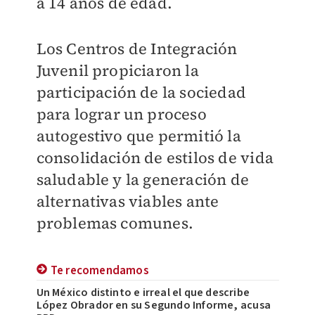
a 14 años de edad.
Los Centros de Integración
Juvenil propiciaron la
participación de la sociedad
para lograr un proceso
autogestivo que permitió la
consolidación de estilos de vida
saludable y la generación de
alternativas viables ante
problemas comunes.
Te recomendamos
Un México distinto e irreal el que describe
López Obrador en su Segundo Informe, acusa