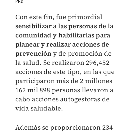
PRD
Con este fin, fue primordial
sensibilizar a las personas de la
comunidad y habilitarlas para
planear y realizar acciones de
prevención
y de promoción de
la salud. Se realizaron 296,452
acciones de este tipo, en las que
participaron más de 2 millones
162 mil 898 personas llevaron a
cabo acciones autogestoras de
vida saludable.
Además se proporcionaron 234