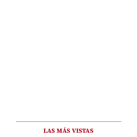
LAS MÁS VISTAS