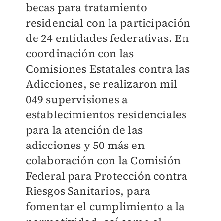
becas para tratamiento
residencial con la participación
de 24 entidades federativas. En
coordinación con las
Comisiones Estatales contra las
Adicciones, se realizaron mil
049 supervisiones a
establecimientos residenciales
para la atención de las
adicciones y 50 más en
colaboración con la Comisión
Federal para Protección contra
Riesgos Sanitarios, para
fomentar el cumplimiento a la