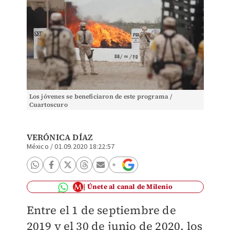
Los jóvenes se beneficiaron de este programa /
Cuartoscuro
VERÓNICA DÍAZ
México
/
01.09.2020 18:22:57
Únete al canal de Milenio
Entre el 1 de septiembre de
2019 y el 30 de junio de 2020, los