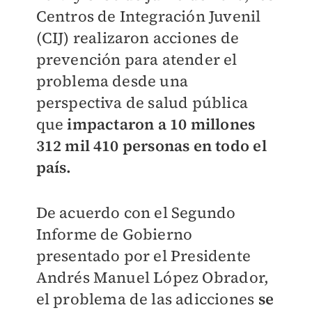
Centros de Integración Juvenil
(CIJ) realizaron acciones de
prevención para atender el
problema desde una
perspectiva de salud pública
que
impactaron a 10 millones
312 mil 410 personas en todo el
país.
De acuerdo con el Segundo
Informe de Gobierno
presentado por el Presidente
Andrés Manuel López Obrador,
el problema de las adicciones
se