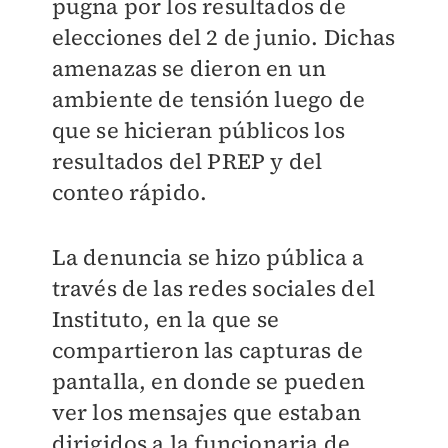
pugna por los resultados de
elecciones del 2 de junio. Dichas
amenazas se dieron en un
ambiente de tensión luego de
que se hicieran públicos los
resultados del PREP y del
conteo rápido.
La denuncia se hizo pública a
través de las redes sociales del
Instituto, en la que se
compartieron las capturas de
pantalla, en donde se pueden
ver los mensajes que estaban
dirigidos a la funcionaria de