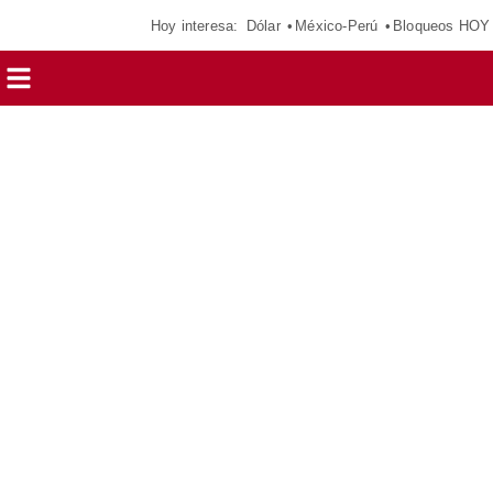
Hoy interesa:
Dólar
México-Perú
Bloqueos HOY