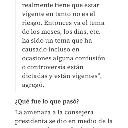
realmente tiene que estar
vigente en tanto no es el
riesgo. Entonces ya el tema
de los meses, los días, etc.
ha sido un tema que ha
causado incluso en
ocasiones alguna confusión
o controversia están
dictadas y están vigentes”,
agregó.
¿Qué fue lo que pasó?
La amenaza a la consejera
presidenta se dio en medio de la