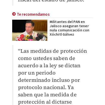
Te recomendamos
Militantes del PAN en
Jalisco aseguran tener
nula comunicación con
Xóchitl Gálvez
“Las medidas de protección
como ustedes saben de
acuerdo a la ley se dictan
por un periodo
determinado incluso por
protocolo nacional. Ya
saben que la medida de
protección al dictarse