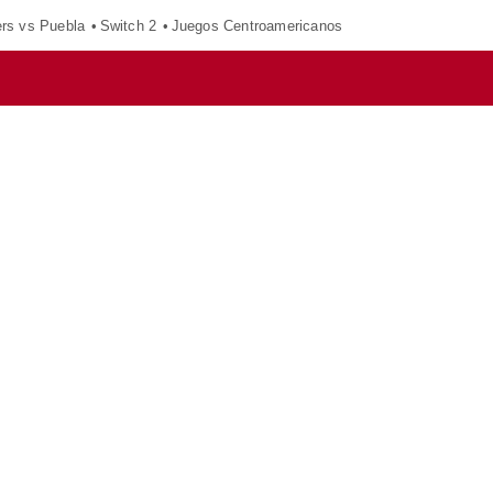
ers vs Puebla
Switch 2
Juegos Centroamericanos