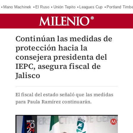
Mano Machinek
El Ruso
Unión Tepito
Leagues Cup
Portland Timb
Continúan las medidas de
protección hacia la
consejera presidenta del
IEPC, asegura fiscal de
Jalisco
El fiscal del estado señaló que las medidas
para Paula Ramírez continuarán.