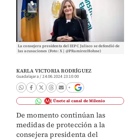
La consejera presidenta del IEPC Jalisco se defendió de
las acusaciones (Foto: X | @PRamirezHohne)
KARLA VICTORIA RODRÍGUEZ
Guadalajara
/
24.06.2024 23:10:00
Únete al canal de Milenio
De momento continúan las
medidas de protección a la
consejera presidenta del