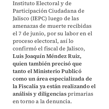
Instituto Electoral y de
Participación Ciudadana de
Jalisco (IEPC) luego de las
amenazas de muerte recibidas
el 7 de junio, por su labor en el
proceso electoral, así lo
confirmó el fiscal de Jalisco,
Luis Joaquín Méndez Ruiz,
quien también precisó que
tanto el Ministerio Publicó
como un área especializada de
la Fiscalía ya están realizando el
análisis y diligencias
primarias
en torno a la denuncia.