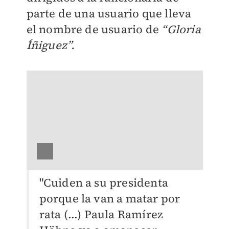
parte de una usuario que lleva
el nombre de usuario de
“Gloria
Íñiguez”.
"Cuiden a su presidenta
porque la van a matar por
rata (...) Paula Ramírez