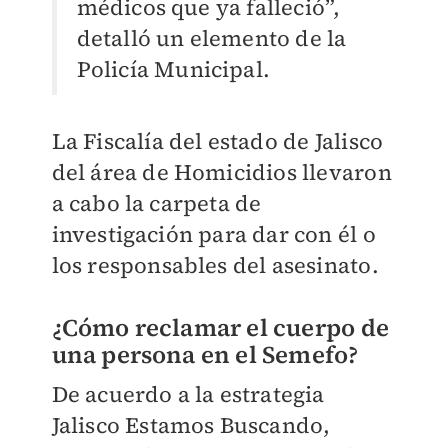
médicos que ya falleció”,
detalló un elemento de la
Policía Municipal.
La Fiscalía del estado de Jalisco
del área de Homicidios llevaron
a cabo la carpeta de
investigación para dar con él o
los responsables del asesinato.
¿Cómo reclamar el cuerpo de
una persona en el Semefo?
De acuerdo a la estrategia
Jalisco Estamos Buscando,