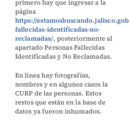
primero hay que ingresar a la
página
https://estamosbuscando.jalisco.go
fallecidas-identificadas-no-
reclamadas/
, posteriormente al
apartado Personas Fallecidas
Identificadas y No Reclamadas.
En línea hay fotografías,
nombres y en algunos casos la
CURP de las personas. Estos
restos que están en la base de
datos ya fueron inhumados.