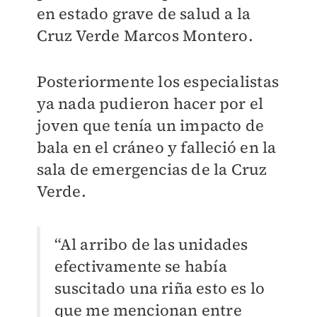
en estado grave de salud a la
Cruz Verde Marcos Montero.
Posteriormente los especialistas
ya nada pudieron hacer por el
joven que tenía un impacto de
bala en el cráneo y falleció en la
sala de emergencias de la Cruz
Verde.
“Al arribo de las unidades
efectivamente se había
suscitado una riña esto es lo
que me mencionan entre