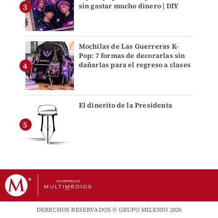
sin gastar mucho dinero | DIY
Mochilas de Las Guerreras K-
Pop: 7 formas de decorarlas sin
dañarlas para el regreso a clases
El dinerito de la Presidenta
DERECHOS RESERVADOS © GRUPO MILENIO 2026