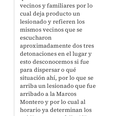
vecinos y familiares por lo
cual deja producto un
lesionado y refieren los
mismos vecinos que se
escucharon
aproximadamente dos tres
detonaciones en el lugar y
esto desconocemos si fue
para dispersar o qué
situación ahí, por lo que se
arriba un lesionado que fue
arribado a la Marcos
Montero y por lo cual al
horario ya determinan los