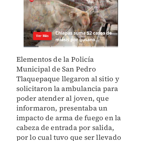
Elementos de la Policía
Municipal de San Pedro
Tlaquepaque llegaron al sitio y
solicitaron la ambulancia para
poder atender al joven, que
informaron, presentaba un
impacto de arma de fuego en la
cabeza de entrada por salida,
por lo cual tuvo que ser llevado