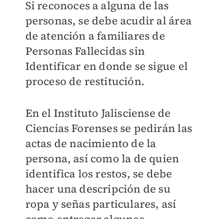
Si reconoces a alguna de las
personas, se debe acudir al área
de atención a familiares de
Personas Fallecidas sin
Identificar en donde se sigue el
proceso de restitución.
En el Instituto Jalisciense de
Ciencias Forenses se pedirán las
actas de nacimiento de la
persona, así como la de quien
identifica los restos, se debe
hacer una descripción de su
ropa y señas particulares, así