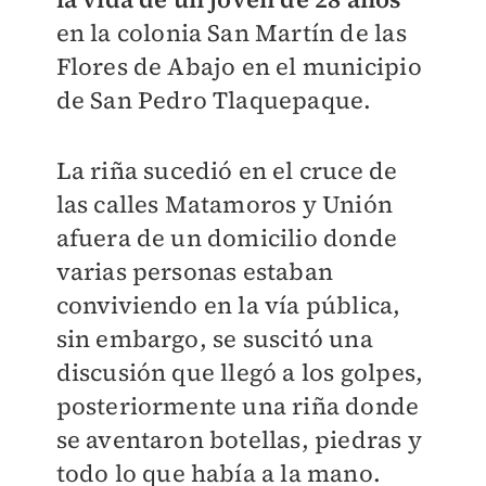
en la colonia San Martín de las
Flores de Abajo en el municipio
de San Pedro Tlaquepaque.
La riña sucedió en el cruce de
las calles Matamoros y Unión
afuera de un domicilio donde
varias personas estaban
conviviendo en la vía pública,
sin embargo, se suscitó una
discusión que llegó a los golpes,
posteriormente una riña donde
se aventaron botellas, piedras y
todo lo que había a la mano.