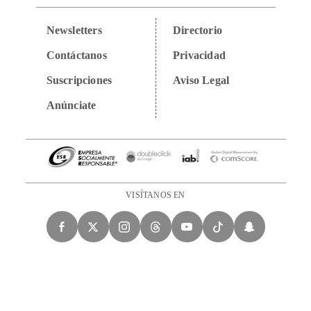
Newsletters
Directorio
Contáctanos
Privacidad
Suscripciones
Aviso Legal
Anúnciate
VISÍTANOS EN