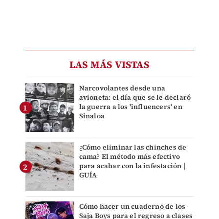
LAS MÁS VISTAS
Narcovolantes desde una
avioneta: el día que se le declaró
la guerra a los 'influencers' en
Sinaloa
¿Cómo eliminar las chinches de
cama? El método más efectivo
para acabar con la infestación |
GUÍA
Cómo hacer un cuaderno de los
Saja Boys para el regreso a clases