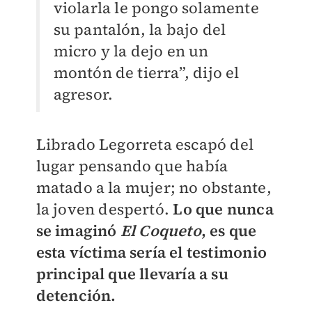
violarla le pongo solamente
su pantalón, la bajo del
micro y la dejo en un
montón de tierra”, dijo el
agresor.
Librado Legorreta escapó del
lugar pensando que había
matado a la mujer; no obstante,
la joven despertó.
Lo que nunca
se imaginó
El Coqueto
, es que
esta víctima sería el testimonio
principal que llevaría a su
detención.