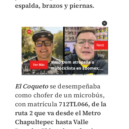
espalda, brazos y piernas.
El Coqueto
se desempeñaba
como chofer de un microbús,
con matrícula
712TL066, de la
ruta 2 que va desde el Metro
Chapultepec hasta Valle