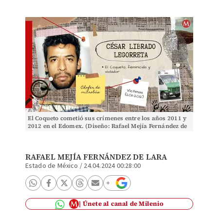
El Coqueto cometió sus crímenes entre los años 2011 y
2012 en el Edomex. (Diseño: Rafael Mejía Fernández de
Lara).
RAFAEL MEJÍA FERNÁNDEZ DE LARA
Estado de México
/
24.04.2024 00:28:00
Únete al canal de Milenio