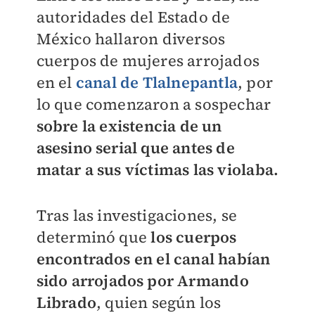
autoridades del Estado de
México hallaron diversos
cuerpos de mujeres arrojados
en el
canal de Tlalnepantla
, por
lo que comenzaron a sospechar
s
obre la existencia de un
asesino serial que antes de
matar a sus víctimas las violaba.
Tras las investigaciones, se
determinó que
los cuerpos
encontrados en el canal habían
sido arrojados por Armando
Librado
, quien según los