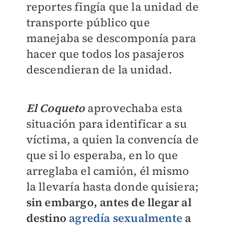
reportes fingía que la unidad de
transporte público que
manejaba se descomponía para
hacer que todos los pasajeros
descendieran de la unidad.
El Coqueto
aprovechaba esta
situación para identificar a su
víctima, a quien la convencía de
que si lo esperaba, en lo que
arreglaba el camión, él mismo
la llevaría hasta donde quisiera;
s
in embargo, antes de llegar al
destino
agredía sexualmente
a