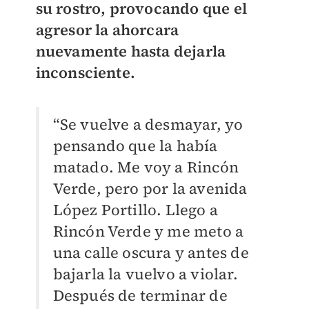
su rostro, provocando que el
agresor la ahorcara
nuevamente hasta dejarla
inconsciente.
“Se vuelve a desmayar, yo
pensando que la había
matado. Me voy a Rincón
Verde, pero por la avenida
López Portillo. Llego a
Rincón Verde y me meto a
una calle oscura y antes de
bajarla la vuelvo a violar.
Después de terminar de