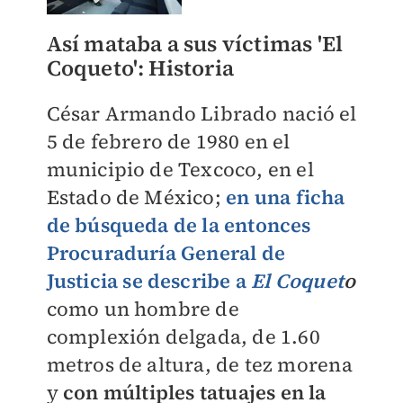
Así mataba a sus víctimas 'El
Coqueto': Historia
César Armando Librado nació el
5 de febrero de 1980 en el
municipio de Texcoco, en el
Estado de México;
en una ficha
de búsqueda de la entonces
Procuraduría General de
Justicia se describe a
El Coquet
o
como un hombre de
complexión delgada, de 1.60
metros de altura, de tez morena
y
con múltiples tatuajes en la