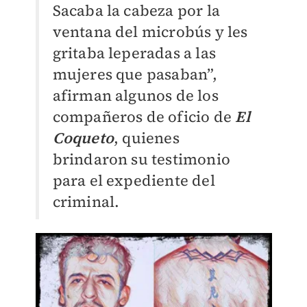
Sacaba la cabeza por la
ventana del microbús y les
gritaba leperadas a las
mujeres que pasaban”,
afirman algunos de los
compañeros de oficio de
El
Coqueto
, quienes
brindaron su testimonio
para el expediente del
criminal.