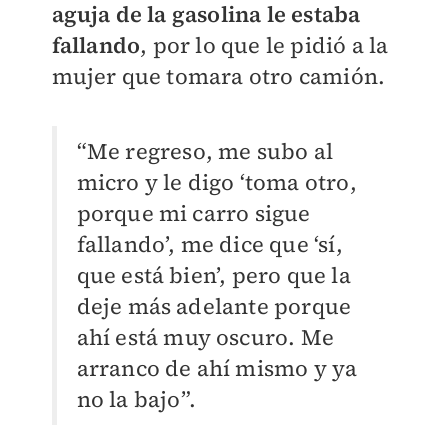
aguja de la gasolina le estaba
fallando
, por lo que le pidió a la
mujer que tomara otro camión.
“Me regreso, me subo al
micro y le digo ‘toma otro,
porque mi carro sigue
fallando’, me dice que ‘sí,
que está bien’, pero que la
deje más adelante porque
ahí está muy oscuro. Me
arranco de ahí mismo y ya
no la bajo”.