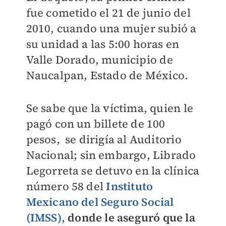
fue cometido el 21 de junio del
2010, cuando una mujer subió a
su unidad a las 5:00 horas en
Valle Dorado, municipio de
Naucalpan, Estado de México.
Se sabe que la víctima, quien le
pagó con un billete de 100
pesos, se dirigía al Auditorio
Nacional; sin embargo, Librado
Legorreta se detuvo en la clínica
número 58 del
Instituto
Mexicano del Seguro Social
(IMSS)
,
donde le aseguró que la