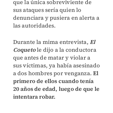
que la única sobreviviente de
sus ataques sería quien lo
denunciara y pusiera en alerta a
las autoridades.
Durante la mima entrevista,
El
Coqueto
le dijo a la conductora
que antes de matar y violar a
sus víctimas, ya había asesinado
a dos hombres por venganza.
El
primero de ellos cuando tenía
20 años de edad, luego de que le
intentara robar.