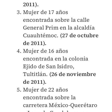
2011).
Mujer de 17 años
encontrada sobre la calle
General Prim en la alcaldía
Cuauhtémoc.
(27 de octubre
de 2011).
Mujer de 16 años
encontrada en la colonia
Ejido de San Isidro,
Tultitlán.
(26 de noviembre
de 2011).
Mujer de 22 años
encontrada sobre la
carretera México-Querétaro