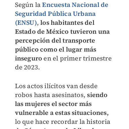
Según la
Encuesta Nacional de
Seguridad Pública Urbana
(ENSU)
,
l
os habitantes del
Estado de México tuvieron una
percepción del transporte
público como el lugar más
inseguro
en el primer trimestre
de 2023.
Los actos ilícitos van desde
robos hasta asesinatos,
siendo
las mujeres el sector más
vulnerable a estas situaciones,
lo que hace recordar la historia