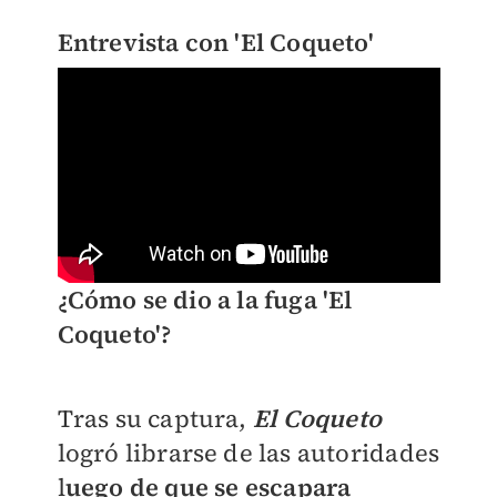
Entrevista con 'El Coqueto'
¿Cómo se dio a la fuga 'El
Coqueto'?
Tras su captura,
El Coqueto
logró librarse de las autoridades
l
uego de que se escapara