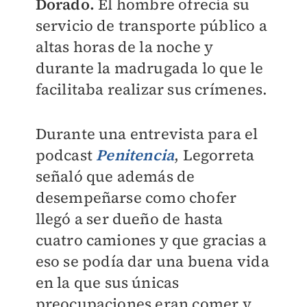
Dorado.
El hombre ofrecía su
servicio de transporte público a
altas horas de la noche y
durante la madrugada lo que le
facilitaba realizar sus crímenes.
Durante una entrevista para el
podcast
Penitencia
,
Legorreta
señaló que además de
desempeñarse como chofer
llegó a ser dueño de hasta
cuatro camiones y que gracias a
eso se podía dar una buena vida
en la que sus únicas
preocupaciones eran comer y