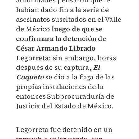
habían dado fin a la serie de
asesinatos suscitados en el Valle
de México
luego de que se
confirmara la detención de
César Armando Librado
Legorreta
; sin embargo, horas
después de su captura,
El
Coqueto
se dio a la fuga de las
propias instalaciones de la
entonces Subprocuraduría de
Justicia del Estado de México.
Legorreta fue detenido en un
inmueble color verde, con