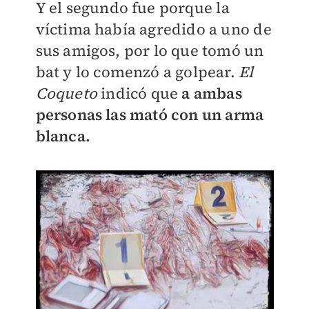
Y el segundo fue porque la
víctima había agredido a uno de
sus amigos, por lo que tomó un
bat y lo comenzó a golpear.
El
Coqueto
indicó que
a ambas
personas las mató con un arma
blanca.