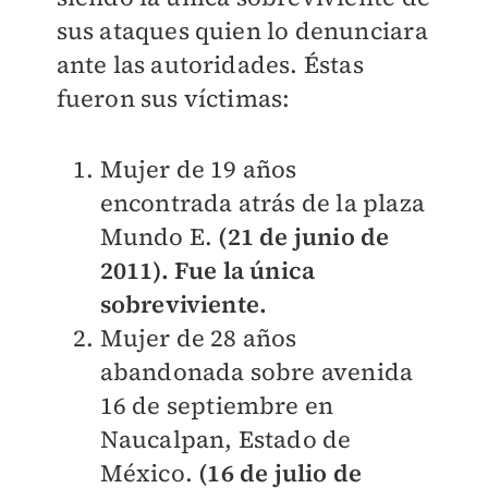
sus ataques quien lo denunciara
ante las autoridades. Éstas
fueron sus víctimas:
Mujer de 19 años
encontrada atrás de la plaza
Mundo E.
(21 de junio de
2011). Fue la única
sobreviviente.
Mujer de 28 años
abandonada sobre avenida
16 de septiembre en
Naucalpan, Estado de
México.
(16 de julio de