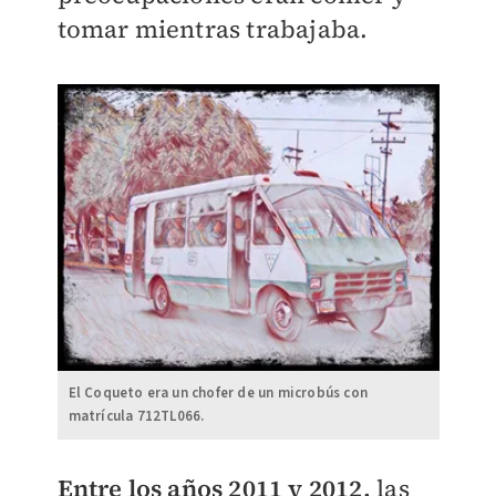
tomar mientras trabajaba.
El Coqueto era un chofer de un microbús con
matrícula 712TL066.
Entre los años 2011 y 2012,
las