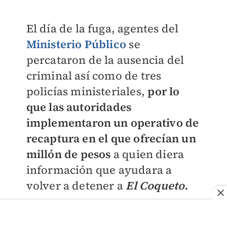
El día de la fuga, agentes del
Ministerio Público
se
percataron de la ausencia del
criminal así como de tres
policías ministeriales,
por lo
que las autoridades
implementaron un operativo de
recaptura en el que ofrecían un
millón de pesos
a quien diera
información que ayudara a
volver a detener a
El Coqueto.
"Este martes en la