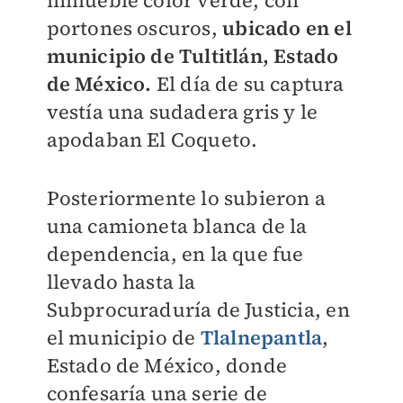
portones oscuros,
ubicado en el
municipio de Tultitlán, Estado
de México.
El día de su captura
vestía una sudadera gris y le
apodaban El Coqueto.
Posteriormente lo subieron a
una camioneta blanca de la
dependencia, en la que fue
llevado hasta la
Subprocuraduría de Justicia, en
el municipio de
Tlalnepantla
,
Estado de México, donde
confesaría una serie de