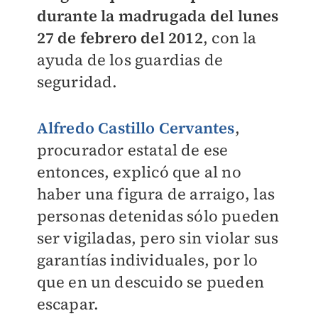
durante la madrugada del lunes
27 de febrero del 2012
, con la
ayuda de los guardias de
seguridad.
Alfredo Castillo Cervantes
,
procurador estatal de ese
entonces, explicó que al no
haber una figura de arraigo, las
personas detenidas sólo pueden
ser vigiladas, pero sin violar sus
garantías individuales, por lo
que en un descuido se pueden
escapar.