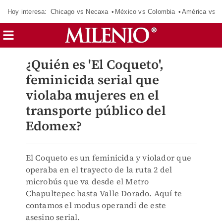
Hoy interesa:
Chicago vs Necaxa
México vs Colombia
América vs S
¿Quién es 'El Coqueto',
feminicida serial que
violaba mujeres en el
transporte público del
Edomex?
El Coqueto es un feminicida y violador que
operaba en el trayecto de la ruta 2 del
microbús que va desde el Metro
Chapultepec hasta Valle Dorado. Aquí te
contamos el modus operandi de este
asesino serial.