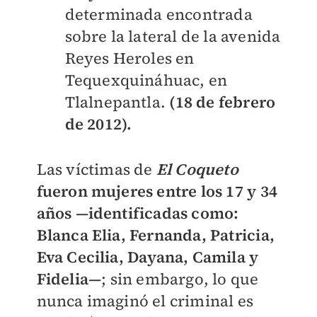
determinada encontrada
sobre la lateral de la avenida
Reyes Heroles en
Tequexquináhuac, en
Tlalnepantla.
(18 de febrero
de 2012).
Las víctimas de
El Coqueto
fueron mujeres entre los 17 y 34
años —identificadas como:
Blanca Elia, Fernanda, Patricia,
Eva Cecilia, Dayana, Camila y
Fidelia—
; sin embargo, lo que
nunca imaginó el criminal es