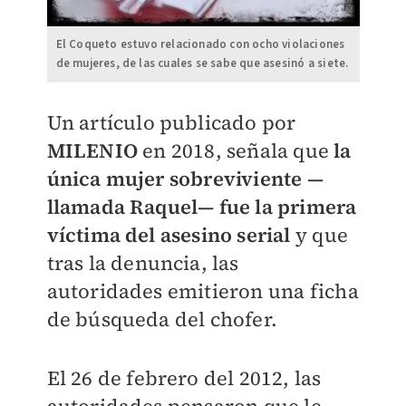
El Coqueto estuvo relacionado con ocho violaciones
de mujeres, de las cuales se sabe que asesinó a siete.
Un artículo publicado por
MILENIO
en 2018, señala que
la
única mujer sobreviviente —
llamada Raquel— fue la primera
víctima del asesino serial
y que
tras la denuncia, las
autoridades emitieron una ficha
de búsqueda del chofer.
El 26 de febrero del 2012, las
autoridades pensaron que le