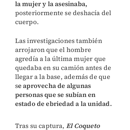
la mujer y la asesinaba,
posteriormente se deshacía del
cuerpo.
Las investigaciones también
arrojaron que el hombre
agredía a la última mujer que
quedaba en su camión antes de
llegar a la base, además de que
s
e aprovecha de algunas
personas que se subían en
estado de ebriedad a la unidad.
Tras su captura,
El Coqueto