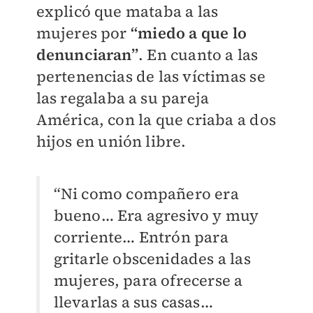
explicó que mataba a las
mujeres por
“miedo a que lo
denunciaran”
. En cuanto a las
pertenencias de las víctimas se
las regalaba a su pareja
América, con la que criaba a dos
hijos en unión libre.
“Ni como compañero era
bueno… Era agresivo y muy
corriente… Entrón para
gritarle obscenidades a las
mujeres, para ofrecerse a
llevarlas a sus casas…