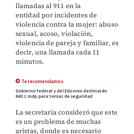
llamadas al 911 en la
entidad
por incidentes de
violencia contra la mujer: abuso
sexual, acoso, violación,
violencia de pareja y familiar, es
decir, una llamada cada 11
minutos.
Te recomendamos
Gobierno federal y del Edomex destinarán
640.1 mdp para temas de seguridad
La secretaria consideró que este
es un problema de muchas
aristas, donde es necesario