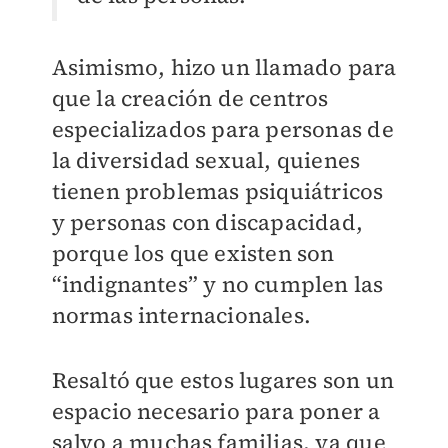
Asimismo, hizo un llamado para
que la creación de centros
especializados para personas de
la diversidad sexual, quienes
tienen problemas psiquiátricos
y personas con discapacidad,
porque los que existen son
“indignantes” y no cumplen las
normas internacionales.
Resaltó que estos lugares son un
espacio necesario para poner a
salvo a muchas familias, ya que