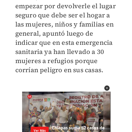
empezar por devolverle el lugar
seguro que debe ser el hogar a
las mujeres, niños y familias en
general, apuntó luego de
indicar que en esta emergencia
sanitaria ya han llevado a 30
mujeres a refugios porque
corrían peligro en sus casas.