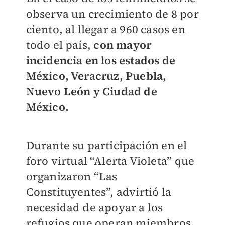
observa un crecimiento de 8 por
ciento, al llegar a 960 casos en
todo el país,
con mayor
incidencia en los estados de
México, Veracruz, Puebla,
Nuevo León y Ciudad de
México.
Durante su participación en el
foro virtual “Alerta Violeta” que
organizaron “Las
Constituyentes”, advirtió la
necesidad de apoyar a los
refugios que operan miembros