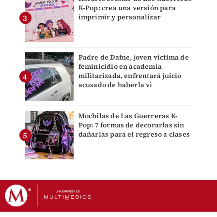
K-Pop: crea una versión para
imprimir y personalizar
Padre de Dafne, joven víctima de
feminicidio en academia
militarizada, enfrentará juicio
acusado de haberla vi
Mochilas de Las Guerreras K-
Pop: 7 formas de decorarlas sin
dañarlas para el regreso a clases