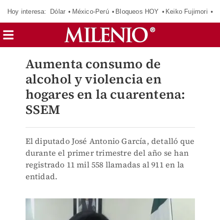
Hoy interesa:
Dólar
México-Perú
Bloqueos HOY
Keiko Fujimori
C
Aumenta consumo de
alcohol y violencia en
hogares en la cuarentena:
SSEM
El diputado José Antonio García, detalló que
durante el primer trimestre del año se han
registrado 11 mil 558 llamadas al 911 en la
entidad.