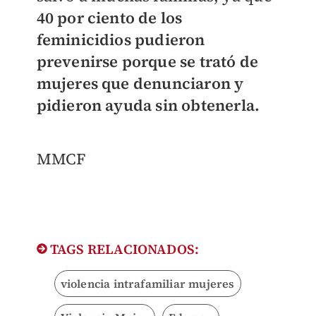
40 por ciento de los
feminicidios pudieron
prevenirse porque se trató de
mujeres que denunciaron y
pidieron ayuda sin obtenerla.
MMCF
TAGS RELACIONADOS:
violencia intrafamiliar mujeres