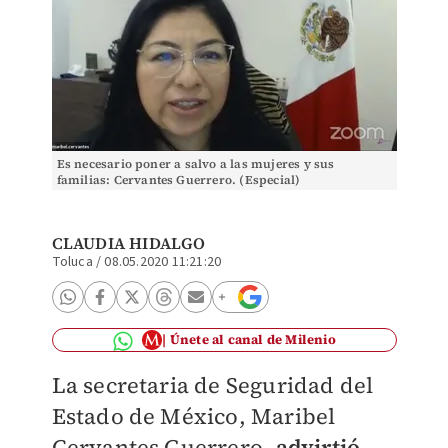
Es necesario poner a salvo a las mujeres y sus
familias: Cervantes Guerrero. (Especial)
CLAUDIA HIDALGO
Toluca
/
08.05.2020 11:21:20
Únete al canal de Milenio
La secretaria de Seguridad del
Estado de México, Maribel
Cervantes Guerrero,
advirtió