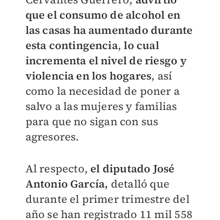
que el consumo de alcohol en
las casas ha aumentado durante
esta contingencia
,
lo cual
incrementa el nivel de riesgo y
violencia en los hogares
, así
como la necesidad de poner a
salvo a las mujeres y familias
para que no sigan con sus
agresores.
Al respecto,
el diputado José
Antonio García,
detalló que
durante el primer trimestre del
año se han registrado 11 mil 558