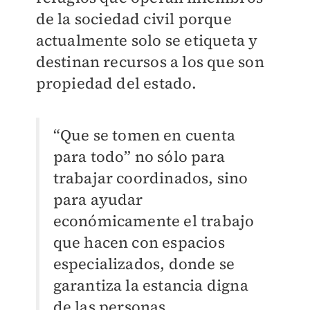
de la sociedad civil porque
actualmente solo se etiqueta y
destinan recursos a los que son
propiedad del estado.
“Que se tomen en cuenta
para todo” no sólo para
trabajar coordinados, sino
para ayudar
económicamente el trabajo
que hacen con espacios
especializados, donde se
garantiza la estancia digna
de las personas.