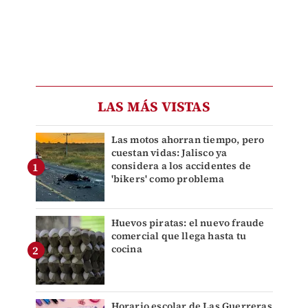
LAS MÁS VISTAS
Las motos ahorran tiempo, pero
cuestan vidas: Jalisco ya
considera a los accidentes de
'bikers' como problema
Huevos piratas: el nuevo fraude
comercial que llega hasta tu
cocina
Horario escolar de Las Guerreras