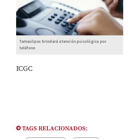
Tamaulipas brindará atención psicológica por
teléfono
ICGC
TAGS RELACIONADOS: