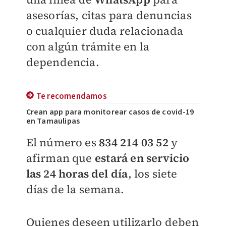
asesorías, citas para denuncias
o cualquier duda relacionada
con algún trámite en la
dependencia.
Te recomendamos
Crean app para monitorear casos de covid-19
en Tamaulipas
El número es
834 214 03 52
y
afirman que
estará en servicio
las 24 horas del día
, los siete
días de la semana.
Quienes deseen utilizarlo deben