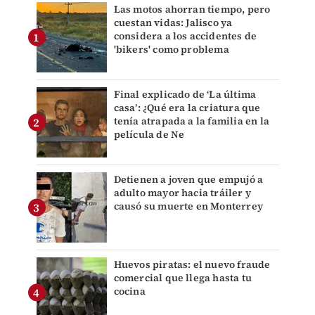
Las motos ahorran tiempo, pero
cuestan vidas: Jalisco ya
considera a los accidentes de
'bikers' como problema
Final explicado de ‘La última
casa’: ¿Qué era la criatura que
tenía atrapada a la familia en la
película de Ne
Detienen a joven que empujó a
adulto mayor hacia tráiler y
causó su muerte en Monterrey
Huevos piratas: el nuevo fraude
comercial que llega hasta tu
cocina