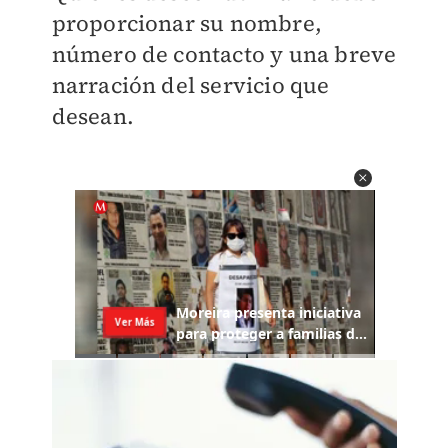
proporcionar su nombre,
número de contacto y una breve
narración del servicio que
desean.