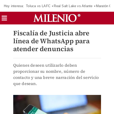
Hoy interesa:
Toluca vs LAFC
Real Salt Lake vs Atlante
Maratón C
Fiscalía de Justicia abre
línea de WhatsApp para
atender denuncias
Quienes deseen utilizarlo deben
proporcionar su nombre, número de
contacto y una breve narración del servicio
que desean.