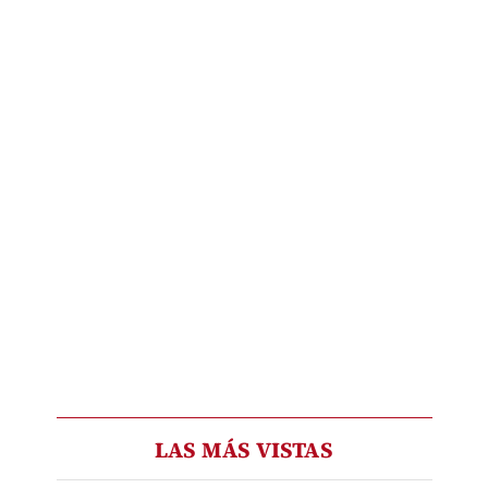
LAS MÁS VISTAS