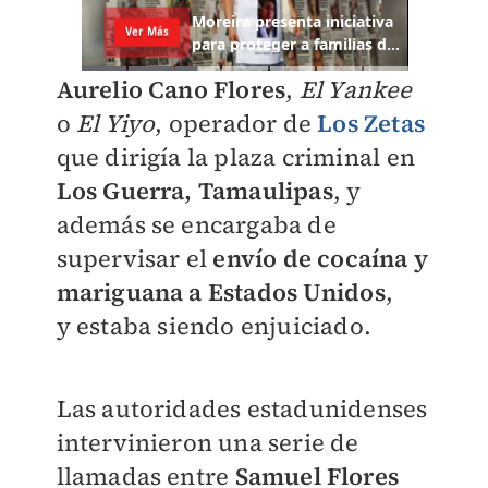
Aurelio Cano Flores
,
El Yankee
o
El Yiyo
, operador de
Los Zetas
que dirigía la plaza criminal en
Los Guerra, Tamaulipas
, y
además se encargaba de
supervisar el
envío de cocaína y
mariguana a Estados Unidos
,
y
estaba siendo enjuiciado.
Las autoridades estadunidenses
intervinieron una serie de
llamadas entre
Samuel Flores