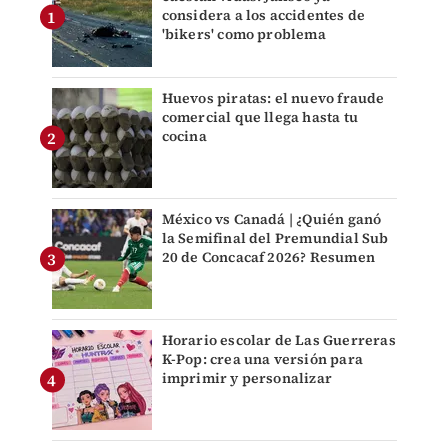
considera a los accidentes de
'bikers' como problema
Huevos piratas: el nuevo fraude
comercial que llega hasta tu
cocina
México vs Canadá | ¿Quién ganó
la Semifinal del Premundial Sub
20 de Concacaf 2026? Resumen
Horario escolar de Las Guerreras
K-Pop: crea una versión para
imprimir y personalizar