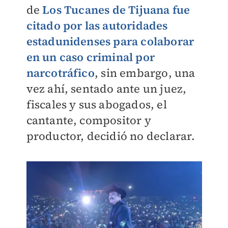
de
Los Tucanes de Tijuana fue
citado por las autoridades
estadunidenses para colaborar
en un caso criminal por
narcotráfico
, sin embargo, una
vez ahí, sentado ante un juez,
fiscales y sus abogados, el
cantante, compositor y
productor, decidió no declarar.