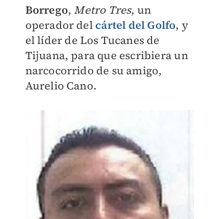
Borrego
,
Metro Tres
, un
operador del
cártel del Golfo
, y
el líder de Los Tucanes de
Tijuana, para que escribiera un
narcocorrido de su amigo,
Aurelio Cano.