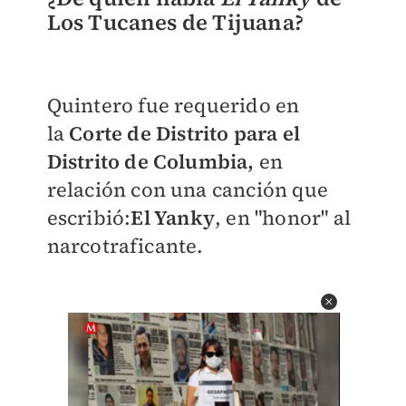
Los Tucanes de Tijuana?
Quintero fue requerido en
la
Corte de Distrito para el
Distrito de Columbia,
en
relación con una canción que
escribió:
El Yanky
, en "honor" al
narcotraficante.