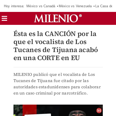
Hoy interesa:
México vs Canadá
México vs Venezuela
La Casa de 
Ésta es la CANCIÓN por la
que el vocalista de Los
Tucanes de Tijuana acabó
en una CORTE en EU
MILENIO publicó que el vocalista de Los
Tucanes de Tijuana fue citado por las
autoridades estadunidenses para colaborar
en un caso criminal por narcotráfico.