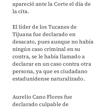
apareció ante la Corte el día de
la cita.
El líder de los Tucanes de
Tijuana fue declarado en
desacato, pues aunque no había
ningún caso criminal en su
contra, se le había llamado a
declarar en un caso contra otra
persona, ya que es ciudadano
estadunidense naturalizado.
Aurelio Cano Flores
fue
declarado culpable de