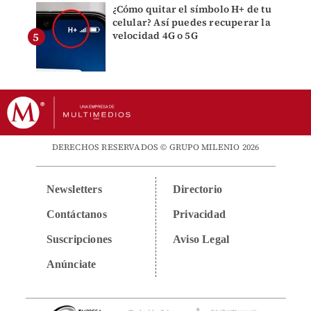
¿Cómo quitar el símbolo H+ de tu
celular? Así puedes recuperar la
velocidad 4G o 5G
DERECHOS RESERVADOS © GRUPO MILENIO 2026
Newsletters
Directorio
Contáctanos
Privacidad
Suscripciones
Aviso Legal
Anúnciate