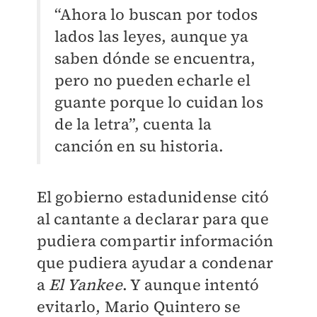
“Ahora lo buscan por todos
lados las leyes, aunque ya
saben dónde se encuentra,
pero no pueden echarle el
guante porque lo cuidan los
de la letra”, cuenta la
canción en su historia.
El gobierno estadunidense citó
al cantante a declarar para que
pudiera compartir información
que pudiera ayudar a condenar
a
El Yankee
. Y aunque intentó
evitarlo, Mario Quintero se