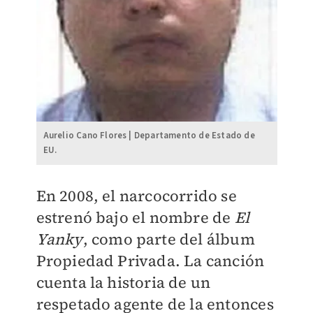
Aurelio Cano Flores | Departamento de Estado de
EU.
En 2008, el narcocorrido se
estrenó bajo el nombre de
El
Yanky
, como parte del álbum
Propiedad Privada. La canción
cuenta la historia de un
respetado agente de la entonces