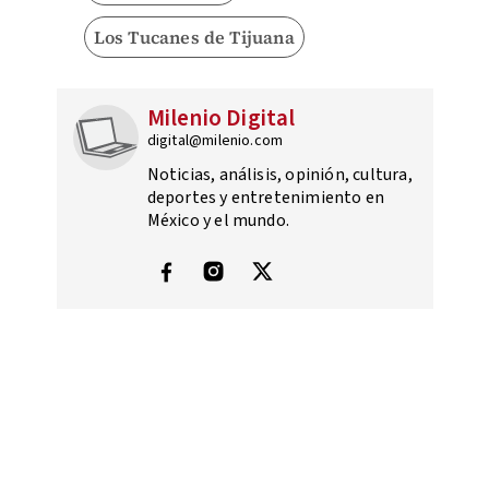
Los Tucanes de Tijuana
Milenio Digital
digital@milenio.com
Noticias, análisis, opinión, cultura,
deportes y entretenimiento en
México y el mundo.