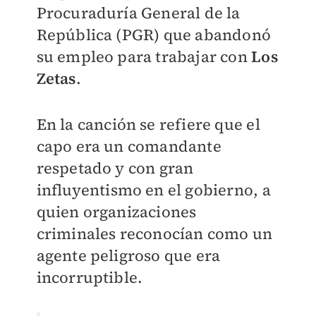
Procuraduría General de la
República (PGR) que abandonó
su empleo para trabajar con
Los
Zetas
.
En la canción se refiere que el
capo era un comandante
respetado y con gran
influyentismo en el gobierno, a
quien organizaciones
criminales reconocían como un
agente peligroso que era
incorruptible.