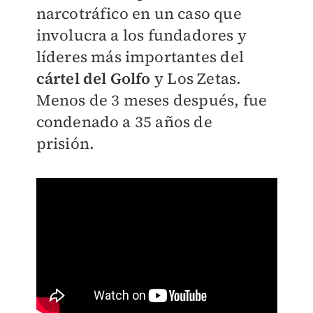
narcotráfico en un caso que
involucra a los fundadores y
líderes más importantes del
cártel del Golfo
y Los Zetas.
Menos de 3 meses después, fue
condenado a 35 años de
prisión.