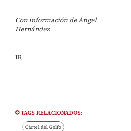
Con información de Ángel
Hernández
IR
TAGS RELACIONADOS:
Cártel del Golfo