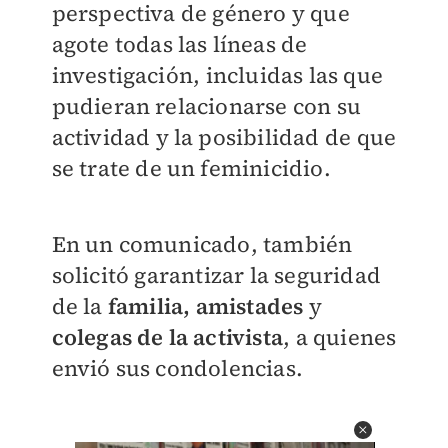
perspectiva de género y que
agote
todas las líneas de
investigación
, incluidas las que
pudieran relacionarse con su
actividad y la posibilidad de que
se trate de un feminicidio.
En un comunicado, también
solicitó
garantizar la seguridad
de la
familia, amistades
y
colegas de la activista
, a quienes
envió sus condolencias.