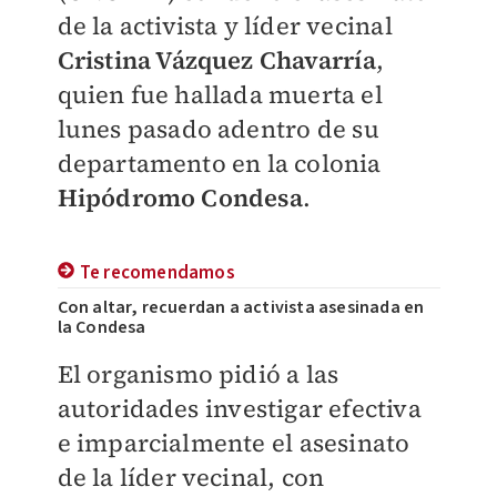
de la activista y líder vecinal
Cristina Vázquez Chavarría
,
quien fue hallada muerta el
lunes pasado adentro de su
departamento en la colonia
Hipódromo Condesa
.
Te recomendamos
Con altar, recuerdan a activista asesinada en
la Condesa
El organismo pidió a las
autoridades i
nvestigar efectiva
e imparcialmente
el asesinato
de la líder vecinal, con