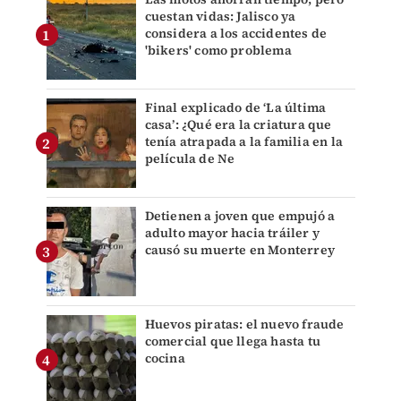
cuestan vidas: Jalisco ya
considera a los accidentes de
'bikers' como problema
Final explicado de ‘La última
casa’: ¿Qué era la criatura que
tenía atrapada a la familia en la
película de Ne
Detienen a joven que empujó a
adulto mayor hacia tráiler y
causó su muerte en Monterrey
Huevos piratas: el nuevo fraude
comercial que llega hasta tu
cocina