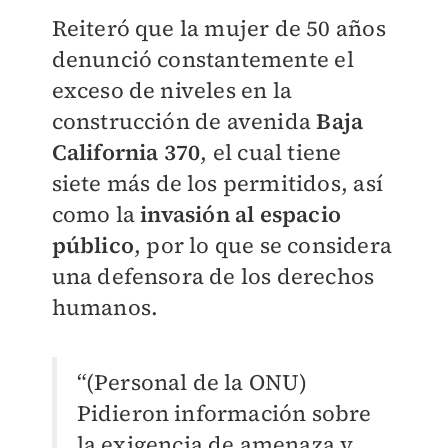
Reiteró que la mujer de 50 años
denunció constantemente el
exceso de niveles en la
construcción de avenida
Baja
California 370
, el cual tiene
siete más de los permitidos, así
como la
invasión al espacio
público
, por lo que se considera
una defensora de los derechos
humanos.
“(Personal de la ONU)
Pidieron información sobre
la exigencia de amenaza y