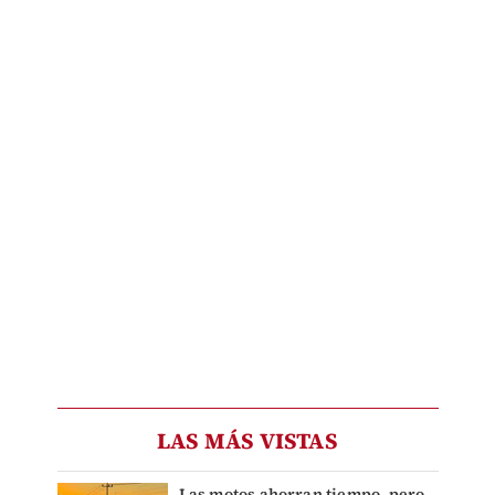
LAS MÁS VISTAS
Las motos ahorran tiempo, pero