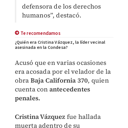
defensora de los derechos
humanos”, destacó.
Te recomendamos
¿Quién era Cristina Vázquez, la líder vecinal
asesinada en la Condesa?
Acusó que en varias ocasiones
era acosada por el velador de la
obra
Baja California 370
, quien
cuenta con
antecedentes
penales.
Cristina Vázquez
fue hallada
muerta adentro de su