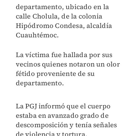
departamento, ubicado en la
calle Cholula, de la colonia
Hipódromo Condesa, alcaldía
Cuauhtémoc.
La víctima fue hallada por sus
vecinos quienes notaron un olor
fétido proveniente de su
departamento.
La PGJ informó que el cuerpo
estaba en avanzado grado de
descomposición y tenía señales
de violencia y tortura.