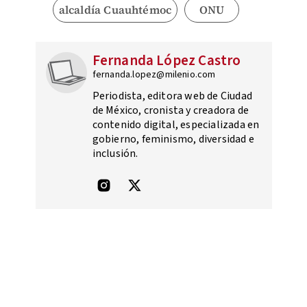
alcaldía Cuauhtémoc
ONU
Fernanda López Castro
fernanda.lopez@milenio.com
Periodista, editora web de Ciudad
de México, cronista y creadora de
contenido digital, especializada en
gobierno, feminismo, diversidad e
inclusión.