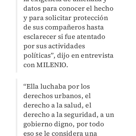
datos para conocer el hecho
y para solicitar protección
de sus compañeros hasta
esclarecer si fue atentado
por sus actividades
políticas”, dijo en entrevista
con MILENIO.
“Ella luchaba por los
derechos urbanos, el
derecho a la salud, el
derecho a la seguridad, a un
gobierno digno, por todo
eso se le considera una