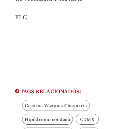
FLC
TAGS RELACIONADOS:
Cristina Vázquez Chavarría
Hipódromo condesa
CDMX