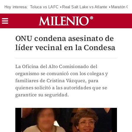
Hoy interesa:
Toluca vs LAFC
Real Salt Lake vs Atlante
Maratón C
ONU condena asesinato de
líder vecinal en la Condesa
La Oficina del Alto Comisionado del
organismo se comunicó con los colegas y
familiares de Cristina Vázquez, para
quienes solicitó a las autoridades que se
garantice su seguridad.