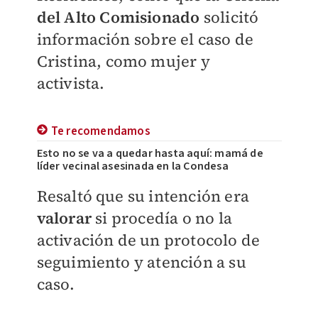
del Alto Comisionado
solicitó
información
sobre el caso de
Cristina, como mujer y
activista.
Te recomendamos
Esto no se va a quedar hasta aquí: mamá de
líder vecinal asesinada en la Condesa
Resaltó que su intención era
valorar
si procedía o no la
activación de un protocolo de
seguimiento y atención a su
caso.