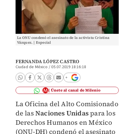
La ONU condenó el asesinato de la activista Cristina
Vázquez. | Especial
FERNANDA LÓPEZ CASTRO
Ciudad de México
/
05.07.2019 18:16:18
Únete al canal de Milenio
La Oficina del Alto Comisionado
de las
Naciones Unidas
para los
Derechos Humanos en México
(ONU-DH) condenó el asesinato