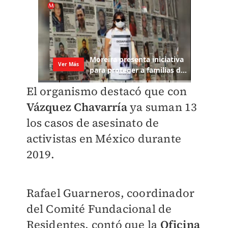
El organismo destacó que con
Vázquez Chavarría
ya suman 13
los casos de asesinato de
activistas en México durante
2019.
Rafael Guarneros, coordinador
del Comité Fundacional de
Residentes, contó que la
Oficina