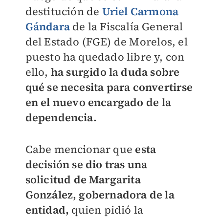
destitución de
Uriel Carmona
Gándara
de la Fiscalía General
del Estado (FGE) de Morelos, el
puesto ha quedado libre y, con
ello,
ha surgido la duda sobre
qué se necesita para convertirse
en el nuevo encargado de la
dependencia.
Cabe mencionar que
esta
decisión se dio tras una
solicitud de Margarita
González, gobernadora de la
entidad,
quien pidió la