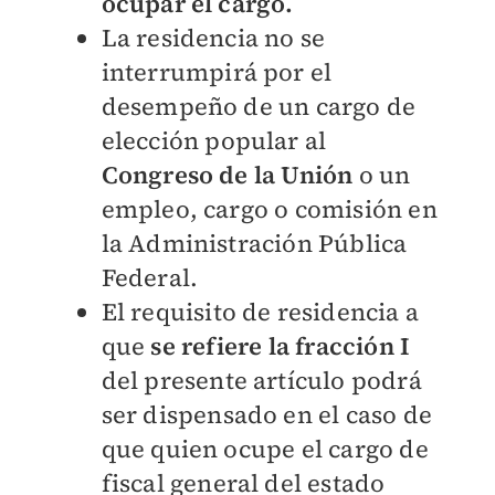
ocupar el cargo.
La residencia no se
interrumpirá por el
desempeño de un cargo de
elección popular al
Congreso de la Unión
o un
empleo, cargo o comisión en
la Administración Pública
Federal.
El requisito de residencia a
que
se refiere la fracción I
del presente artículo podrá
ser dispensado en el caso de
que quien ocupe el cargo de
fiscal general del estado