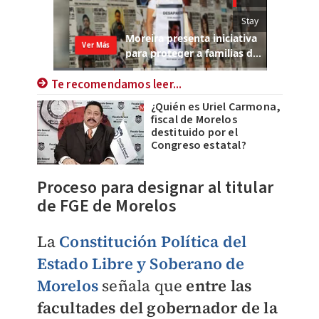
Te recomendamos leer...
¿Quién es Uriel Carmona,
fiscal de Morelos
destituido por el
Congreso estatal?
Proceso para designar al titular
de FGE de Morelos
La
Constitución Política del
Estado Libre y Soberano de
Morelos
señala que
entre las
facultades del gobernador de la