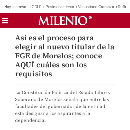
Hoy interesa:
LCDLF
Posicionamiento
Venustiano Carranza
Ruffo 
Así es el proceso para
elegir al nuevo titular de la
FGE de Morelos; conoce
AQUÍ cuáles son los
requisitos
La Constitución Política del Estado Libre y
Soberano de Morelos señala que entre las
facultades del gobernador de la entidad
está designar a los aspirantes a la
dependencia.