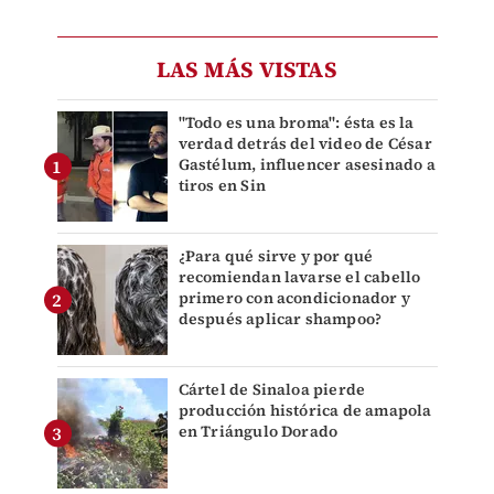
LAS MÁS VISTAS
"Todo es una broma": ésta es la
verdad detrás del video de César
Gastélum, influencer asesinado a
tiros en Sin
¿Para qué sirve y por qué
recomiendan lavarse el cabello
primero con acondicionador y
después aplicar shampoo?
Cártel de Sinaloa pierde
producción histórica de amapola
en Triángulo Dorado