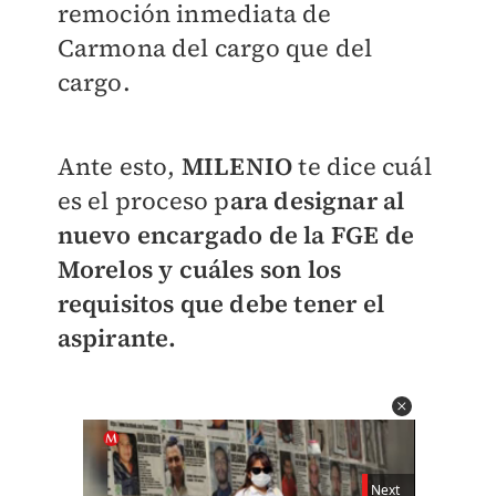
remoción inmediata de
Carmona del cargo que del
cargo.
Ante esto,
MILENIO
te dice cuál
es el proceso p
ara designar al
nuevo encargado de la FGE de
Morelos y cuáles son los
requisitos que debe tener el
aspirante.