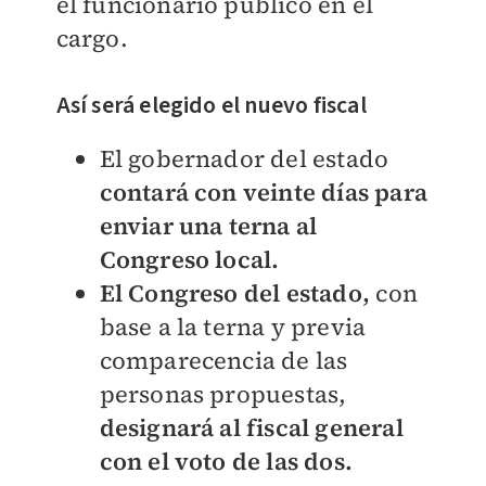
el funcionario público en el
cargo.
Así será elegido el nuevo fiscal
El gobernador del estado
contará con veinte días para
enviar una terna al
Congreso local.
El Congreso del estado,
con
base a la terna y previa
comparecencia de las
personas propuestas,
designará al fiscal general
con el voto de las dos.