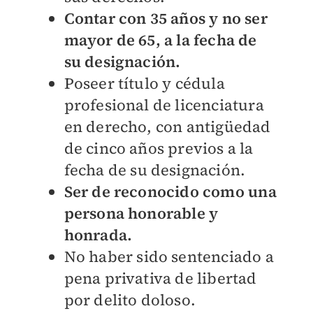
Contar con 35 años y no ser
mayor de 65, a la fecha de
su designación.
Poseer título y cédula
profesional de licenciatura
en derecho, con antigüedad
de cinco años previos a la
fecha de su designación.
Ser de reconocido como una
persona honorable y
honrada.
No haber sido sentenciado a
pena privativa de libertad
por delito doloso.