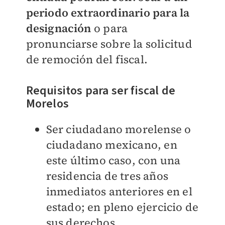
periodo extraordinario para la
designación
o para
pronunciarse sobre la solicitud
de remoción del fiscal.
Requisitos para ser fiscal de
Morelos
Ser ciudadano morelense o
ciudadano mexicano, en
este último caso, con una
residencia de tres años
inmediatos anteriores en el
estado; en pleno ejercicio de
sus derechos.