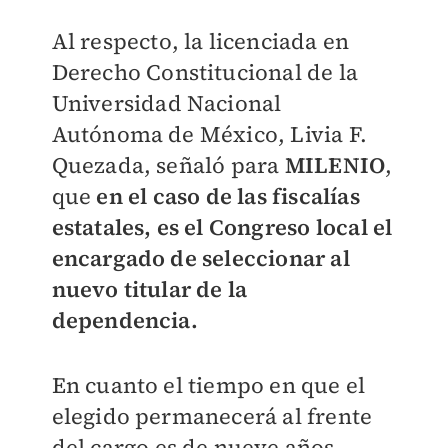
Al respecto, la licenciada en
Derecho Constitucional de la
Universidad Nacional
Autónoma de México, Livia F.
Quezada, señaló para
MILENIO
,
que
en el caso de las fiscalías
estatales, es el Congreso local el
encargado de seleccionar al
nuevo titular de la
dependencia.
En cuanto el tiempo en que el
elegido permanecerá al frente
del cargo es de nueve años,