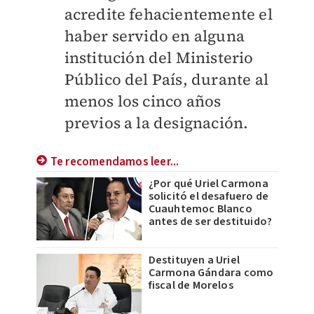
acredite fehacientemente el
haber servido en alguna
institución del Ministerio
Público del País, durante al
menos los cinco años
previos a la designación.
Te recomendamos leer...
¿Por qué Uriel Carmona
solicitó el desafuero de
Cuauhtemoc Blanco
antes de ser destituido?
Destituyen a Uriel
Carmona Gándara como
fiscal de Morelos