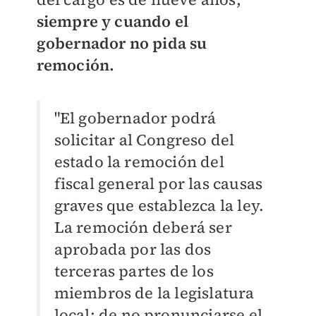
siempre y cuando el
gobernador no pida su
remoción.
"El gobernador podrá
solicitar al Congreso del
estado la remoción del
fiscal general por las causas
graves que establezca la ley.
La remoción deberá ser
aprobada por las dos
terceras partes de los
miembros de la legislatura
local; de no pronunciarse el