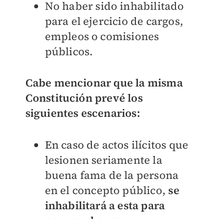
No haber sido inhabilitado
para el ejercicio de cargos,
empleos o comisiones
públicos.
Cabe mencionar que la misma
Constitución prevé los
siguientes escenarios:
En caso de actos ilícitos que
lesionen seriamente la
buena fama de la persona
en el concepto público,
se
inhabilitará a esta para