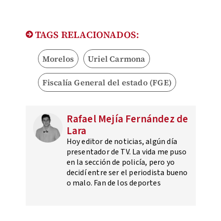
TAGS RELACIONADOS:
Morelos
Uriel Carmona
Fiscalía General del estado (FGE)
Rafael Mejía Fernández de
Lara
Hoy editor de noticias, algún día
presentador de TV. La vida me puso
en la sección de policía, pero yo
decidí entre ser el periodista bueno
o malo. Fan de los deportes