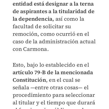
entidad está designar a la terna
de aspirantes a la titularidad de
la dependencia,
así como la
facultad de solicitar su
remoción, como ocurrió en el
caso de la administración actual
con Carmona.
Esto, bajo lo establecido en el
artículo 79-B de la mencionada
Constitución
, en el cual se
señala —entre otras cosas— el
procedimiento para seleccionar
al titular y el tiempo que durará