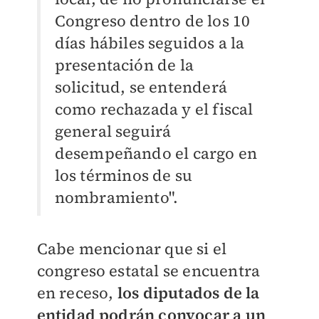
Congreso dentro de los 10
días hábiles seguidos a la
presentación de la
solicitud, se entenderá
como rechazada y el fiscal
general seguirá
desempeñando el cargo en
los términos de su
nombramiento".
Cabe mencionar que si el
congreso estatal se encuentra
en receso,
los diputados de la
entidad podrán convocar a un