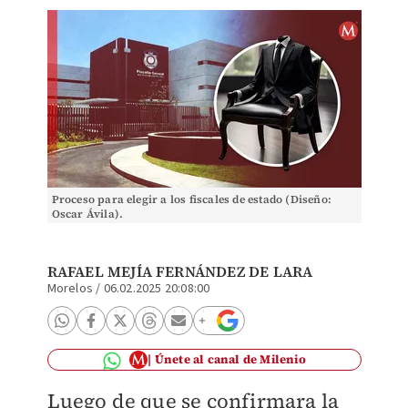
Proceso para elegir a los fiscales de estado (Diseño:
Oscar Ávila).
RAFAEL MEJÍA FERNÁNDEZ DE LARA
Morelos
/
06.02.2025 20:08:00
Únete al canal de Milenio
Luego de que se confirmara la