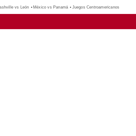
ashville vs León
México vs Panamá
Juegos Centroamericanos