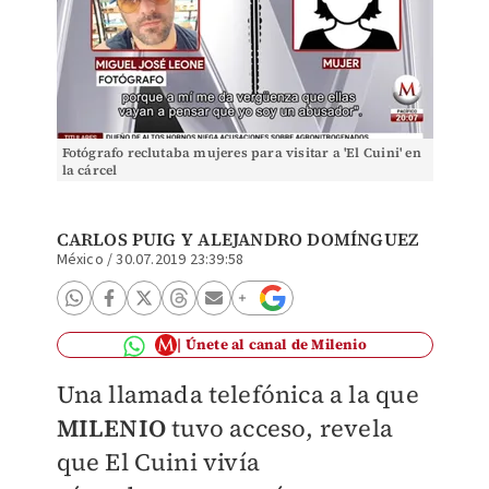
Fotógrafo reclutaba mujeres para visitar a 'El Cuini' en
la cárcel
CARLOS PUIG
Y
ALEJANDRO DOMÍNGUEZ
México
/
30.07.2019 23:39:58
Únete al canal de Milenio
Una llamada telefónica a la que
MILENIO
tuvo acceso, revela
que El Cuini vivía