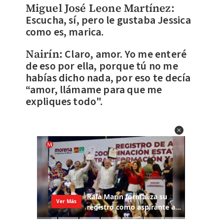
Miguel José Leone Martínez:
Escucha, sí, pero le gustaba Jessica
como es, marica.
Nairín:
Claro, amor. Yo me enteré
de eso por ella, porque tú no me
habías dicho nada, por eso te decía
“amor, llámame para que me
expliques todo".