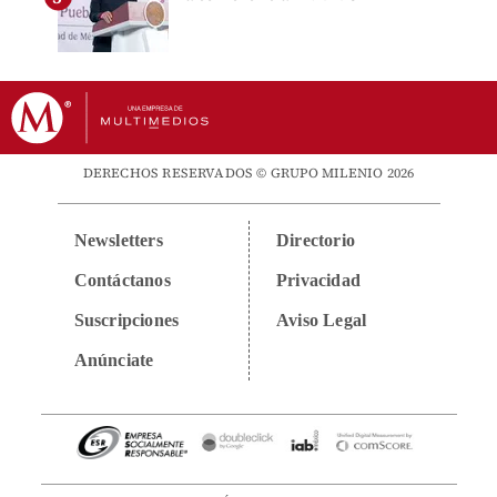
DERECHOS RESERVADOS © GRUPO MILENIO 2026
Newsletters
Directorio
Contáctanos
Privacidad
Suscripciones
Aviso Legal
Anúnciate