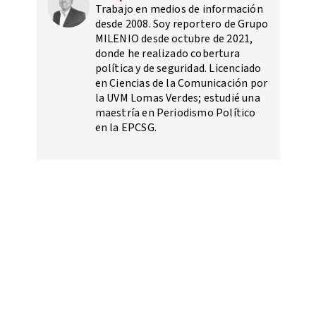
Trabajo en medios de información
desde 2008. Soy reportero de Grupo
MILENIO desde octubre de 2021,
donde he realizado cobertura
política y de seguridad. Licenciado
en Ciencias de la Comunicación por
la UVM Lomas Verdes; estudié una
maestría en Periodismo Político
en la EPCSG.