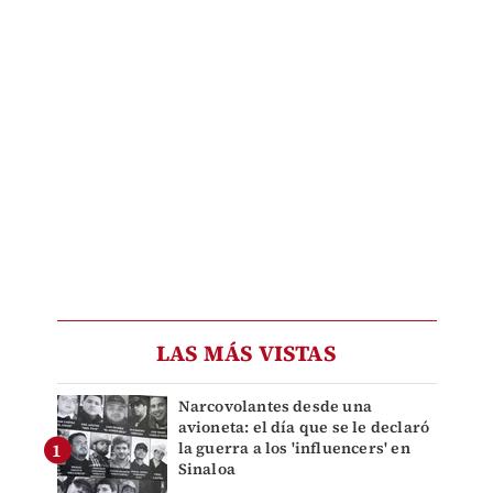
LAS MÁS VISTAS
Narcovolantes desde una
avioneta: el día que se le declaró
la guerra a los 'influencers' en
Sinaloa