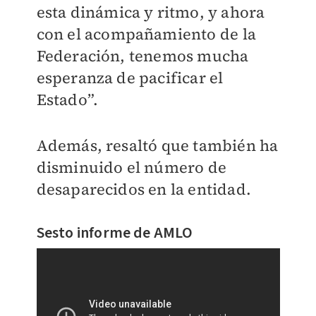
esta dinámica y ritmo, y ahora
con el acompañamiento de la
Federación, tenemos mucha
esperanza de pacificar el
Estado”.
Además, resaltó que también ha
disminuido el número de
desaparecidos en la entidad.
Sesto informe de AMLO