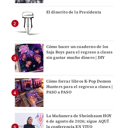
El dinerito de la Presidenta
Cómo hacer un cuaderno de los
Saja Boys para el regreso a clases
sin gastar mucho dinero | DIY
Cómo forrar libros K-Pop Demon
Hunters para el regreso a clases |
PASO a PASO
La Mañanera de Sheinbaum HOY
6 de agosto de 2026; sigue AQUÍ
la conferencia EN VIVO