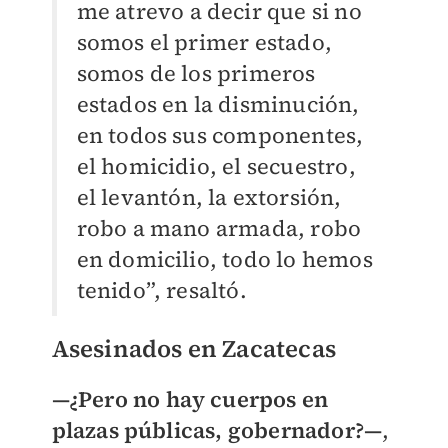
me atrevo a decir que si no
somos el primer estado,
somos de los primeros
estados en la disminución,
en todos sus componentes,
el homicidio, el secuestro,
el levantón, la extorsión,
robo a mano armada, robo
en domicilio, todo lo hemos
tenido”, resaltó.
Asesinados en Zacatecas
—¿Pero no hay cuerpos en
plazas públicas, gobernador?—
,