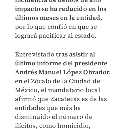
impacto se ha reducido en los
últimos meses en la entidad,
por lo que confió en que se
logrará pacificar al estado.
Entrevistado
tras asistir al
último informe del presidente
Andrés Manuel López Obrador,
en el Zócalo de la Ciudad de
México, el mandatario local
afirmó que Zacatecas es de las
entidades que más ha
disminuido el número de
ilícitos, como homicidio,