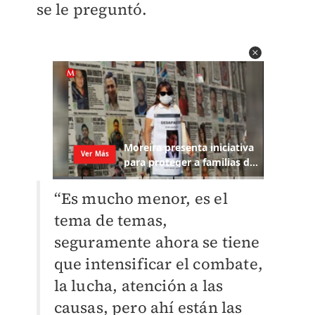
se le preguntó.
“Es mucho menor, es el
tema de temas,
seguramente ahora se tiene
que intensificar el combate,
la lucha, atención a las
causas, pero ahí están las