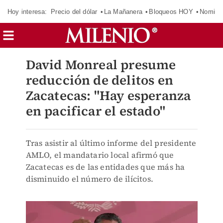
Hoy interesa:
Precio del dólar
La Mañanera
Bloqueos HOY
Nomina
David Monreal presume
reducción de delitos en
Zacatecas: "Hay esperanza
en pacificar el estado"
Tras asistir al último informe del presidente
AMLO, el mandatario local afirmó que
Zacatecas es de las entidades que más ha
disminuido el número de ilícitos.