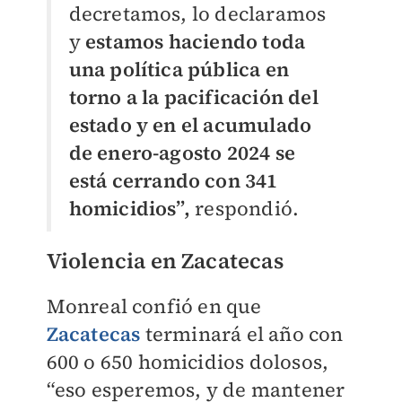
decretamos, lo declaramos
y
estamos haciendo toda
una política pública en
torno a la pacificación del
estado y en el acumulado
de enero-agosto 2024 se
está cerrando con 341
homicidios”,
respondió.
Violencia en Zacatecas
Monreal confió en que
Zacatecas
terminará el año con
600 o 650 homicidios dolosos,
“eso esperemos, y de mantener