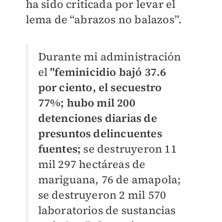
ha sido criticada por levar el
lema de “abrazos no balazos”.
Durante mi administración
el
"feminicidio bajó 37.6
por ciento, el secuestro
77%; hubo mil 200
detenciones diarias de
presuntos delincuentes
fuentes;
se destruyeron 11
mil 297 hectáreas de
mariguana, 76 de amapola;
se destruyeron 2 mil 570
laboratorios de sustancias