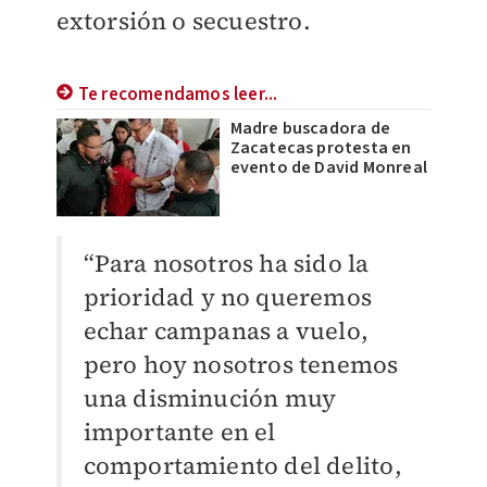
extorsión o secuestro.
Te recomendamos leer...
Madre buscadora de
Zacatecas protesta en
evento de David Monreal
“Para nosotros ha sido la
prioridad y no queremos
echar campanas a vuelo,
pero hoy nosotros tenemos
una disminución muy
importante en el
comportamiento del delito,