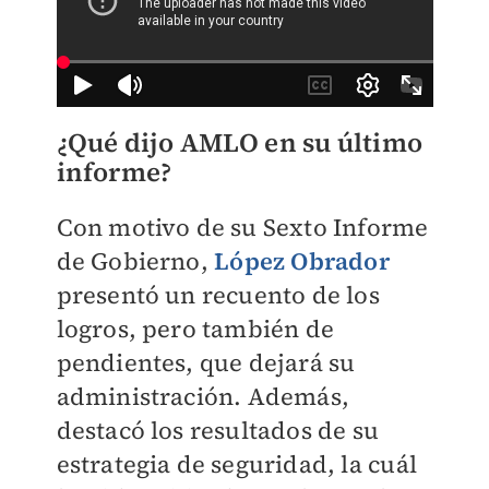
¿Qué dijo AMLO en su último
informe?
Con motivo de su Sexto Informe
de Gobierno,
López Obrador
presentó un recuento de los
logros, pero también de
pendientes, que dejará su
administración. Además,
destacó los resultados de su
estrategia de seguridad, la cuál