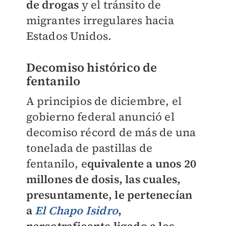
de drogas
y el tránsito de
migrantes irregulares hacia
Estados Unidos.
Decomiso histórico de
fentanilo
A principios de diciembre, el
gobierno federal anunció el
decomiso récord de más de una
tonelada de pastillas de
fentanilo, e
quivalente a unos 20
millones de dosis, las cuales,
presuntamente, le pertenecían
a
El Chapo Isidro
,