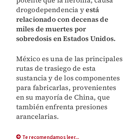
potente que la heroína, causa
drogodependencia y
está
relacionado con decenas de
miles de muertes por
sobredosis en Estados Unidos.
México es una de las principales
rutas de trasiego de esta
sustancia y de los componentes
para fabricarlas, provenientes
en su mayoría de China, que
también enfrenta presiones
arancelarias.
Te recomendamos leer...