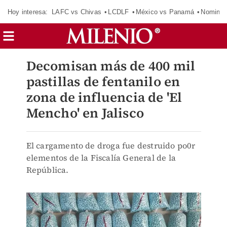
Hoy interesa:
LAFC vs Chivas
LCDLF
México vs Panamá
Nomina
Decomisan más de 400 mil
pastillas de fentanilo en
zona de influencia de 'El
Mencho' en Jalisco
El cargamento de droga fue destruido po0r
elementos de la Fiscalía General de la
República.