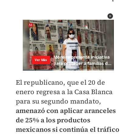
El republicano, que el 20 de
enero regresa a la Casa Blanca
para su segundo mandato,
amenazó con aplicar aranceles
de 25% a los productos
mexicanos si continúa el tráfico