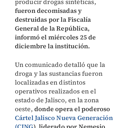
producir drogas sintéticas,
fueron decomisadas y
destruidas por la Fiscalía
General de la República,
informó el miércoles 25 de
diciembre la institución.
Un comunicado detalló que la
droga y las sustancias fueron
localizadas en distintos
operativos realizados en el
estado de Jalisco, en la zona
oeste,
donde opera el poderoso
Cártel Jalisco Nueva Generación
(CJNG
), liderado por Nemesio