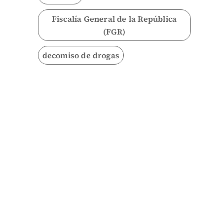
Fiscalía General de la República
(FGR)
decomiso de drogas