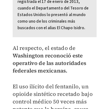
registrada el 17 de enero de 2013,
cuando el Departamento del Tesoro de
Estados Unidos lo presentó al mundo
como uno de los criminales más
buscados con el alias El Chapo Isidro.
Al respecto, el estado de
Washington reconoció este
operativo de las autoridades
federales mexicanas.
El uso ilícito del fentanilo, un
opioide sintético recetado bajo
control médico 50 veces más