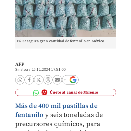
FGR asegura gran cantidad de fentanilo en México
AFP
Sinaloa
/
25.12.2024 17:51:00
Únete al canal de Milenio
Más de 400 mil pastillas de
fentanilo
y seis toneladas de
precursores químicos, para