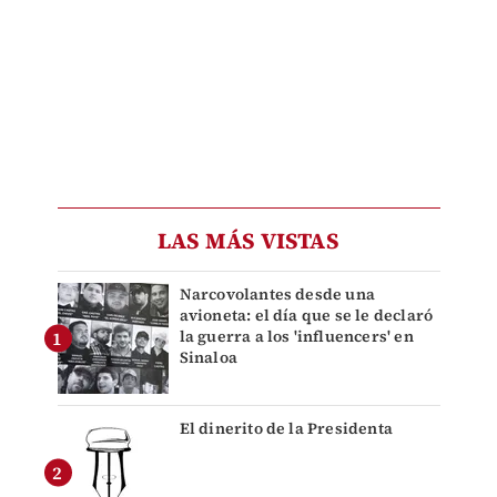
LAS MÁS VISTAS
Narcovolantes desde una
avioneta: el día que se le declaró
la guerra a los 'influencers' en
Sinaloa
El dinerito de la Presidenta