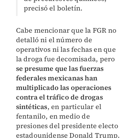
precisó el boletín.
Cabe mencionar que la FGR no
detalló ni el número de
operativos ni las fechas en que
la droga fue decomisada, pero
se presume que las fuerzas
federales mexicanas han
multiplicado las operaciones
contra el tráfico de drogas
sintéticas
, en particular el
fentanilo, en medio de
presiones del presidente electo
estadounidense Donald Trump.