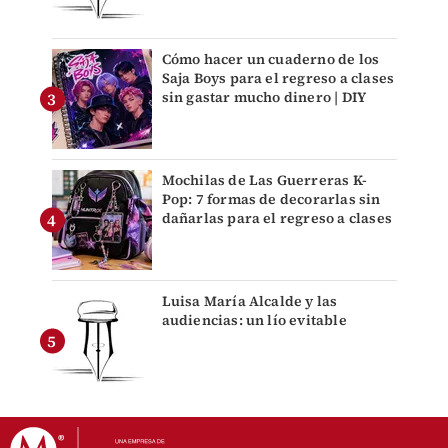
Cómo hacer un cuaderno de los
Saja Boys para el regreso a clases
sin gastar mucho dinero | DIY
Mochilas de Las Guerreras K-
Pop: 7 formas de decorarlas sin
dañarlas para el regreso a clases
Luisa María Alcalde y las
audiencias: un lío evitable