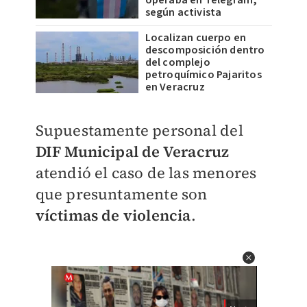
operaba en Telegram,
según activista
Localizan cuerpo en
descomposición dentro
del complejo
petroquímico Pajaritos
en Veracruz
Supuestamente personal del
DIF Municipal de Veracruz
atendió el caso de las menores
que presuntamente son
víctimas de violencia
.