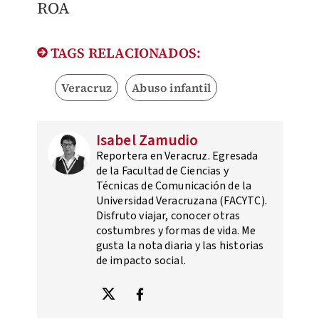
ROA
TAGS RELACIONADOS:
Veracruz
Abuso infantil
Isabel Zamudio
Reportera en Veracruz. Egresada
de la Facultad de Ciencias y
Técnicas de Comunicación de la
Universidad Veracruzana (FACYTC).
Disfruto viajar, conocer otras
costumbres y formas de vida. Me
gusta la nota diaria y las historias
de impacto social.