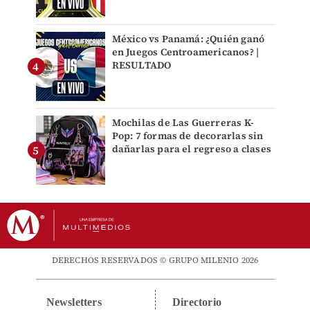
México vs Panamá: ¿Quién ganó
en Juegos Centroamericanos? |
RESULTADO
Mochilas de Las Guerreras K-
Pop: 7 formas de decorarlas sin
dañarlas para el regreso a clases
DERECHOS RESERVADOS © GRUPO MILENIO 2026
Newsletters
Directorio