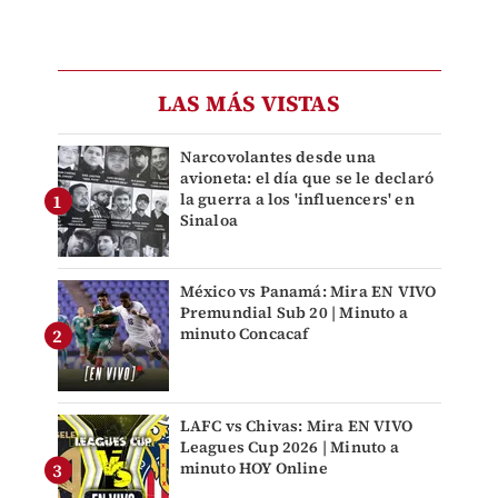
LAS MÁS VISTAS
Narcovolantes desde una
avioneta: el día que se le declaró
la guerra a los 'influencers' en
Sinaloa
México vs Panamá: Mira EN VIVO
Premundial Sub 20 | Minuto a
minuto Concacaf
LAFC vs Chivas: Mira EN VIVO
Leagues Cup 2026 | Minuto a
minuto HOY Online