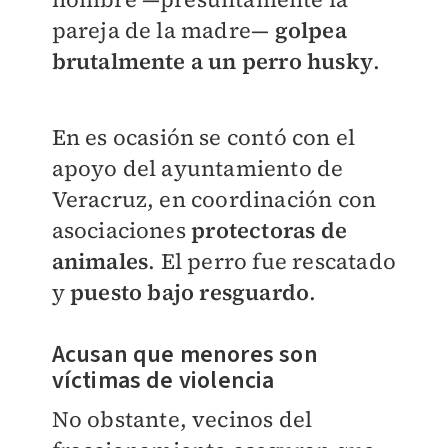
pareja de la madre—
golpea
brutalmente a un perro husky
.
En es ocasión se contó con el
apoyo del ayuntamiento de
Veracruz, en coordinación con
asociaciones
protectoras de
animales
. El perro fue rescatado
y
puesto bajo resguardo
.
Acusan que menores son
víctimas de violencia
No obstante, vecinos del