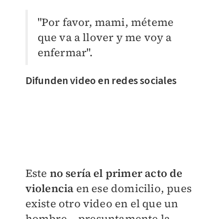
"Por favor, mami, méteme
que va a llover y me voy a
enfermar".
Difunden video en redes sociales
Este
no sería el primer acto de
violencia
en ese domicilio, pues
existe otro video en el que un
hombre —presuntamente la