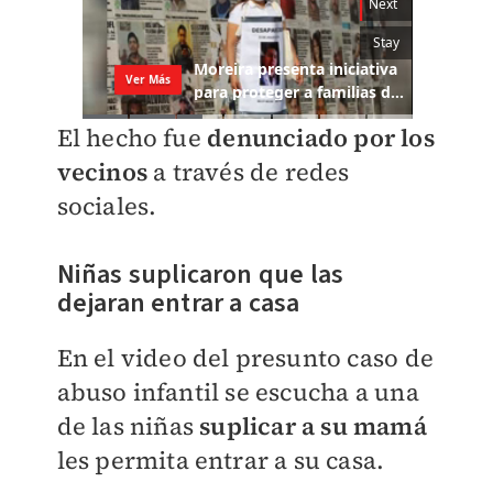
El hecho fue
denunciado por los
vecinos
a través de redes
sociales.
Niñas suplicaron que las
dejaran entrar a casa
En el video del presunto caso de
abuso infantil se escucha a una
de las niñas
suplicar a su mamá
les permita entrar a su casa.