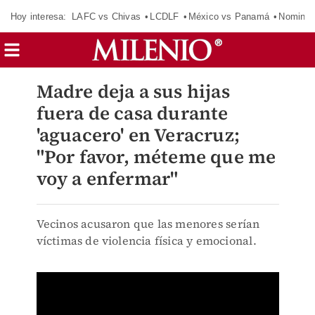
Hoy interesa:
LAFC vs Chivas
LCDLF
México vs Panamá
Nomina
Madre deja a sus hijas
fuera de casa durante
'aguacero' en Veracruz;
"Por favor, méteme que me
voy a enfermar"
Vecinos acusaron que las menores serían
víctimas de violencia física y emocional.