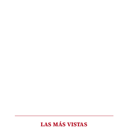
LAS MÁS VISTAS