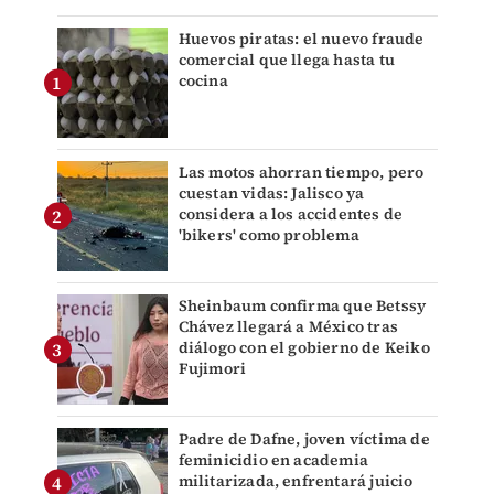
Huevos piratas: el nuevo fraude
comercial que llega hasta tu
cocina
Las motos ahorran tiempo, pero
cuestan vidas: Jalisco ya
considera a los accidentes de
'bikers' como problema
Sheinbaum confirma que Betssy
Chávez llegará a México tras
diálogo con el gobierno de Keiko
Fujimori
Padre de Dafne, joven víctima de
feminicidio en academia
militarizada, enfrentará juicio