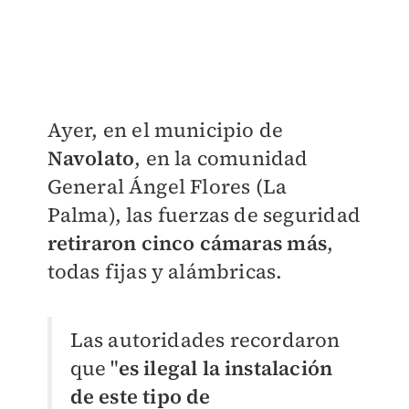
Ayer, en el municipio de
Navolato
, en la comunidad
General Ángel Flores (La
Palma), las fuerzas de seguridad
retiraron cinco cámaras más
,
todas fijas y alámbricas.
Las autoridades recordaron
que "
es ilegal la instalación
de este tipo de