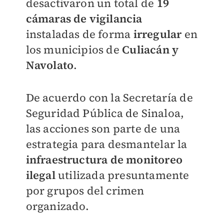
desactivaron un total de
19
cámaras de vigilancia
instaladas de forma
irregular
en
los municipios de
Culiacán y
Navolato
.
De acuerdo con la Secretaría de
Seguridad Pública de Sinaloa,
las acciones son parte de una
estrategia para desmantelar la
infraestructura de monitoreo
ilegal
utilizada presuntamente
por grupos del crimen
organizado.