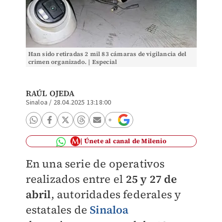
Han sido retiradas 2 mil 83 cámaras de vigilancia del
crimen organizado. | Especial
RAÚL OJEDA
Sinaloa
/
28.04.2025 13:18:00
Únete al canal de Milenio
En una serie de operativos
realizados entre el
25 y 27 de
abril
, autoridades federales y
estatales de
Sinaloa