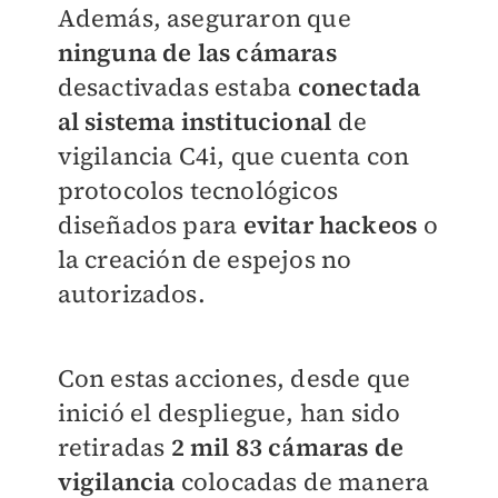
Además, aseguraron que
ninguna de las cámaras
desactivadas estaba
conectada
al sistema institucional
de
vigilancia C4i, que cuenta con
protocolos tecnológicos
diseñados para
evitar hackeos
o
la creación de espejos no
autorizados.
Con estas acciones, desde que
inició el despliegue, han sido
retiradas
2 mil 83 cámaras de
vigilancia
colocadas de manera