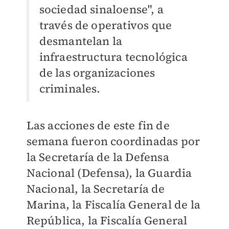
sociedad sinaloense", a
través de operativos que
desmantelan la
infraestructura tecnológica
de las organizaciones
criminales.
Las acciones de este fin de
semana fueron coordinadas por
la Secretaría de la Defensa
Nacional (
Defensa
), la Guardia
Nacional, la Secretaría de
Marina, la Fiscalía General de la
República, la Fiscalía General