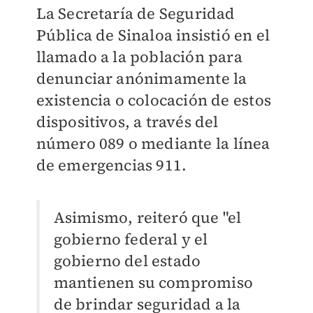
La Secretaría de Seguridad
Pública de Sinaloa insistió en el
llamado a la población para
denunciar anónimamente la
existencia o colocación de estos
dispositivos, a través del
número 089 o mediante la línea
de emergencias 911.
Asimismo, reiteró que "el
gobierno federal y el
gobierno del estado
mantienen su compromiso
de brindar seguridad a la