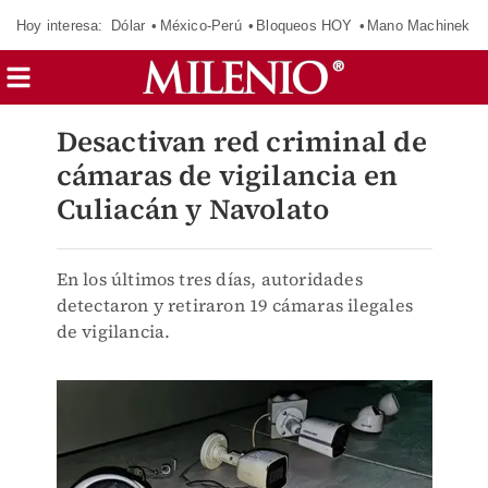
Hoy interesa:
Dólar
México-Perú
Bloqueos HOY
Mano Machinek
Desactivan red criminal de
cámaras de vigilancia en
Culiacán y Navolato
En los últimos tres días, autoridades
detectaron y retiraron 19 cámaras ilegales
de vigilancia.