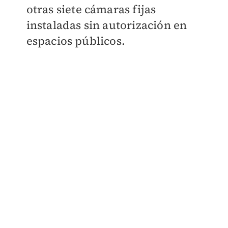
otras siete cámaras fijas
instaladas sin autorización en
espacios públicos.