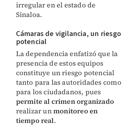
irregular en el estado de
Sinaloa.
Cámaras de vigilancia, un riesgo
potencial
La dependencia enfatizó que la
presencia de estos equipos
constituye un riesgo potencial
tanto para las autoridades como
para los ciudadanos, pues
permite al crimen organizado
realizar un
monitoreo en
tiempo real
.