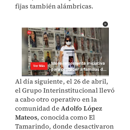
fijas también alámbricas.
Al día siguiente, el 26 de abril,
el Grupo Interinstitucional llevó
a cabo otro operativo en la
comunidad de
Adolfo López
Mateos
, conocida como El
Tamarindo, donde desactivaron