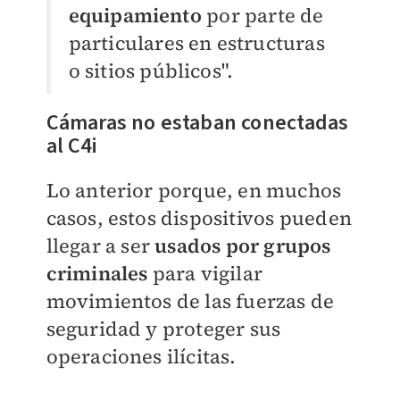
equipamiento
por parte de
particulares en estructuras
o sitios públicos".
Cámaras no estaban conectadas
al C4i
Lo anterior porque, en muchos
casos, estos dispositivos pueden
llegar a ser
usados por grupos
criminales
para vigilar
movimientos de las fuerzas de
seguridad y proteger sus
operaciones ilícitas.