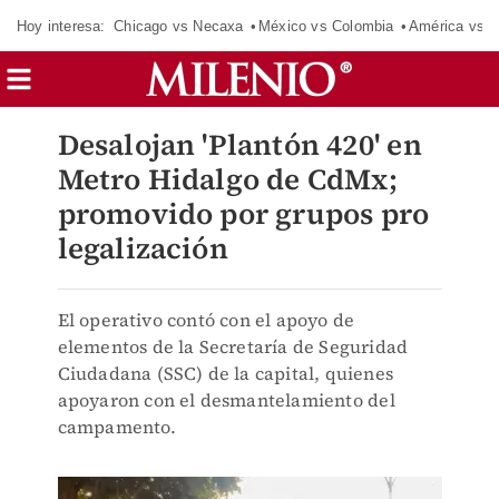
Hoy interesa:
Chicago vs Necaxa
México vs Colombia
América vs S
Desalojan 'Plantón 420' en
Metro Hidalgo de CdMx;
promovido por grupos pro
legalización
El operativo contó con el apoyo de
elementos de la Secretaría de Seguridad
Ciudadana (SSC) de la capital, quienes
apoyaron con el desmantelamiento del
campamento.