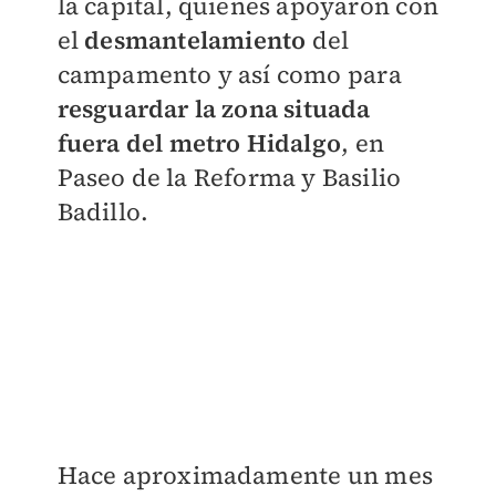
la capital, quienes apoyaron con
el
desmantelamiento
del
campamento y así como para
resguardar la zona situada
fuera del metro Hidalgo
, en
Paseo de la Reforma y Basilio
Badillo.
Hace aproximadamente un mes