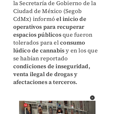
la Secretaría de Gobierno de la
Ciudad de México (Segob
CdMx) informó
el inicio de
operativos para recuperar
espacios públicos
que fueron
tolerados para el
consumo
lúdico
de cannabis
y en los que
se habían reportado
condiciones de inseguridad,
venta ilegal de drogas y
afectaciones a terceros.