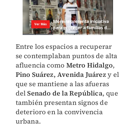
Entre los espacios a recuperar
se contemplaban puntos de alta
afluencia como
Metro Hidalgo
,
Pino Suárez, Avenida Juárez
y el
que se mantiene a las afueras
del
Senado de la República
, que
también presentan signos de
deterioro en la convivencia
urbana.