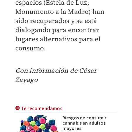
espacios (Estela de Luz,
Monumento a la Madre) han
sido recuperados y se está
dialogando para encontrar
lugares alternativos para el
consumo.
Con información de César
Zayago
Te recomendamos
Riesgos de consumir
cannabis en adultos
mayores