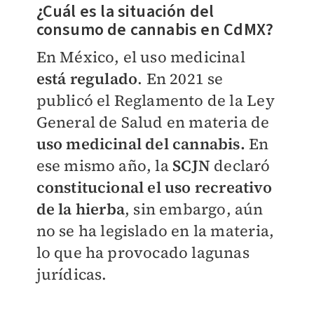
¿Cuál es la situación del
consumo de cannabis en CdMX?
En México, el uso medicinal
está regulado
. En 2021 se
publicó el Reglamento de la Ley
General de Salud en materia de
uso medicinal del cannabis.
En
ese mismo año, la
SCJN
declaró
constitucional el uso recreativo
de la hierba
, sin embargo, aún
no se ha legislado en la materia,
lo que ha provocado lagunas
jurídicas.