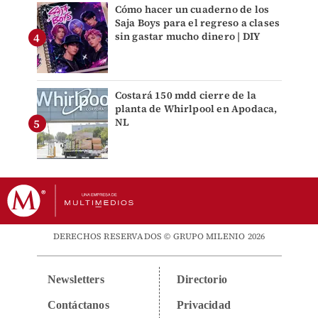
Cómo hacer un cuaderno de los
Saja Boys para el regreso a clases
sin gastar mucho dinero | DIY
Costará 150 mdd cierre de la
planta de Whirlpool en Apodaca,
NL
DERECHOS RESERVADOS © GRUPO MILENIO 2026
Newsletters
Directorio
Contáctanos
Privacidad