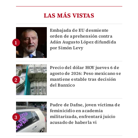
LAS MÁS VISTAS
Embajada de EU desmiente
orden de aprehensión contra
Adán Augusto López difundida
por Simón Levy
Precio del dólar HOY jueves 6 de
agosto de 2026: Peso mexicano se
mantiene estable tras decisión
del Banxico
Padre de Dafne, joven víctima de
feminicidio en academia
militarizada, enfrentará juicio
acusado de haberla vi