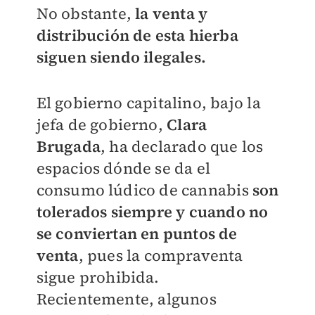
No obstante,
la venta y
distribución de esta hierba
siguen siendo ilegales.
El gobierno capitalino, bajo la
jefa de gobierno,
Clara
Brugada
, ha declarado que los
espacios dónde se da el
consumo lúdico de cannabis
son
tolerados
siempre y cuando no
se conviertan en puntos de
venta
, pues la compraventa
sigue prohibida.
Recientemente, algunos