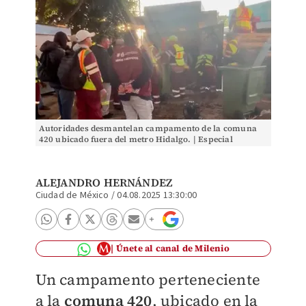
Autoridades desmantelan campamento de la comuna
420 ubicado fuera del metro Hidalgo. | Especial
ALEJANDRO HERNÁNDEZ
Ciudad de México
/
04.08.2025 13:30:00
Únete al canal de Milenio
Un campamento perteneciente
a la
comuna 420
, ubicado en la