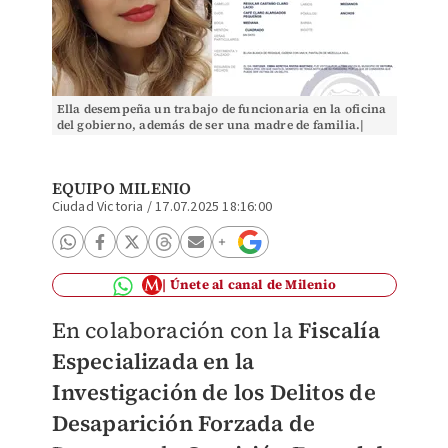
Ella desempeña un trabajo de funcionaria en la oficina
del gobierno, además de ser una madre de familia.|
(Facebook)
EQUIPO MILENIO
Ciudad Victoria
/
17.07.2025 18:16:00
Únete al canal de Milenio
En colaboración con la
Fiscalía
Especializada en la
Investigación de los Delitos de
Desaparición Forzada de