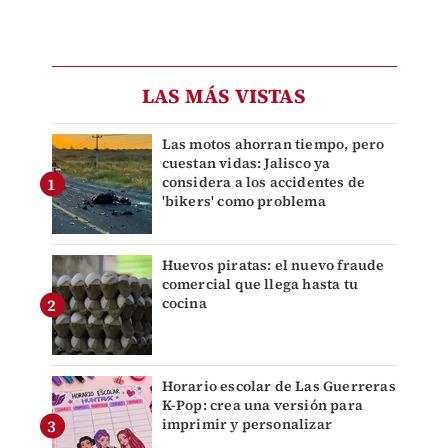
LAS MÁS VISTAS
Las motos ahorran tiempo, pero
cuestan vidas: Jalisco ya
considera a los accidentes de
'bikers' como problema
Huevos piratas: el nuevo fraude
comercial que llega hasta tu
cocina
Horario escolar de Las Guerreras
K-Pop: crea una versión para
imprimir y personalizar