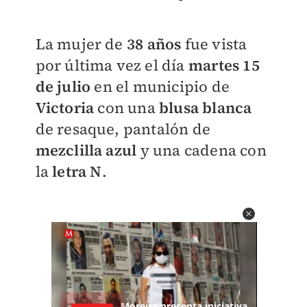
La mujer de
38 años
fue vista
por última vez el día
martes 15
de julio
en el municipio de
Victoria
con una
blusa blanca
de resaque, pantalón de
mezclilla azul
y una cadena con
la
letra N
.