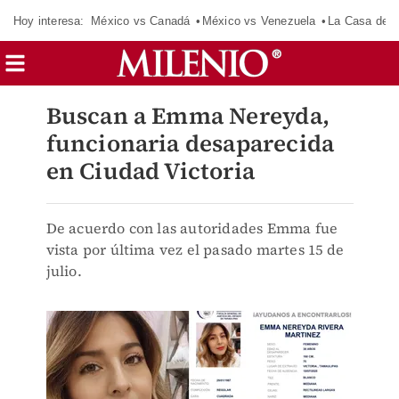
Hoy interesa:
México vs Canadá
México vs Venezuela
La Casa de 
Buscan a Emma Nereyda,
funcionaria desaparecida
en Ciudad Victoria
De acuerdo con las autoridades Emma fue
vista por última vez el pasado martes 15 de
julio.