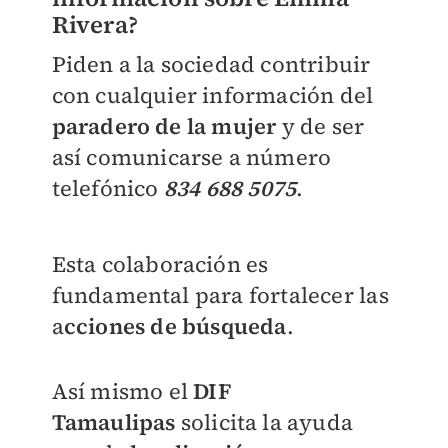
Rivera?
Piden a la sociedad contribuir
con cualquier información del
paradero de la mujer
y de ser
así comunicarse a número
telefónico
834 688 5075
.
Esta colaboración es
fundamental para fortalecer las
a
cciones de búsqueda
.
Así mismo el
DIF
Tamaulipas
solicita la ayuda