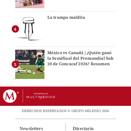
La trampa maldita
México vs Canadá | ¿Quién ganó
la Semifinal del Premundial Sub
20 de Concacaf 2026? Resumen
DERECHOS RESERVADOS © GRUPO MILENIO 2026
Newsletters
Directorio