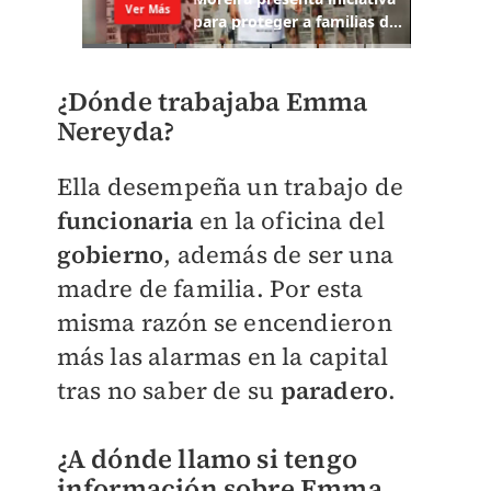
¿Dónde trabajaba Emma
Nereyda?
Ella desempeña un trabajo de
funcionaria
en la oficina del
gobierno
, además de ser una
madre de familia. Por esta
misma razón se encendieron
más las alarmas en la capital
tras no saber de su
paradero
.
¿A dónde llamo si tengo
información sobre Emma