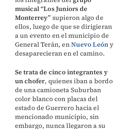
musical “Los Juniors de
Monterrey”
supieron algo de
ellos, luego de que se dirigieran
a un evento en el municipio de
General Terán, en
Nuevo León
y
desaparecieran en el camino.
Se trata de cinco integrantes y
un chofer
, quienes iban a bordo
de una camioneta Suburban
color blanco con placas del
estado de Guerrero hacia el
mencionado municipio, sin
embargo, nunca llegaron a su