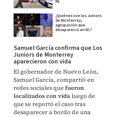
NL
¿Quiénes son los Juniors
de Monterrey,
agrupación que
desapareció en NL?
Samuel García confirma que Los
Juniors de Monterrey
aparecieron con vida
El gobernador de Nuevo León,
Samuel García, compartió en
redes sociales que
fueron
localizados con vida
luego de
que se reportó el caso tras
desaparecer a bordo de una