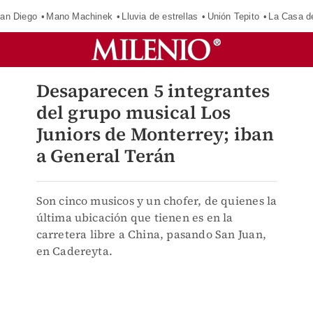
an Diego
Mano Machinek
Lluvia de estrellas
Unión Tepito
La Casa d
Desaparecen 5 integrantes
del grupo musical Los
Juniors de Monterrey; iban
a General Terán
Son cinco musicos y un chofer, de quienes la
última ubicación que tienen es en la
carretera libre a China, pasando San Juan,
en Cadereyta.