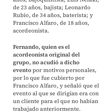
de 23 años, bajista; Leonardo
Rubio, de 34 años, baterista; y
Francisco Alfaro, de 18 años,
acordeonista.
Fernando, quien es el
acordeonista original del
grupo, no acudió a dicho
evento
por motivos personales,
por lo que fue cubierto por
Francisco Alfaro, y señaló que el
evento al que se dirigían era con
un cliente para el que no habían
trabajado anteriormente.