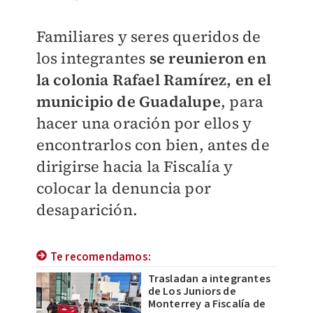
Familiares y seres queridos de
los integrantes
se reunieron en
la colonia Rafael Ramírez, en el
municipio de Guadalupe
, para
hacer una oración por ellos y
encontrarlos con bien, antes de
dirigirse hacia la Fiscalía y
colocar la denuncia por
desaparición.
Te recomendamos:
Trasladan a integrantes
de Los Juniors de
Monterrey a Fiscalía de