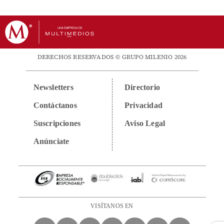
DERECHOS RESERVADOS © GRUPO MILENIO 2026
Newsletters
Directorio
Contáctanos
Privacidad
Suscripciones
Aviso Legal
Anúnciate
VISÍTANOS EN