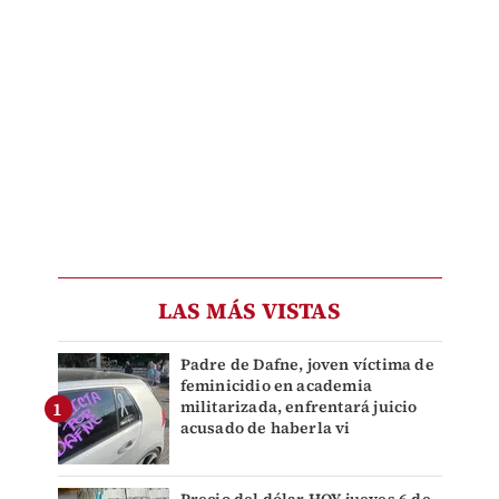
LAS MÁS VISTAS
Padre de Dafne, joven víctima de
feminicidio en academia
militarizada, enfrentará juicio
acusado de haberla vi