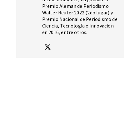
Premio Aleman de Periodismo
Walter Reuter 2022 (2do lugar) y
Premio Nacional de Periodismo de
Ciencia, Tecnología e Innovación
en 2016, entre otros.