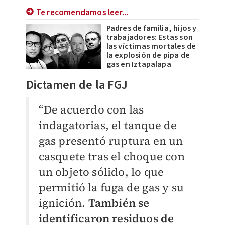
Te recomendamos leer...
Padres de familia, hijos y
trabajadores: Estas son
las víctimas mortales de
la explosión de pipa de
gas en Iztapalapa
Dictamen de la FGJ
“De acuerdo con las
indagatorias, el tanque de
gas presentó ruptura en un
casquete tras el choque con
un objeto sólido, lo que
permitió la fuga de gas y su
ignición.
También se
identificaron residuos de