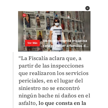
“La Fiscalía aclara que, a
partir de las inspecciones
que realizaron los servicios
periciales, en el lugar del
siniestro no se encontró
ningún bache ni daños en el
asfalto,
lo que consta en la