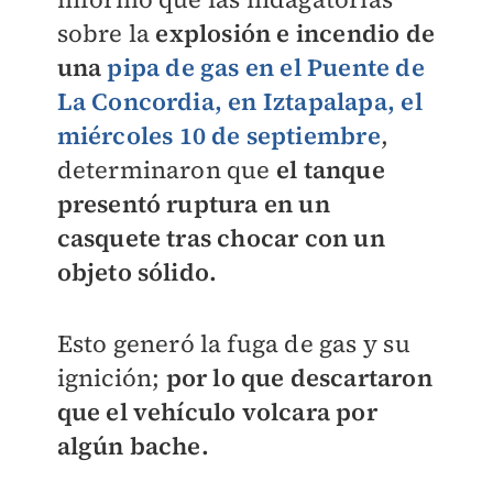
sobre la
explosión e incendio de
una
pipa de gas en el Puente de
La Concordia, en Iztapalapa, el
miércoles 10 de septiembre
,
determinaron que
el tanque
presentó ruptura en un
casquete tras chocar con un
objeto sólido.
Esto generó la fuga de gas y su
ignición;
por lo que descartaron
que el vehículo volcara por
algún bache.