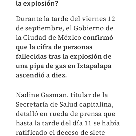
la explosión?
Durante la tarde del viernes 12
de septiembre, el Gobierno de
la Ciudad de México c
onfirmó
que la cifra de personas
fallecidas tras la explosión de
una pipa de gas en Iztapalapa
ascendió a diez.
Nadine Gasman, titular de la
Secretaría de Salud capitalina,
detalló en rueda de prensa que
hasta la tarde del día 11 se había
ratificado el deceso de siete