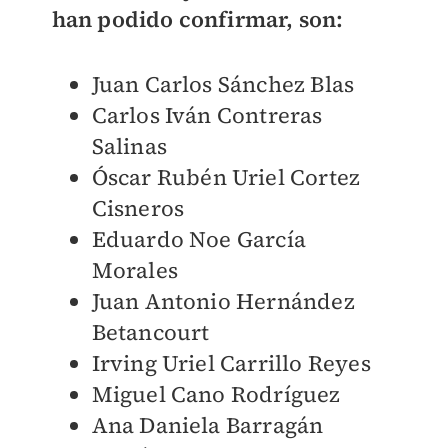
han podido confirmar, son:
Juan Carlos Sánchez Blas
Carlos Iván Contreras
Salinas
Óscar Rubén Uriel Cortez
Cisneros
Eduardo Noe García
Morales
Juan Antonio Hernández
Betancourt
Irving Uriel Carrillo Reyes
Miguel Cano Rodríguez
Ana Daniela Barragán