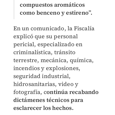
compuestos aromáticos
como benceno y estireno”.
En un comunicado, la Fiscalía
explicó que su personal
pericial, especializado en
criminalística, tránsito
terrestre, mecánica, química,
incendios y explosiones,
seguridad industrial,
hidrosanitarias, video y
fotografía, c
ontinúa recabando
dictámenes técnicos para
esclarecer los hechos.