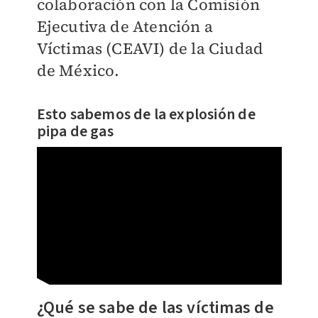
colaboración con la Comisión
Ejecutiva de Atención a
Víctimas (CEAVI) de la Ciudad
de México.
Esto sabemos de la explosión de
pipa de gas
¿Qué se sabe de las víctimas de