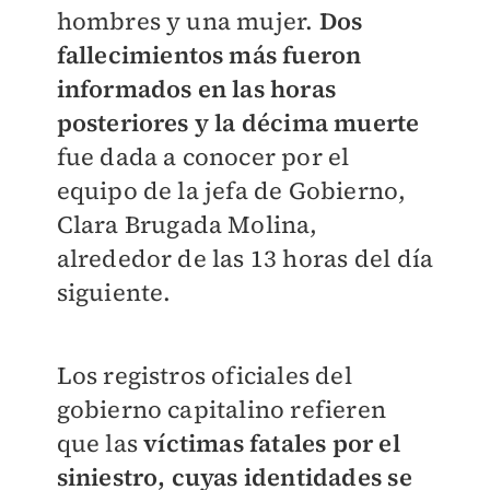
hombres y una mujer.
Dos
fallecimientos más fueron
informados en las horas
posteriores y la décima muerte
fue dada a conocer por el
equipo de la jefa de Gobierno,
Clara Brugada Molina,
alrededor de las 13 horas del día
siguiente.
Los registros oficiales del
gobierno capitalino refieren
que las
víctimas fatales por el
siniestro, cuyas identidades se