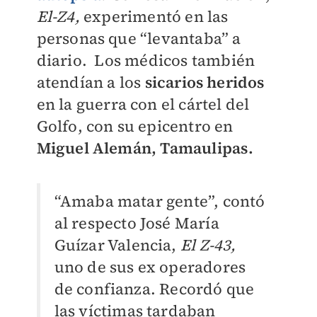
El-Z4,
experimentó en las
personas que “levantaba” a
diario.
Los médicos también
atendían a los
sicarios heridos
en la guerra con el cártel del
Golfo, con su epicentro en
Miguel Alemán, Tamaulipas.
“Amaba matar gente”, contó
al respecto José María
Guízar Valencia,
El Z-43,
uno de sus ex operadores
de confianza. Recordó que
las víctimas tardaban