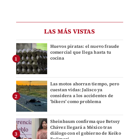
LAS MÁS VISTAS
Huevos piratas: el nuevo fraude
comercial que llega hasta tu
cocina
Las motos ahorran tiempo, pero
cuestan vidas: Jalisco ya
considera a los accidentes de
'bikers' como problema
Sheinbaum confirma que Betssy
Chávez llegará a México tras
diálogo con el gobierno de Keiko