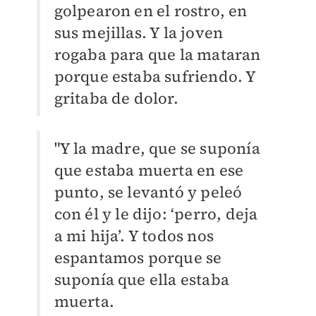
golpearon en el rostro, en
sus mejillas. Y la joven
rogaba para que la mataran
porque estaba sufriendo. Y
gritaba de dolor.
"Y la madre, que se suponía
que estaba muerta en ese
punto, se levantó y peleó
con él y le dijo: ‘perro, deja
a mi hija’. Y todos nos
espantamos porque se
suponía que ella estaba
muerta.