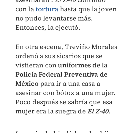
con la
tortura
hasta que la joven
no pudo levantarse más.
Entonces, la ejecutó.
En otra escena, Treviño Morales
ordenó a sus sicarios que se
vistieran con
uniformes de la
Policía Federal Preventiva de
México
para ir a una casa a
asesinar con bótox a una mujer.
Poco después se sabría que esa
mujer era la suegra de
El
Z-40
.