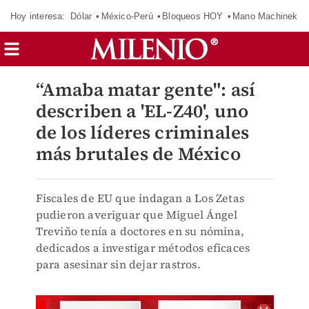
Hoy interesa:
Dólar
México-Perú
Bloqueos HOY
Mano Machinek
“Amaba matar gente": así
describen a 'EL-Z40', uno
de los líderes criminales
más brutales de México
Fiscales de EU que indagan a Los Zetas
pudieron averiguar que Miguel Ángel
Treviño tenía a doctores en su nómina,
dedicados a investigar métodos eficaces
para asesinar sin dejar rastros.