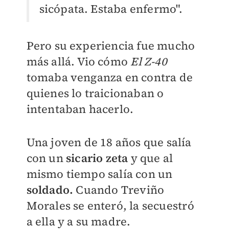
sicópata. Estaba enfermo".
Pero su experiencia fue mucho
más allá. Vio cómo
El
Z-40
tomaba venganza en contra de
quienes lo traicionaban o
intentaban hacerlo.
Una joven de 18 años que salía
con un
sicario zeta
y que al
mismo tiempo salía con un
soldado.
Cuando Treviño
Morales se enteró, la secuestró
a ella y a su madre.