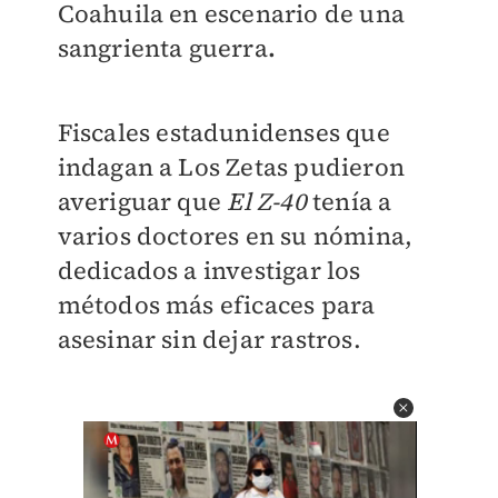
Coahuila en escenario de una
sangrienta guerra
.
Fiscales estadunidenses que
indagan a Los Zetas pudieron
averiguar que
El Z-40
tenía a
varios doctores en su nómina,
dedicados a investigar los
métodos más eficaces para
asesinar sin dejar rastros.