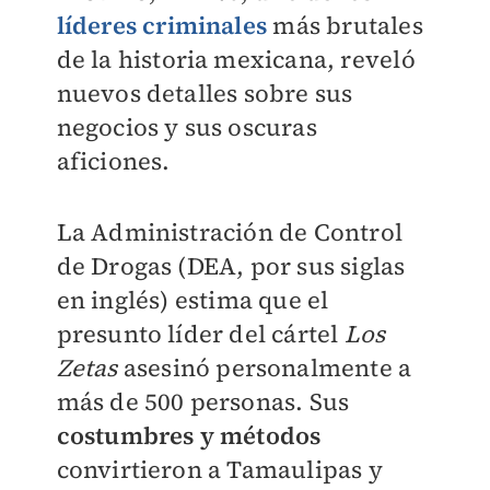
líderes criminales
más brutales
de la historia mexicana, reveló
nuevos detalles sobre sus
negocios y sus oscuras
aficiones.
La Administración de Control
de Drogas (DEA, por sus siglas
en inglés)
estima que el
presunto líder del cártel
Los
Zetas
asesinó personalmente a
más de 500 personas. Sus
costumbres y métodos
convirtieron a Tamaulipas y