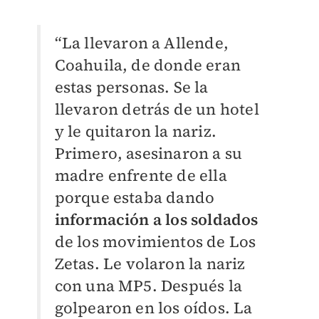
“La llevaron a Allende,
Coahuila, de donde eran
estas personas. Se la
llevaron detrás de un hotel
y le quitaron la nariz.
Primero, asesinaron a su
madre enfrente de ella
porque estaba dando
información a los soldados
de los movimientos de Los
Zetas. Le volaron la nariz
con una MP5. Después la
golpearon en los oídos. La