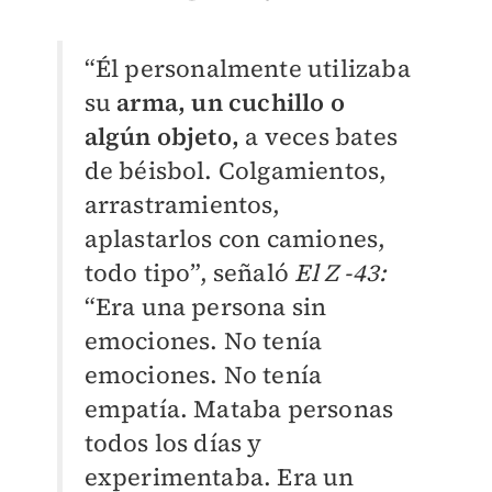
“Él personalmente utilizaba
su
arma, un cuchillo o
algún objeto,
a veces bates
de béisbol. Colgamientos,
arrastramientos,
aplastarlos con camiones,
todo tipo”, señaló
El
Z -43:
“Era una persona sin
emociones. No tenía
emociones. No tenía
empatía. Mataba personas
todos los días y
experimentaba. Era un