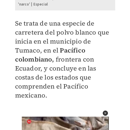
'narco' | Especial
Se trata de una especie de
carretera del polvo blanco que
inicia en el municipio de
Tumaco, en el
Pacífico
colombiano,
frontera con
Ecuador, y concluye en las
costas de los estados que
comprenden el Pacífico
mexicano.