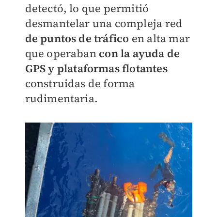
detectó, lo que permitió
desmantelar una compleja red
de puntos de tráfico
en alta mar
que operaban
con la ayuda de
GPS y plataformas flotantes
construidas de forma
rudimentaria.