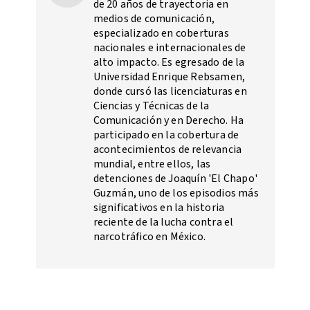
de 20 años de trayectoria en
medios de comunicación,
especializado en coberturas
nacionales e internacionales de
alto impacto. Es egresado de la
Universidad Enrique Rebsamen,
donde cursó las licenciaturas en
Ciencias y Técnicas de la
Comunicación y en Derecho. Ha
participado en la cobertura de
acontecimientos de relevancia
mundial, entre ellos, las
detenciones de Joaquín 'El Chapo'
Guzmán, uno de los episodios más
significativos en la historia
reciente de la lucha contra el
narcotráfico en México.