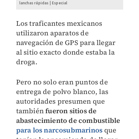
lanchas rápidas | Especial
Los traficantes mexicanos
utilizaron aparatos de
navegación de GPS para llegar
al sitio exacto donde estaba la
droga.
Pero no solo eran puntos de
entrega de polvo blanco, las
autoridades presumen que
también
fueron sitios de
abastecimiento de combustible
para los narcosubmarinos
que