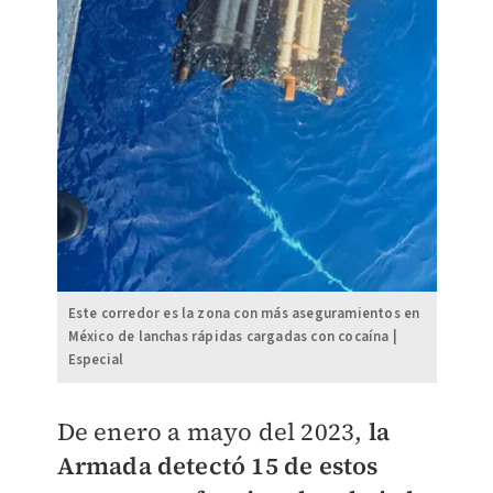
Este corredor es la zona con más aseguramientos en
México de lanchas rápidas cargadas con cocaína |
Especial
De enero a mayo del 2023,
la
Armada detectó 15 de estos