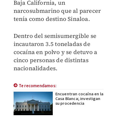
Baja California, un
narcosubmarino que al parecer
tenía como destino Sinaloa.
Dentro del semisumergible se
incautaron 3.5 toneladas de
cocaína en polvo y se detuvo a
cinco personas de distintas
nacionalidades.
Te recomendamos:
Encuentran cocaína en la
Casa Blanca; investigan
su procedencia