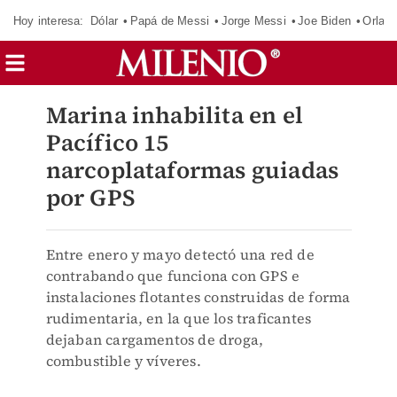
Hoy interesa:
Dólar
Papá de Messi
Jorge Messi
Joe Biden
Orland
Marina inhabilita en el
Pacífico 15
narcoplataformas guiadas
por GPS
Entre enero y mayo detectó una red de
contrabando que funciona con GPS e
instalaciones flotantes construidas de forma
rudimentaria, en la que los traficantes
dejaban cargamentos de droga,
combustible y víveres.