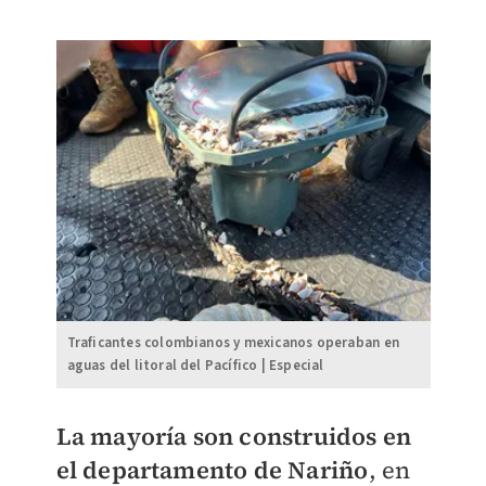
Traficantes colombianos y mexicanos operaban en
aguas del litoral del Pacífico | Especial
La mayoría son construidos en
el departamento de Nariño
, en