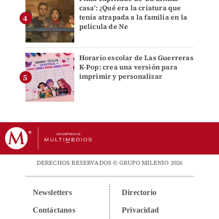
casa’: ¿Qué era la criatura que
tenía atrapada a la familia en la
película de Ne
Horario escolar de Las Guerreras
K-Pop: crea una versión para
imprimir y personalizar
DERECHOS RESERVADOS © GRUPO MILENIO 2026
Newsletters
Directorio
Contáctanos
Privacidad