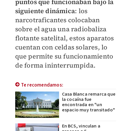
puntos que funcionaban bajo la
siguiente dinámica
: los
narcotraficantes colocaban
sobre el agua una radiobaliza
flotante satelital, estos aparatos
cuentan con celdas solares, lo
que permite su funcionamiento
de forma ininterrumpida.
Te recomendamos:
Casa Blanca remarca que
la cocaína fue
encontrada en "un
espacio muy transitado"
En BCS, vinculan a