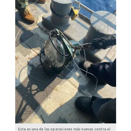
Esta es una de las operaciones más nuevas contra el