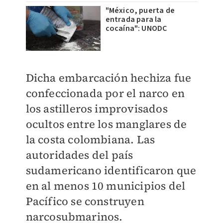
"México, puerta de
entrada para la
cocaína": UNODC
Dicha embarcación hechiza fue
confeccionada por el narco en
los astilleros improvisados
ocultos entre los manglares de
la costa colombiana. Las
autoridades del país
sudamericano identificaron que
en al menos 10 municipios del
Pacífico se construyen
narcosubmarinos.