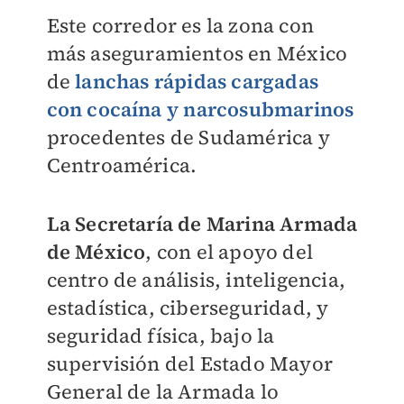
Este corredor es la zona con
más aseguramientos en México
de
lanchas rápidas cargadas
con cocaína
y
narcosubmarinos
procedentes de Sudamérica y
Centroamérica.
La Secretaría de Marina Armada
de México
, con el apoyo del
centro de análisis, inteligencia,
estadística, ciberseguridad, y
seguridad física, bajo la
supervisión del Estado Mayor
General de la Armada lo