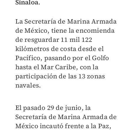
Sinaloa
.
La Secretaría de Marina Armada
de México, tiene la encomienda
de resguardar 11 mil 122
kilómetros de costa desde el
Pacífico, pasando por el Golfo
hasta el Mar Caribe, con la
participación de las 13 zonas
navales.
El pasado 29 de junio, la
Secretaría de Marina Armada de
México incautó frente a la Paz,