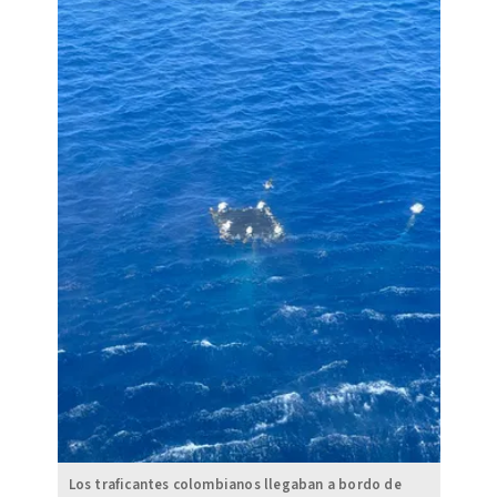
Los traficantes colombianos llegaban a bordo de