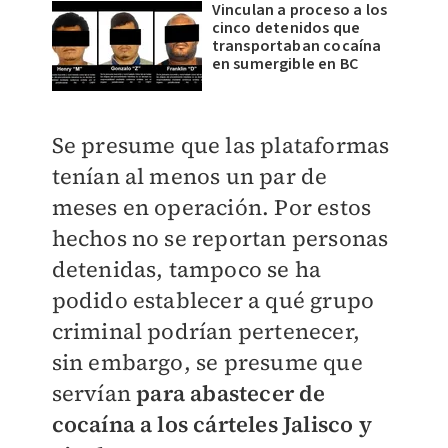
Vinculan a proceso a los
cinco detenidos que
transportaban cocaína
en sumergible en BC
Se presume que las plataformas
tenían al menos un par de
meses en operación. Por estos
hechos no se reportan personas
detenidas, tampoco se ha
podido establecer a qué grupo
criminal podrían pertenecer,
sin embargo, se presume que
servían
para abastecer de
cocaína a los cárteles Jalisco y