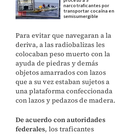
proceso a 5
narcotraficantes por
transportar cocaína en
semisumergible
Para evitar que navegaran a la
deriva, a las radiobalizas les
colocaban peso muerto con la
ayuda de piedras y demás
objetos amarrados con lazos
que a su vez estaban sujetos a
una plataforma confeccionada
con lazos y pedazos de madera.
De acuerdo con autoridades
federales
, los traficantes