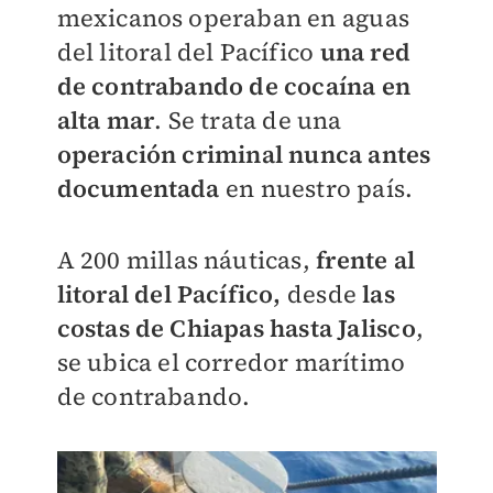
mexicanos operaban en aguas
del litoral del Pacífico
una red
de contrabando de cocaína en
alta mar
. Se trata de una
operación criminal nunca antes
documentada
en nuestro país.
A 200 millas náuticas,
frente al
litoral del Pacífico,
desde
las
costas de Chiapas hasta Jalisco
,
se ubica el corredor marítimo
de contrabando.