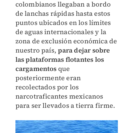
colombianos llegaban a bordo
de lanchas rápidas hasta estos
puntos ubicados en los límites
de aguas internacionales y la
zona de exclusión económica de
nuestro país,
para dejar sobre
las plataformas flotantes los
cargamentos
que
posteriormente eran
recolectados por los
narcotraficantes mexicanos
para ser llevados a tierra firme.