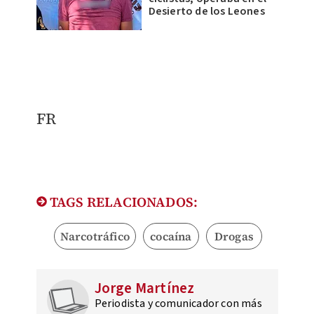
Desierto de los Leones
FR
TAGS RELACIONADOS:
Narcotráfico
cocaína
Drogas
Jorge Martínez
Periodista y comunicador con más