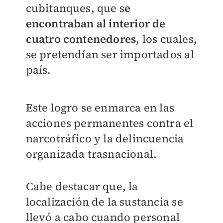
cubitanques, que s
e
encontraban al interior de
cuatro contenedores
, los cuales,
se pretendían ser importados al
país.
Este logro se enmarca en las
acciones permanentes contra el
narcotráfico y la delincuencia
organizada trasnacional.
Cabe destacar que, la
localización de la sustancia se
llevó a cabo cuando personal