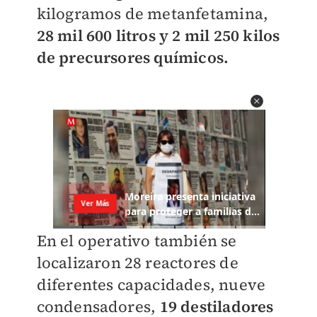
kilogramos de metanfetamina,
28 mil 600 litros y 2 mil 250 kilos
de precursores químicos.
En el operativo también se
localizaron 28 reactores de
diferentes capacidades, nueve
condensadores,
19 destiladores