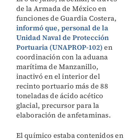
de la Armada de México en
funciones de Guardia Costera,
informó que, personal de la
Unidad Naval de Protección
Portuaria (UNAPROP-102)
en
coordinación con la aduana
marítima de Manzanillo,
inactivó en el interior del
recinto portuario más de 88
toneladas de ácido acético
glacial, precursor para la
elaboración de anfetaminas.
El químico estaba contenidos en