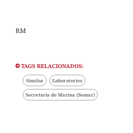
RM
TAGS RELACIONADOS:
Sinaloa
Laboratorios
Secretaría de Marina (Semar)