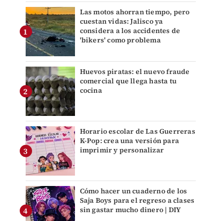
Las motos ahorran tiempo, pero
cuestan vidas: Jalisco ya
considera a los accidentes de
'bikers' como problema
Huevos piratas: el nuevo fraude
comercial que llega hasta tu
cocina
Horario escolar de Las Guerreras
K-Pop: crea una versión para
imprimir y personalizar
Cómo hacer un cuaderno de los
Saja Boys para el regreso a clases
sin gastar mucho dinero | DIY