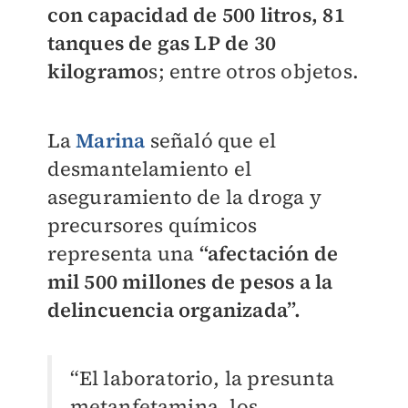
con capacidad de 500 litros, 81
tanques de gas LP de 30
kilogramo
s; entre otros objetos.
La
Marina
señaló que el
desmantelamiento el
aseguramiento de la droga y
precursores químicos
representa una
“afectación de
mil 500 millones de pesos a la
delincuencia organizada”.
“El laboratorio, la presunta
metanfetamina, los