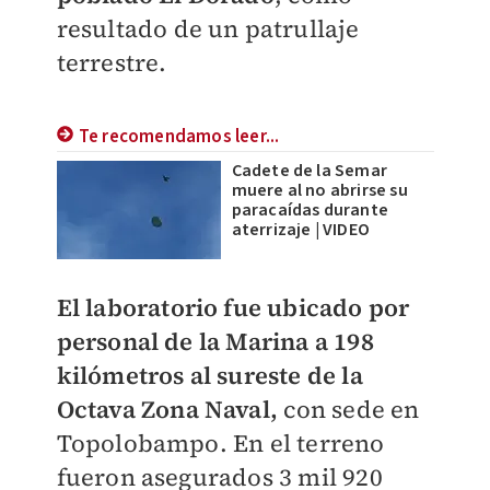
resultado de un patrullaje
terrestre.
Te recomendamos leer...
Cadete de la Semar
muere al no abrirse su
paracaídas durante
aterrizaje | VIDEO
El laboratorio fue ubicado por
personal de la Marina a 198
kilómetros al sureste de la
Octava Zona Naval,
con sede en
Topolobampo. En el terreno
fueron asegurados 3 mil 920