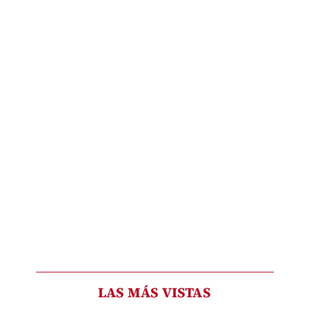
LAS MÁS VISTAS