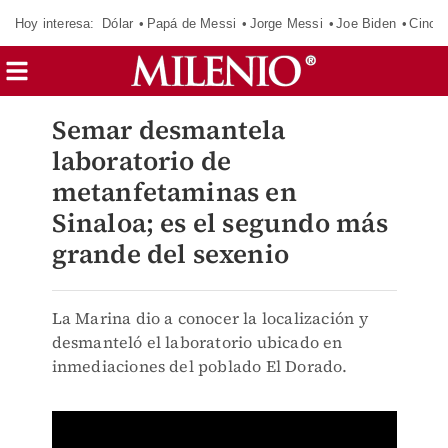
Hoy interesa:
Dólar
Papá de Messi
Jorge Messi
Joe Biden
Cinci
Semar desmantela
laboratorio de
metanfetaminas en
Sinaloa; es el segundo más
grande del sexenio
La Marina dio a conocer la localización y
desmanteló el laboratorio ubicado en
inmediaciones del poblado El Dorado.