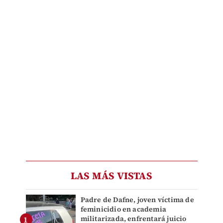
LAS MÁS VISTAS
Padre de Dafne, joven víctima de
feminicidio en academia
militarizada, enfrentará juicio