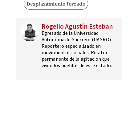
Desplazamiento forzado
Rogelio Agustín Esteban
Egresado de la Universidad
Autónoma de Guerrero (UAGRO).
Reportero especializado en
movimientos sociales. Relator
permanente de la agitación que
viven los pueblos de este estado.