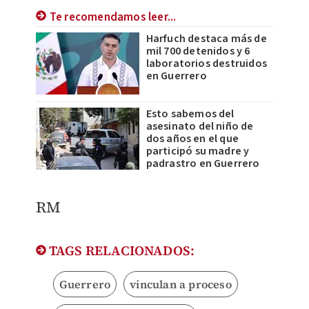
Te recomendamos leer...
Harfuch destaca más de
mil 700 detenidos y 6
laboratorios destruidos
en Guerrero
Esto sabemos del
asesinato del niño de
dos años en el que
participó su madre y
padrastro en Guerrero
RM
TAGS RELACIONADOS:
Guerrero
vinculan a proceso