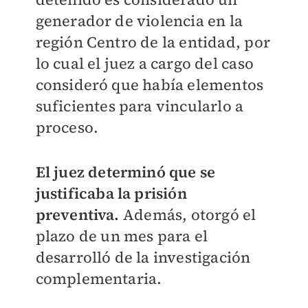
generador de violencia en la
región Centro de la entidad, por
lo cual el juez a cargo del caso
consideró que había elementos
suficientes para vincularlo a
proceso.
El juez determinó que se
justificaba la prisión
preventiva.
Además, otorgó el
plazo de un mes para el
desarrolló de la investigación
complementaria.