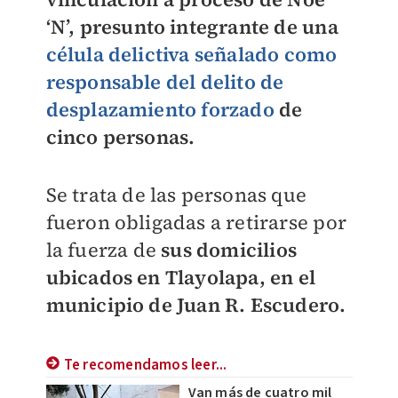
‘N’, presunto integrante de una
célula delictiva señalado como
responsable del delito de
desplazamiento forzado
de
cinco personas.
Se trata de las personas que
fueron obligadas a retirarse por
la fuerza de
sus domicilios
ubicados en Tlayolapa, en el
municipio de Juan R. Escudero.
Te recomendamos leer...
Van más de cuatro mil