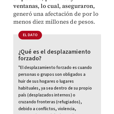
ventanas, lo cual, aseguraron,
generó una afectación de por lo
menos diez millones de pesos.
EL DATO
¿Qué es el desplazamiento
forzado?
"El desplazamiento forzado es cuando
personas o grupos son obligados a
huir de sus hogares o lugares
habituales, ya sea dentro de su propio
país (desplazados internos) o
cruzando fronteras (refugiados),
debido a conflictos, violencia,