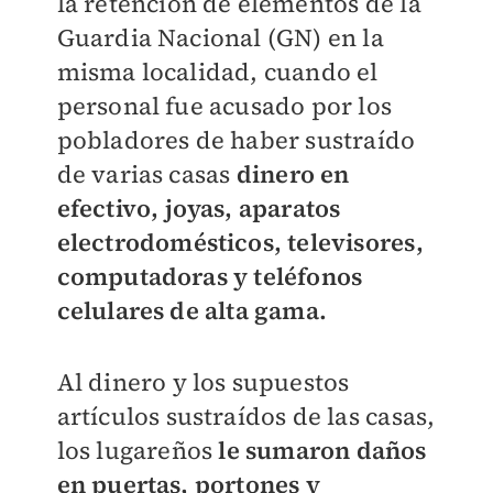
la retención de elementos de la
Guardia Nacional (GN) en la
misma localidad, cuando el
personal fue acusado por los
pobladores de haber sustraído
de varias casas
dinero en
efectivo, joyas, aparatos
electrodomésticos, televisores,
computadoras y teléfonos
celulares de alta gama.
Al dinero y los supuestos
artículos sustraídos de las casas,
los lugareños
le sumaron daños
en puertas, portones y