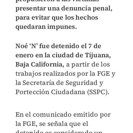
presentar una denuncia penal,
para evitar que los hechos
quedaran impunes.
Noé ‘N’ fue detenido el 7 de
enero en la ciudad de Tijuana,
Baja California,
a partir de los
trabajos realizados por la FGE y
la Secretaría de Seguridad y
Portección Ciudadana (SSPC).
En el comunicado emitido por
la FGE, se señala que el
detenido es considerado un