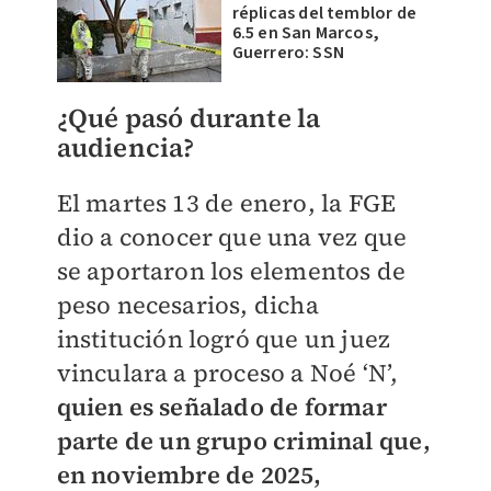
réplicas del temblor de
6.5 en San Marcos,
Guerrero: SSN
¿Qué pasó durante la
audiencia?
El martes 13 de enero, la FGE
dio a conocer que una vez que
se aportaron los elementos de
peso necesarios, dicha
institución logró que un juez
vinculara a proceso a Noé ‘N’,
quien es señalado de formar
parte de un grupo criminal que,
en noviembre de 2025,