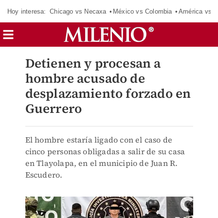
Hoy interesa:
Chicago vs Necaxa
México vs Colombia
América vs S
Detienen y procesan a
hombre acusado de
desplazamiento forzado en
Guerrero
El hombre estaría ligado con el caso de
cinco personas obligadas a salir de su casa
en Tlayolapa, en el municipio de Juan R.
Escudero.