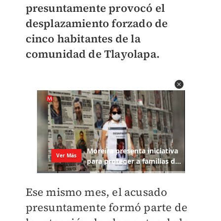
presuntamente provocó el
desplazamiento forzado de
cinco habitantes de la
comunidad de Tlayolapa.
Ese mismo mes, el acusado
presuntamente formó parte de