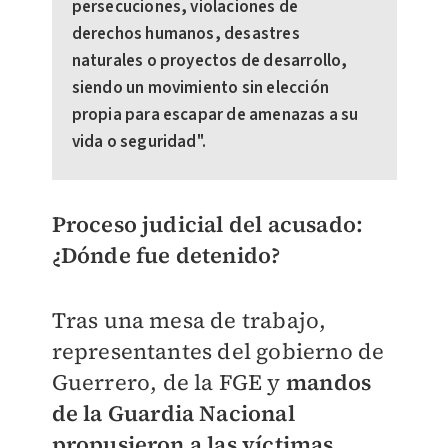
persecuciones, violaciones de
derechos humanos, desastres
naturales o proyectos de desarrollo,
siendo un movimiento sin elección
propia para escapar de amenazas a su
vida o seguridad".
Proceso judicial del acusado:
¿Dónde fue detenido?
Tras una mesa de trabajo,
representantes del gobierno de
Guerrero, de la FGE y
mandos
de la Guardia Nacional
propusieron a las víctimas