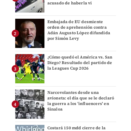
acusado de haberla vi
Embajada de EU desmiente
orden de aprehensión contra
Adán Augusto López difundida
por Simón Levy
¿Cómo quedó el América vs. San
Diego? Resultado del partido de
la Leagues Cup 2026
Narcovolantes desde una
avioneta: el día que se le declaró
la guerra a los 'influencers' en
Sinaloa
Costará 150 mdd cierre de la