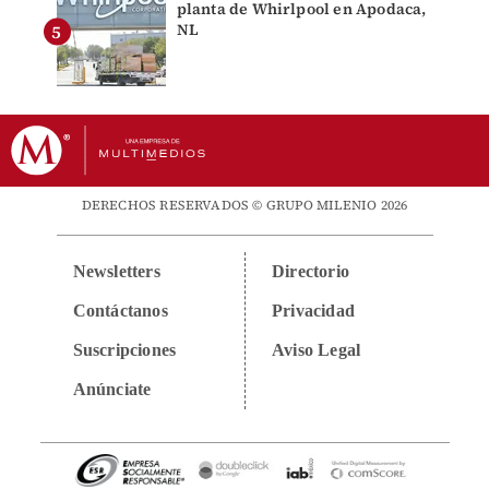
planta de Whirlpool en Apodaca,
NL
DERECHOS RESERVADOS © GRUPO MILENIO 2026
Newsletters
Directorio
Contáctanos
Privacidad
Suscripciones
Aviso Legal
Anúnciate