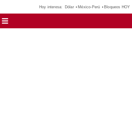
Hoy interesa:
Dólar
México-Perú
Bloqueos HOY