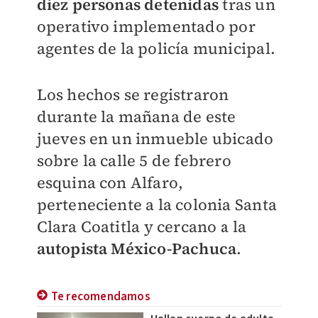
diez personas detenidas
tras un
operativo implementado por
agentes de la policía municipal.
Los hechos se registraron
durante la mañana de este
jueves en un inmueble ubicado
sobre la calle 5 de febrero
esquina con Alfaro,
perteneciente a la colonia
Santa
Clara Coatitla
y cercano a la
autopista México-Pachuca
.
Te recomendamos