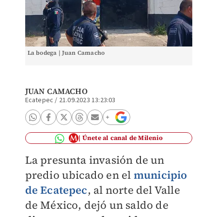
La bodega | Juan Camacho
JUAN CAMACHO
Ecatepec
/
21.09.2023 13:23:03
Únete al canal de Milenio
La presunta invasión de un
predio ubicado en el
municipio
de Ecatepec
, al norte del Valle
de México, dejó un saldo de