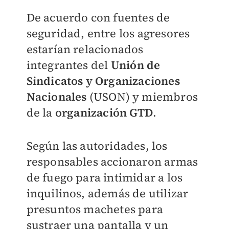
De acuerdo con fuentes de
seguridad, entre los agresores
estarían relacionados
integrantes del
Unión de
Sindicatos y Organizaciones
Nacionales
(USON) y miembros
de la
organización GTD
.
Según las autoridades, los
responsables accionaron armas
de fuego para intimidar a los
inquilinos, además de utilizar
presuntos machetes para
sustraer una pantalla y un