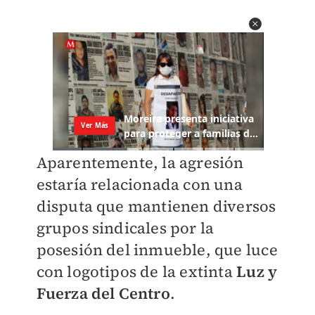
Aparentemente, la agresión
estaría relacionada con una
disputa que mantienen diversos
grupos sindicales por la
posesión del inmueble, que luce
con logotipos de la extinta
Luz y
Fuerza del Centro
.