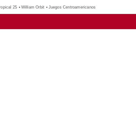
opical 25
William Orbit
Juegos Centroamericanos