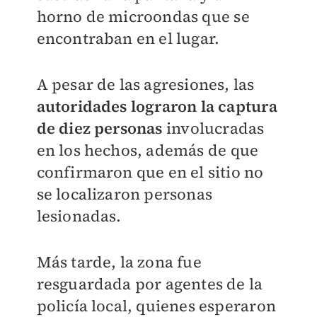
horno de microondas que se
encontraban en el lugar.
A pesar de las agresiones, las
autoridades lograron la captura
de diez personas
involucradas
en los hechos, además de que
confirmaron que en el sitio no
se localizaron personas
lesionadas.
Más tarde, la zona fue
resguardada por agentes de la
policía local, quienes esperaron