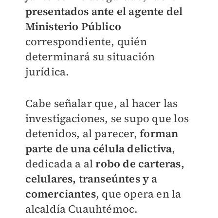
presentados ante el agente del
Ministerio Público
correspondiente, quién
determinará su situación
jurídica.
Cabe señalar que, al hacer las
investigaciones, se supo que los
detenidos, al parecer,
forman
parte de una célula delictiva
,
dedicada a al
robo de carteras,
celulares, transeúntes y a
comerciantes
, que opera en la
alcaldía Cuauhtémoc.