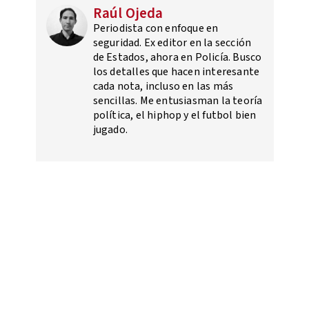
Raúl Ojeda
Periodista con enfoque en
seguridad. Ex editor en la sección
de Estados, ahora en Policía. Busco
los detalles que hacen interesante
cada nota, incluso en las más
sencillas. Me entusiasman la teoría
política, el hiphop y el futbol bien
jugado.