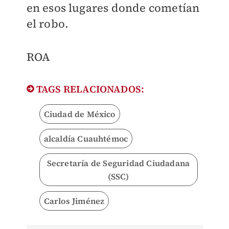
en esos lugares donde cometían
el robo.
ROA
TAGS RELACIONADOS:
Ciudad de México
alcaldía Cuauhtémoc
Secretaría de Seguridad Ciudadana
(SSC)
Carlos Jiménez