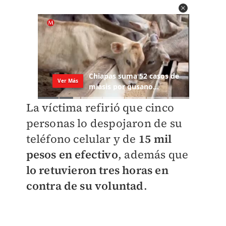
La víctima refirió que cinco
personas lo despojaron de su
teléfono celular y de
15 mil
pesos en efectivo
, además que
lo retuvieron tres horas en
contra de su voluntad
.