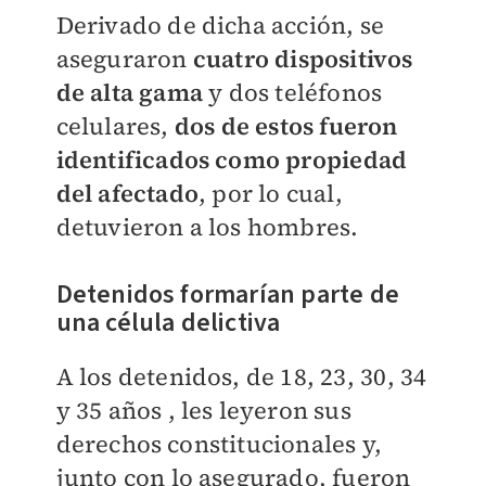
Derivado de dicha acción, se
aseguraron
cuatro dispositivos
de alta gama
y dos teléfonos
celulares,
dos de estos fueron
identificados como propiedad
del afectado
, por lo cual,
detuvieron a los hombres.
Detenidos formarían parte de
una célula delictiva
A los detenidos, de 18, 23, 30, 34
y 35 años , les leyeron sus
derechos constitucionales y,
junto con lo asegurado, fueron