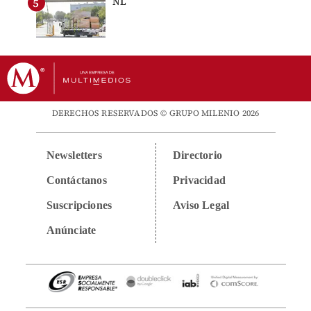
NL
DERECHOS RESERVADOS © GRUPO MILENIO 2026
Newsletters
Directorio
Contáctanos
Privacidad
Suscripciones
Aviso Legal
Anúnciate