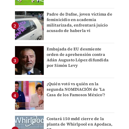
Padre de Dafne, joven víctima de
feminicidio en academia
militarizada, enfrentará juicio
acusado de haberla vi
Embajada de EU desmiente
orden de aprehensión contra
Adán Augusto López difundida
por Simón Levy
¿Quién votó vs quién en la
segunda NOMINACIÓN de 'La
Casa de los Famosos México'?
Costará 150 mdd cierre de la
planta de Whirlpool en Apodaca,