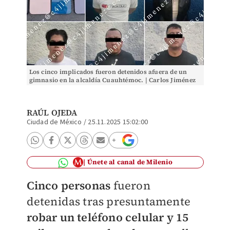
Los cinco implicados fueron detenidos afuera de un
gimnasio en la alcaldía Cuauhtémoc. | Carlos Jiménez
RAÚL OJEDA
Ciudad de México
/
25.11.2025 15:02:00
Únete al canal de Milenio
Cinco personas
fueron
detenidas tras presuntamente
robar un teléfono celular y 15