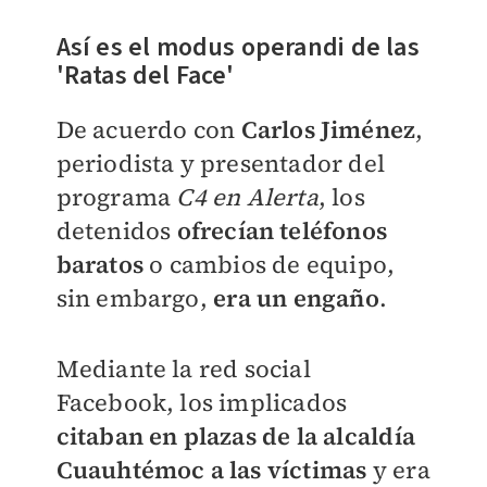
Así es el modus operandi de las
'Ratas del Face'
De acuerdo con
Carlos Jiménez
,
periodista y presentador del
programa
C4 en Alerta
, los
detenidos
ofrecían teléfonos
baratos
o cambios de equipo,
sin embargo,
era un engaño
.
Mediante la red social
Facebook, los implicados
citaban en plazas de la alcaldía
Cuauhtémoc a las víctimas
y era