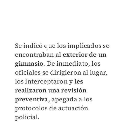
​Se indicó que los implicados se
encontraban al
exterior de un
gimnasio
. De inmediato, los
oficiales se dirigieron al lugar,
los interceptaron y
les
realizaron una revisión
preventiva
, apegada a los
protocolos de actuación
policial.