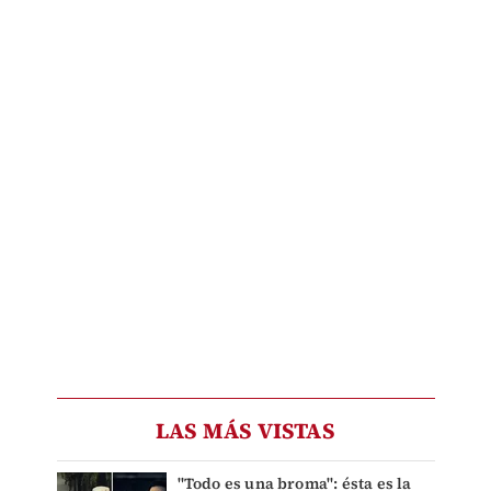
LAS MÁS VISTAS
"Todo es una broma": ésta es la