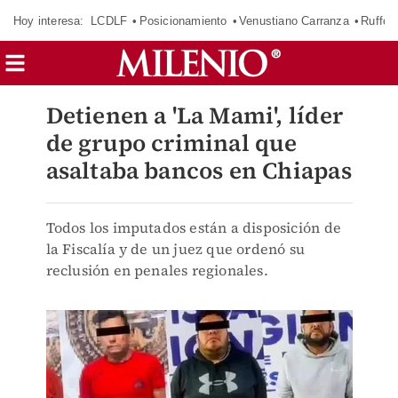
Hoy interesa:
LCDLF
Posicionamiento
Venustiano Carranza
Ruffo 
Detienen a 'La Mami', líder
de grupo criminal que
asaltaba bancos en Chiapas
Todos los imputados están a disposición de
la Fiscalía y de un juez que ordenó su
reclusión en penales regionales.