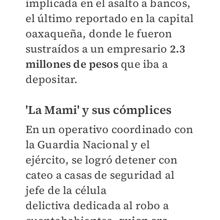
implicada en el asalto a bancos,
el último reportado en la capital
oaxaqueña, donde le fueron
sustraídos a un empresario
2.3
millones de pesos
que iba a
depositar.
'La Mami' y sus cómplices
En un operativo coordinado con
la Guardia Nacional y el
ejército, se logró detener con
cateo a casas de seguridad al
jefe de la célula
delictiva dedicada al robo a