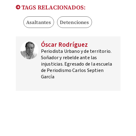
TAGS RELACIONADOS:
Asaltantes
Detenciones
Óscar Rodríguez
Periodista Urbano y de territorio.
Soñador y rebelde ante las
injusticias. Egresado de la escuela
de Periodismo Carlos Septien
García