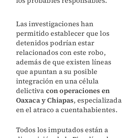
los probables responsables.
Las investigaciones han
permitido establecer que los
detenidos podrían estar
relacionados con este robo,
además de que existen líneas
que apuntan a su posible
integración en una célula
delictiva
con operaciones en
Oaxaca y Chiapas
, especializada
en el atraco a cuentahabientes.
Todos los imputados están a