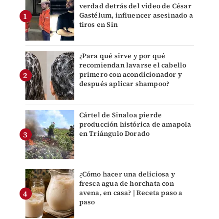
verdad detrás del video de César
Gastélum, influencer asesinado a
tiros en Sin
¿Para qué sirve y por qué
recomiendan lavarse el cabello
primero con acondicionador y
después aplicar shampoo?
Cártel de Sinaloa pierde
producción histórica de amapola
en Triángulo Dorado
¿Cómo hacer una deliciosa y
fresca agua de horchata con
avena, en casa? | Receta paso a
paso