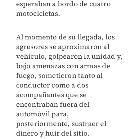
esperaban a bordo de cuatro
motocicletas.
Al momento de su llegada, los
agresores se aproximaron al
vehículo, golpearon la unidad y,
bajo amenazas con armas de
fuego, sometieron tanto al
conductor como a dos
acompañantes que se
encontraban fuera del
automóvil para,
posteriormente, sustraer el
dinero y huir del sitio.