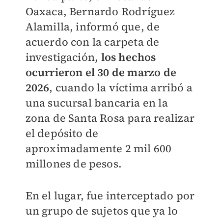
Oaxaca, Bernardo Rodríguez
Alamilla, informó que, de
acuerdo con la carpeta de
investigación,
los hechos
ocurrieron el 30 de marzo de
2026
, cuando la víctima arribó a
una sucursal bancaria en la
zona de Santa Rosa para realizar
el depósito de
aproximadamente 2 mil 600
millones de pesos.
En el lugar, fue interceptado por
un grupo de sujetos que ya lo