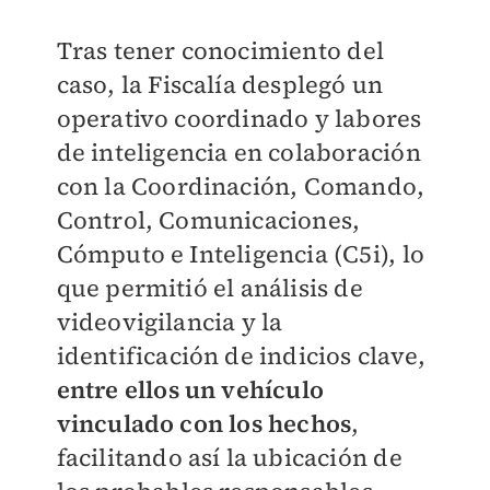
Tras tener conocimiento del
caso, la Fiscalía desplegó un
operativo coordinado y labores
de inteligencia en colaboración
con la Coordinación, Comando,
Control, Comunicaciones,
Cómputo e Inteligencia (C5i), lo
que permitió el análisis de
videovigilancia y la
identificación de indicios clave,
entre ellos un vehículo
vinculado con los hechos
,
facilitando así la ubicación de