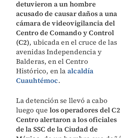
detuvieron a un hombre
acusado de causar daños a una
cámara de videovigilancia del
Centro de Comando y Control
(C2)
, ubicada en el cruce de las
avenidas Independencia y
Balderas, en el Centro
Histórico, en la
alcaldía
Cuauhtémoc
.
La detención se llevó a cabo
luego que
los operadores del C2
Centro alertaron a los oficiales
de la SSC de la Ciudad de