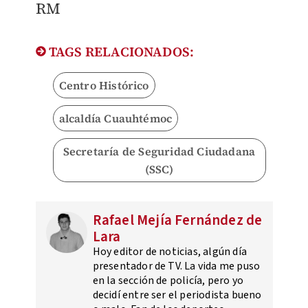
RM
TAGS RELACIONADOS:
Centro Histórico
alcaldía Cuauhtémoc
Secretaría de Seguridad Ciudadana
(SSC)
Rafael Mejía Fernández de
Lara
Hoy editor de noticias, algún día
presentador de TV. La vida me puso
en la sección de policía, pero yo
decidí entre ser el periodista bueno