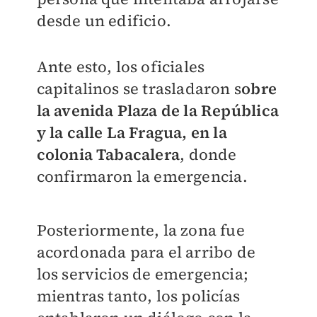
desde un edificio.
Ante esto, los oficiales
capitalinos se trasladaron s
obre
la avenida Plaza de la República
y la calle La Fragua, en la
colonia Tabacalera
, donde
confirmaron la emergencia.
Posteriormente, la zona fue
acordonada para el arribo de
los servicios de emergencia;
mientras tanto, los policías