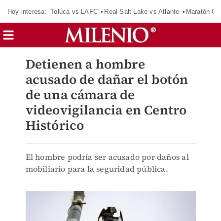
Hoy interesa:
Toluca vs LAFC
Real Salt Lake vs Atlante
Maratón C
Detienen a hombre
acusado de dañar el botón
de una cámara de
videovigilancia en Centro
Histórico
El hombre podría ser acusado por daños al
mobiliario para la seguridad pública.