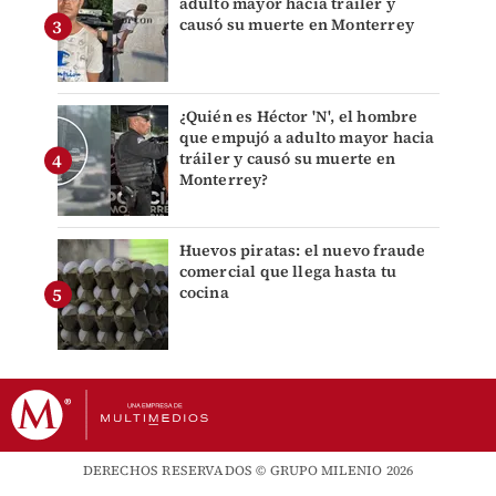
adulto mayor hacia tráiler y
causó su muerte en Monterrey
¿Quién es Héctor 'N', el hombre
que empujó a adulto mayor hacia
tráiler y causó su muerte en
Monterrey?
Huevos piratas: el nuevo fraude
comercial que llega hasta tu
cocina
DERECHOS RESERVADOS © GRUPO MILENIO 2026