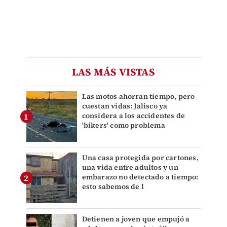
LAS MÁS VISTAS
Las motos ahorran tiempo, pero
cuestan vidas: Jalisco ya
considera a los accidentes de
'bikers' como problema
Una casa protegida por cartones,
una vida entre adultos y un
embarazo no detectado a tiempo:
esto sabemos de l
Detienen a joven que empujó a