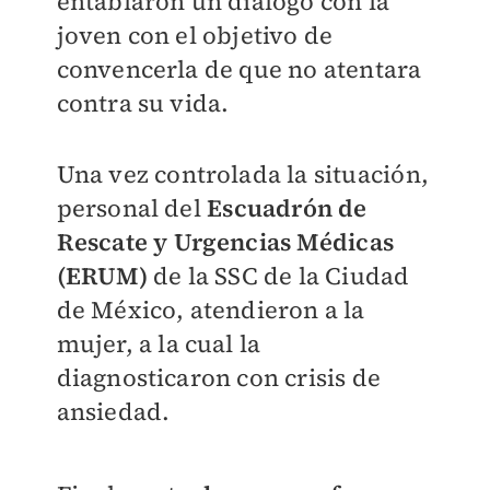
entablaron un diálogo con la
joven con el objetivo de
convencerla de que no atentara
contra su vida.
Una vez controlada la situación,
personal del
Escuadrón de
Rescate y Urgencias Médicas
(ERUM)
de la SSC de la Ciudad
de México, atendieron a la
mujer, a la cual la
diagnosticaron con crisis de
ansiedad.