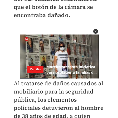
que el botón de la cámara se
encontraba dañado.
Al tratarse de daños causados al
mobiliario para la seguridad
pública,
los elementos
policiales detuvieron al hombre
de 38 años de edad
, a quien