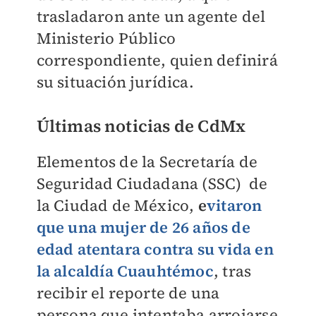
trasladaron ante un agente del
Ministerio Público
correspondiente, quien definirá
su situación jurídica.
Últimas noticias de CdMx
Elementos de la Secretaría de
Seguridad Ciudadana (SSC) de
la Ciudad de México,
e
vitaron
que una mujer de 26 años de
edad atentara contra su vida en
la alcaldía Cuauhtémoc
, tras
recibir el reporte de una
persona que intentaba arrojarse