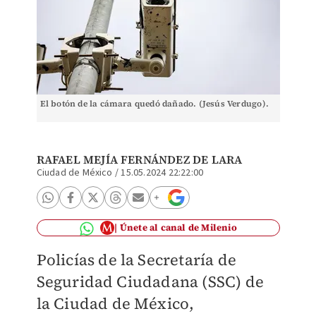
El botón de la cámara quedó dañado. (Jesús Verdugo).
RAFAEL MEJÍA FERNÁNDEZ DE LARA
Ciudad de México
/
15.05.2024 22:22:00
Únete al canal de Milenio
Policías de la Secretaría de
Seguridad Ciudadana (SSC) de
la Ciudad de México,