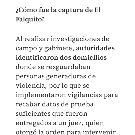
¿Cómo fue la captura de El
Falquito?
Al realizar investigaciones de
campo y gabinete,
autoridades
identificaron dos domicilios
donde se resguardaban
personas generadoras de
violencia, por lo que se
implementaron vigilancias para
recabar datos de prueba
suficientes que fueron
entregados a un juez, quien
otorgó la orden para intervenir