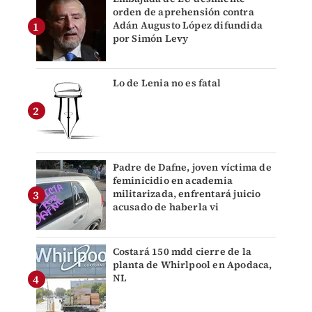
orden de aprehensión contra
Adán Augusto López difundida
por Simón Levy
Lo de Lenia no es fatal
Padre de Dafne, joven víctima de
feminicidio en academia
militarizada, enfrentará juicio
acusado de haberla vi
Costará 150 mdd cierre de la
planta de Whirlpool en Apodaca,
NL