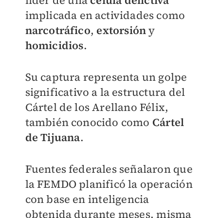
implicada en actividades como
narcotráfico
,
extorsión
y
homicidios
.
Su captura representa un golpe
significativo a la estructura del
Cártel de los Arellano Félix,
también conocido como
Cártel
de Tijuana
.
Fuentes federales señalaron que
la FEMDO planificó la operación
con base en
inteligencia
obtenida durante meses
, misma