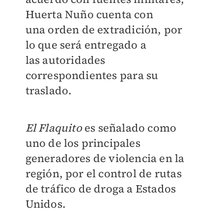
Huerta Nuño cuenta con
una
orden de extradición
, por
lo que será entregado a
las
autoridades
correspondientes
para su
traslado.
El Flaquito
es señalado como
uno de los principales
generadores de violencia en la
región, por el control de rutas
de tráfico de droga a Estados
Unidos.