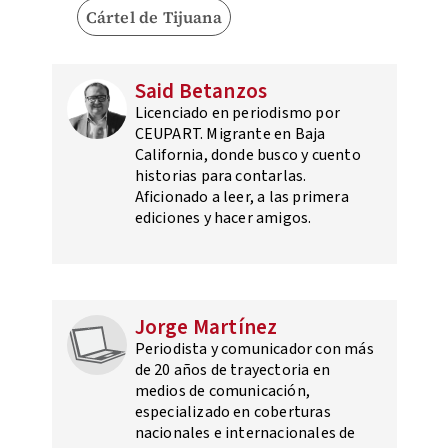
Cártel de Tijuana
Said Betanzos
Licenciado en periodismo por
CEUPART. Migrante en Baja
California, donde busco y cuento
historias para contarlas.
Aficionado a leer, a las primera
ediciones y hacer amigos.
Jorge Martínez
Periodista y comunicador con más
de 20 años de trayectoria en
medios de comunicación,
especializado en coberturas
nacionales e internacionales de