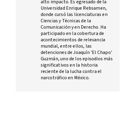
alto impacto. Es egresado de la
Universidad Enrique Rebsamen,
donde cursó las licenciaturas en
Ciencias y Técnicas de la
Comunicación y en Derecho. Ha
participado en la cobertura de
acontecimientos de relevancia
mundial, entre ellos, las
detenciones de Joaquín 'El Chapo'
Guzmán, uno de los episodios más
significativos en la historia
reciente de la lucha contra el
narcotráfico en México.