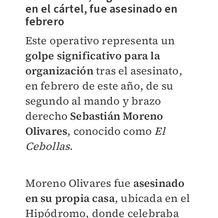
en el cártel, fue asesinado en
febrero
Este operativo representa un
golpe significativo para la
organización
tras el asesinato,
en febrero de este año, de su
segundo al mando y brazo
derecho
Sebastián Moreno
Olivares
, conocido como
El
Cebollas
.
Moreno Olivares fue
asesinado
en su propia casa
, ubicada en el
Hipódromo, donde celebraba