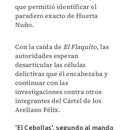
que permitió identificar el
paradero exacto de Huerta
Nuño.
Con la caída de
El Flaquito
, las
autoridades esperan
desarticular las células
delictivas que él encabezaba y
continuar con las
investigaciones contra otros
integrantes del
Cártel de los
Arellano Félix
.
'El Cebollas', segundo al mando