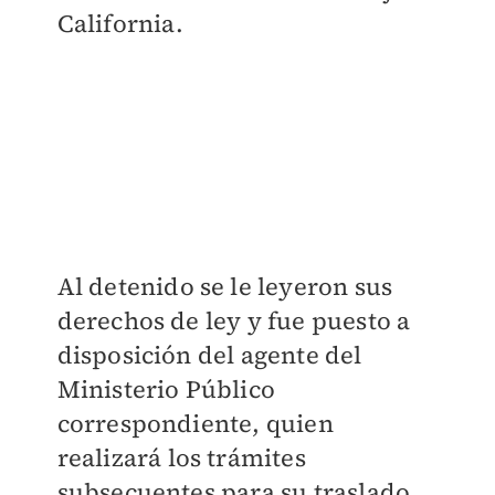
California.
Al detenido se le leyeron sus
derechos de ley y fue puesto a
disposición del agente del
Ministerio Público
correspondiente, quien
realizará los trámites
subsecuentes para su traslado.