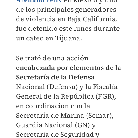
de los principales generadores
de violencia en Baja California,
fue detenido este lunes durante
un cateo en Tijuana.
Se trató de una
acción
encabezada por elementos de la
Secretaría de la Defensa
Nacional (Defensa) y la Fiscalía
General de la República (FGR),
en coordinación con la
Secretaría de Marina (Semar),
Guardia Nacional (GN) y
Secretaría de Seguridad y