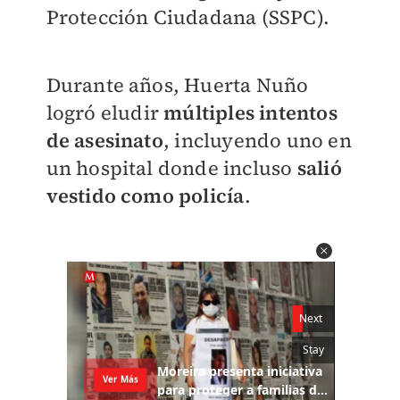
Protección Ciudadana (SSPC).
Durante años, Huerta Nuño
logró eludir
múltiples intentos
de asesinato
, incluyendo uno en
un hospital donde incluso
salió
vestido como policía
.