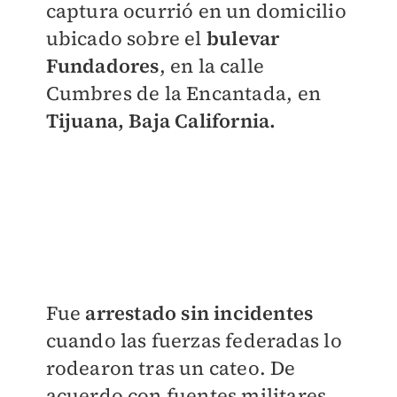
captura ocurrió en un domicilio
ubicado sobre el
bulevar
Fundadores
, en la calle
Cumbres de la Encantada, en
Tijuana, Baja California.
Fue
arrestado sin incidentes
cuando las fuerzas federadas lo
rodearon tras un cateo. De
acuerdo con fuentes militares,