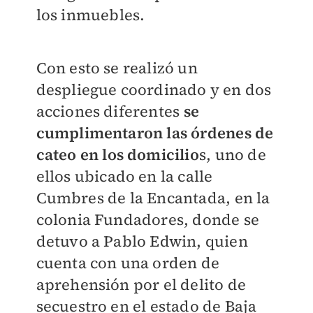
los inmuebles.
Con esto se realizó un
despliegue coordinado y en dos
acciones diferentes
se
cumplimentaron las órdenes de
cateo en los domicilio
s, uno de
ellos ubicado en la calle
Cumbres de la Encantada, en la
colonia Fundadores, donde se
detuvo a Pablo Edwin, quien
cuenta con una orden de
aprehensión por el delito de
secuestro en el estado de Baja