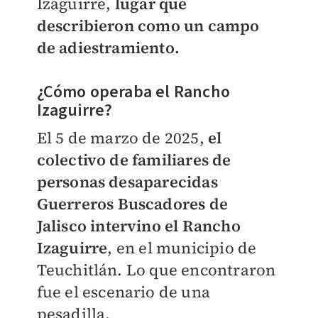
Izaguirre,
lugar que
describieron como un campo
de adiestramiento.
¿Cómo operaba el Rancho
Izaguirre?
El 5 de marzo de 2025,
el
colectivo de familiares de
personas desaparecidas
Guerreros Buscadores de
Jalisco intervino el Rancho
Izaguirre
, en el municipio de
Teuchitlán. Lo que encontraron
fue el escenario de una
pesadilla.