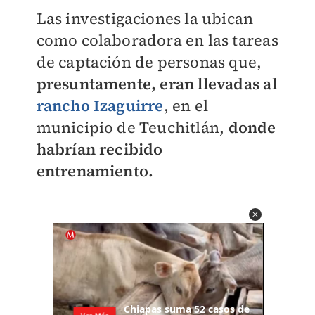
Las investigaciones la ubican
como colaboradora en las tareas
de captación de personas que,
presuntamente, eran llevadas al
rancho Izaguirre
, en el
municipio de Teuchitlán,
donde
habrían recibido
entrenamiento.