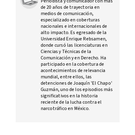
Periodista y comunicador con más
de 20 años de trayectoria en
medios de comunicación,
especializado en coberturas
nacionales e internacionales de
alto impacto. Es egresado de la
Universidad Enrique Rebsamen,
donde cursó las licenciaturas en
Ciencias y Técnicas de la
Comunicación y en Derecho. Ha
participado en la cobertura de
acontecimientos de relevancia
mundial, entre ellos, las
detenciones de Joaquín 'El Chapo'
Guzmán, uno de los episodios más
significativos en la historia
reciente de la lucha contra el
narcotráfico en México.