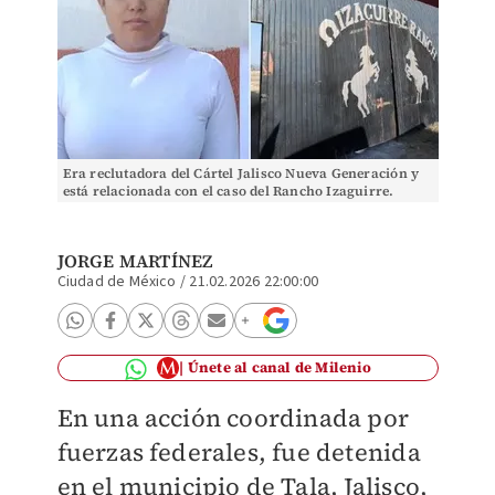
Era reclutadora del Cártel Jalisco Nueva Generación y
está relacionada con el caso del Rancho Izaguirre.
(Especial)
JORGE MARTÍNEZ
Ciudad de México
/
21.02.2026 22:00:00
Únete al canal de Milenio
En una acción coordinada por
fuerzas federales, fue detenida
en el municipio de Tala, Jalisco,