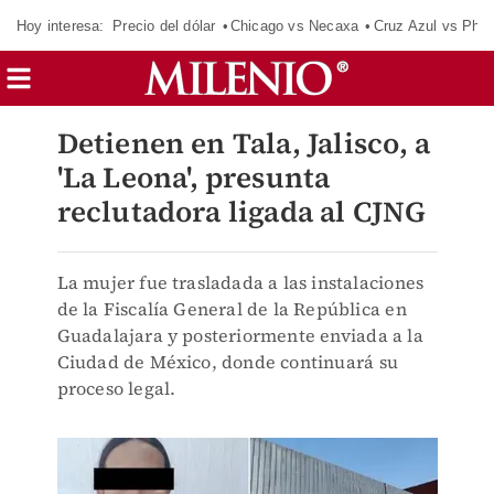
Hoy interesa:
Precio del dólar
Chicago vs Necaxa
Cruz Azul vs Phil
Detienen en Tala, Jalisco, a
'La Leona', presunta
reclutadora ligada al CJNG
La mujer fue trasladada a las instalaciones
de la Fiscalía General de la República en
Guadalajara y posteriormente enviada a la
Ciudad de México, donde continuará su
proceso legal.