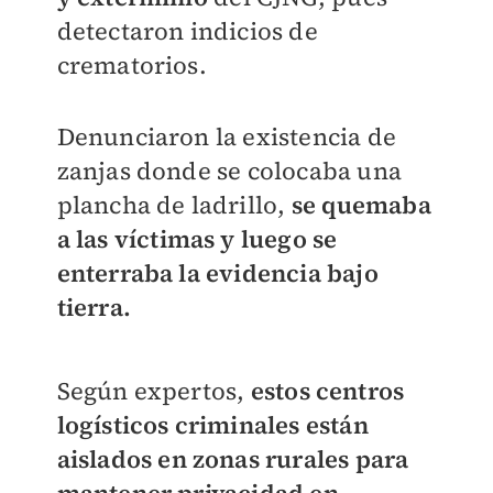
detectaron indicios de
crematorios.
Denunciaron la existencia de
zanjas donde se colocaba una
plancha de ladrillo,
se quemaba
a las víctimas y luego se
enterraba la evidencia bajo
tierra.
Según expertos,
estos centros
logísticos criminales están
aislados en zonas rurales para