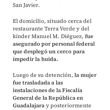
San Javier.
El domicilio, situado cerca del
restaurante Terra Verde y del
kínder Manuel M. Diéguez,
fue
asegurado por personal federal
que desplegó un cerco para
impedir la huida.
Luego de su detención,
la mujer
fue trasladada a las
instalaciones de la Fiscalía
General de la República en
Guadalajara
y posteriormente