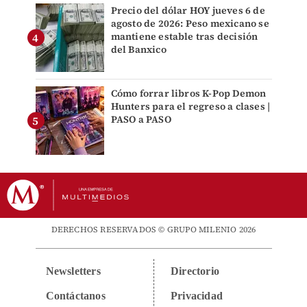
Precio del dólar HOY jueves 6 de
agosto de 2026: Peso mexicano se
mantiene estable tras decisión
del Banxico
Cómo forrar libros K-Pop Demon
Hunters para el regreso a clases |
PASO a PASO
DERECHOS RESERVADOS © GRUPO MILENIO 2026
Newsletters
Directorio
Contáctanos
Privacidad