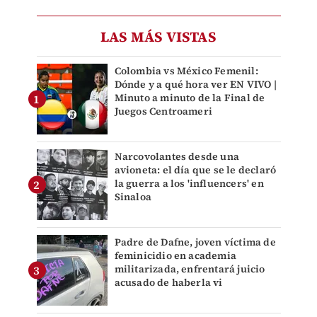
LAS MÁS VISTAS
Colombia vs México Femenil:
Dónde y a qué hora ver EN VIVO |
Minuto a minuto de la Final de
Juegos Centroameri
Narcovolantes desde una
avioneta: el día que se le declaró
la guerra a los 'influencers' en
Sinaloa
Padre de Dafne, joven víctima de
feminicidio en academia
militarizada, enfrentará juicio
acusado de haberla vi