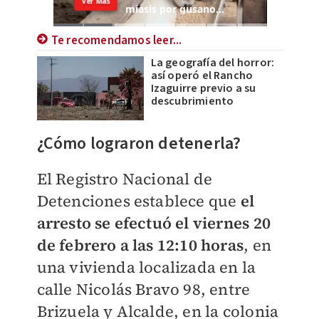
Te recomendamos leer...
La geografía del horror:
así operó el Rancho
Izaguirre previo a su
descubrimiento
¿Cómo lograron detenerla?
El Registro Nacional de
Detenciones establece que
el
arresto se efectuó el viernes 20
de febrero a las 12:10 horas
, en
una vivienda localizada en la
calle Nicolás Bravo 98, entre
Brizuela y Alcalde, en la colonia